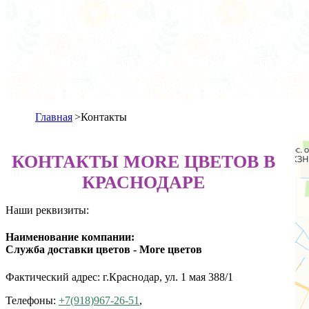
Главная
>
Контакты
КОНТАКТЫ MORE ЦВЕТОВ В
КРАСНОДАРЕ
Наши реквизиты:
Наименование компании:
Служба доставки цветов - More цветов
Фактический адрес: г.Краснодар, ул. 1 мая 388/1
Телефоны:
+7(918)967-26-51
,