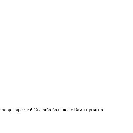
вили до адресата! Спасибо большое с Вами приятно