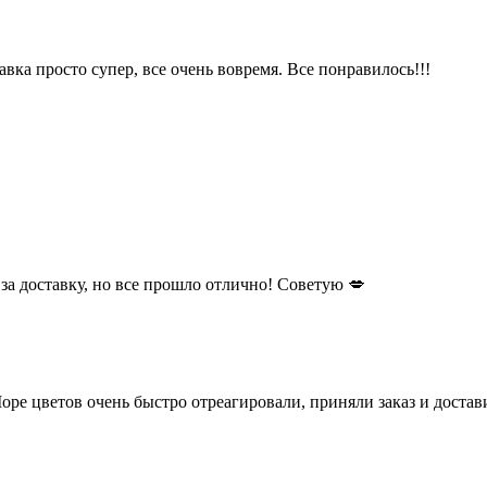
авка просто супер, все очень вовремя. Все понравилось!!!
за доставку, но все прошло отлично! Советую 💋
Море цветов очень быстро отреагировали, приняли заказ и доста