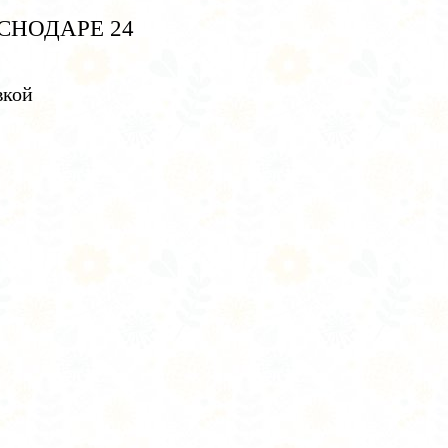
СНОДАРЕ 24
вкой