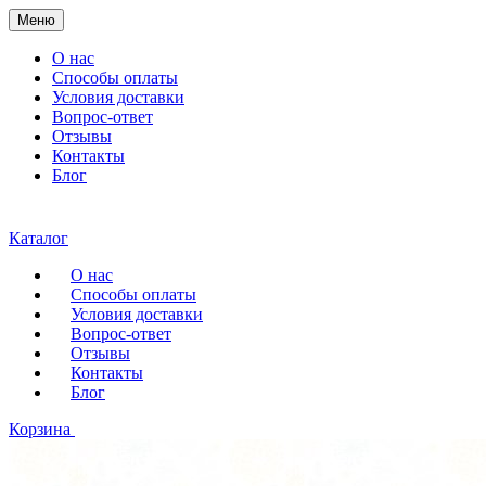
Меню
О нас
Способы оплаты
Условия доставки
Вопрос-ответ
Отзывы
Контакты
Блог
Каталог
О нас
Способы оплаты
Условия доставки
Вопрос-ответ
Отзывы
Контакты
Блог
Корзина