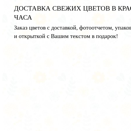
ДОСТАВКА СВЕЖИХ ЦВЕТОВ В КРА
ЧАСА
Заказ цветов с доставкой, фотоотчетом, упако
и открыткой с Вашим текстом в подарок!