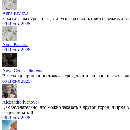
Anna Pavlova
Заказ делала первый раз, с другого региона, цветы свежие, дост
09 Июня 2026
Anna Pavlova
09 Июня 2026
Anya Constantinovna
Все супер, пришли цветочки в срок, честно сильно переживала 
06 Июня 2026
Alexandra Ivanova
Как замечательно, что можно заказать в другой город! Фирма 
сотрудничать!!!
06 Июня 2026