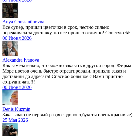
Anya Constantinovna
Все супер, пришли цветочки в срок, честно сильно
переживала за доставку, но все прошло отлично! Советую 💋
06 Июня 2026
Alexandra Ivanova
Как замечательно, что можно заказать в другой город! Фирма
Море цветов очень быстро отреагировали, приняли заказ и
доставили до адресата! Спасибо большое с Вами приятно
сотрудничать!!!
06 Июня 2026
Denis Kuzmin
Заказываю не первый раз,все здорово,букеты очень красивые)
25 Мая 2026