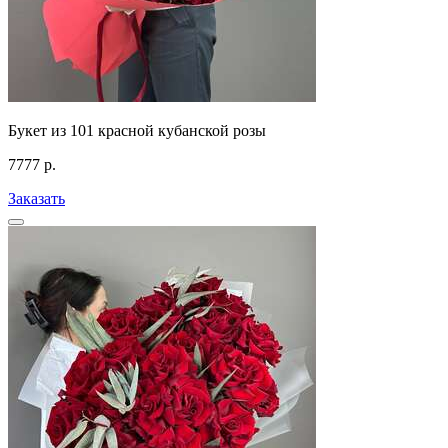
Букет из 101 красной кубанской розы
7777
р.
Заказать