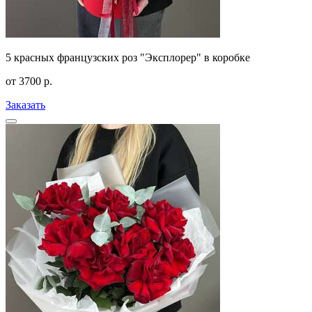
5 красных французских роз "Эксплорер" в коробке
от
3700
р.
Заказать