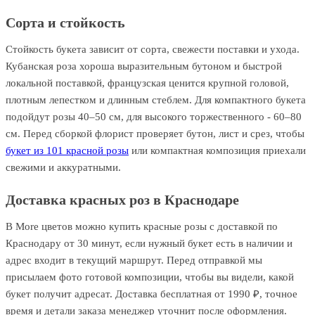
Сорта и стойкость
Стойкость букета зависит от сорта, свежести поставки и ухода.
Кубанская роза хороша выразительным бутоном и быстрой
локальной поставкой, французская ценится крупной головой,
плотным лепестком и длинным стеблем. Для компактного букета
подойдут розы 40–50 см, для высокого торжественного - 60–80
см. Перед сборкой флорист проверяет бутон, лист и срез, чтобы
букет из 101 красной розы
или компактная композиция приехали
свежими и аккуратными.
Доставка красных роз в Краснодаре
В More цветов можно купить красные розы с доставкой по
Краснодару от 30 минут, если нужный букет есть в наличии и
адрес входит в текущий маршрут. Перед отправкой мы
присылаем фото готовой композиции, чтобы вы видели, какой
букет получит адресат. Доставка бесплатная от 1990 ₽, точное
время и детали заказа менеджер уточнит после оформления.