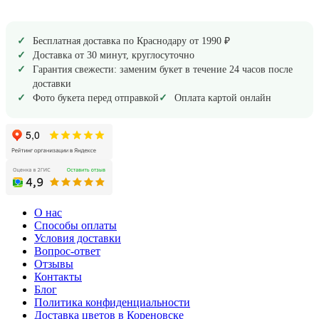
Бесплатная доставка по Краснодару от 1990 ₽
Доставка от 30 минут, круглосуточно
Гарантия свежести: заменим букет в течение 24 часов после
доставки
Фото букета перед отправкой
Оплата картой онлайн
О нас
Способы оплаты
Условия доставки
Вопрос-ответ
Отзывы
Контакты
Блог
Политика конфиденциальности
Доставка цветов в Кореновске