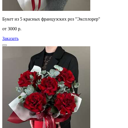
Букет из 5 красных французских роз "Эксплорер"
от
3000
р.
Заказать