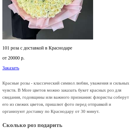
101 роза с доставкой в Краснодаре
от
20000
р.
Заказать
Красные розы - классический символ любви, уважения и сильных
чувств. В More цветов можно заказать букет красных роз для
свидания, годовщины или важного признания: флористы соберут
его из свежих цветов, пришлют фото перед отправкой и
организуют доставку по Краснодару от 30 минут.
Сколько роз подарить