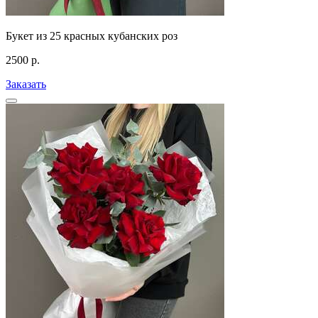
Букет из 25 красных кубанских роз
2500
р.
Заказать