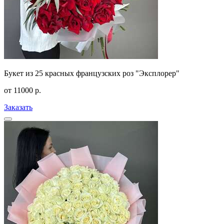
Букет из 25 красных французских роз "Эксплорер"
от
11000
р.
Заказать