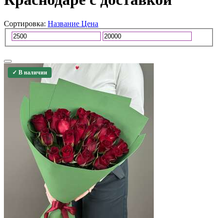
Сортировка:
Название
Цена
✓ В наличии