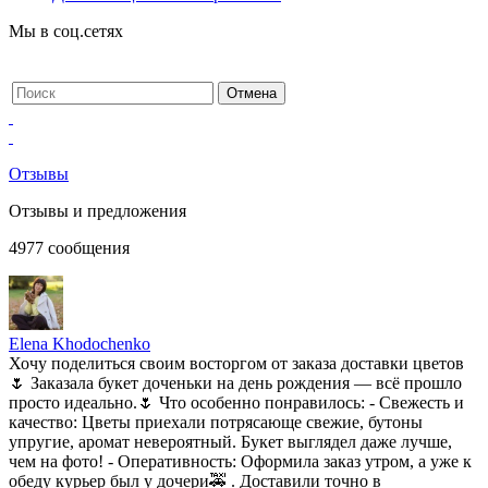
Мы в соц.сетях
Отзывы
Отзывы и предложения
4977
сообщения
Elena Khodochenko
Хочу поделиться своим восторгом от заказа доставки цветов
🌷 Заказала букет доченьки на день рождения — всё прошло
просто идеально.🌷 Что особенно понравилось: - Свежесть и
качество: Цветы приехали потрясающе свежие, бутоны
упругие, аромат невероятный. Букет выглядел даже лучше,
чем на фото! - Оперативность: Оформила заказ утром, а уже к
обеду курьер был у дочери🚕 . Доставили точно в