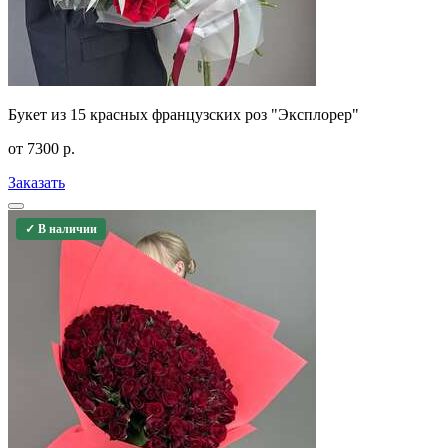
Букет из 15 красных французских роз "Эксплорер"
от
7300
р.
Заказать
✓ В наличии