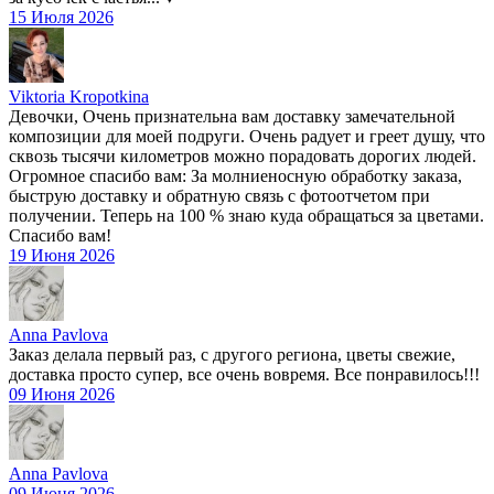
15 Июля 2026
Viktoria Kropotkina
Девочки, Очень признательна вам доставку замечательной
композиции для моей подруги. Очень радует и греет душу, что
сквозь тысячи километров можно порадовать дорогих людей.
Огромное спасибо вам: За молниеносную обработку заказа,
быструю доставку и обратную связь с фотоотчетом при
получении. Теперь на 100 % знаю куда обращаться за цветами.
Спасибо вам!
19 Июня 2026
Anna Pavlova
Заказ делала первый раз, с другого региона, цветы свежие,
доставка просто супер, все очень вовремя. Все понравилось!!!
09 Июня 2026
Anna Pavlova
09 Июня 2026