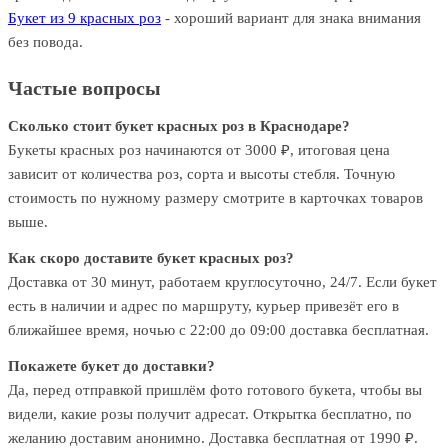
Букет из 9 красных роз
- хороший вариант для знака внимания
без повода.
Частые вопросы
Сколько стоит букет красных роз в Краснодаре?
Букеты красных роз начинаются от 3000 ₽, итоговая цена
зависит от количества роз, сорта и высоты стебля. Точную
стоимость по нужному размеру смотрите в карточках товаров
выше.
Как скоро доставите букет красных роз?
Доставка от 30 минут, работаем круглосуточно, 24/7. Если букет
есть в наличии и адрес по маршруту, курьер привезёт его в
ближайшее время, ночью с 22:00 до 09:00 доставка бесплатная.
Покажете букет до доставки?
Да, перед отправкой пришлём фото готового букета, чтобы вы
видели, какие розы получит адресат. Открытка бесплатно, по
желанию доставим анонимно. Доставка бесплатная от 1990 ₽.