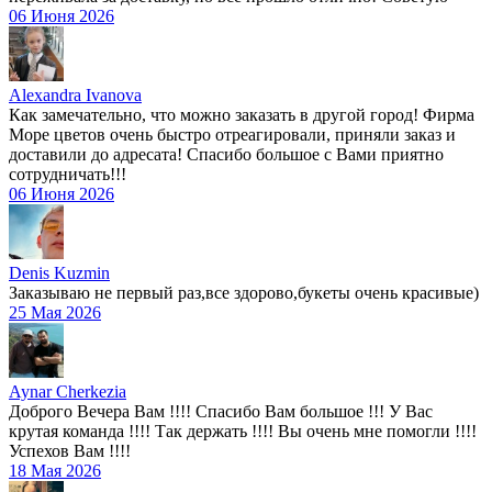
06 Июня 2026
Alexandra Ivanova
Как замечательно, что можно заказать в другой город! Фирма
Море цветов очень быстро отреагировали, приняли заказ и
доставили до адресата! Спасибо большое с Вами приятно
сотрудничать!!!
06 Июня 2026
Denis Kuzmin
Заказываю не первый раз,все здорово,букеты очень красивые)
25 Мая 2026
Aynar Cherkezia
Доброго Вечера Вам !!!! Спасибо Вам большое !!! У Вас
крутая команда !!!! Так держать !!!! Вы очень мне помогли !!!!
Успехов Вам !!!!
18 Мая 2026