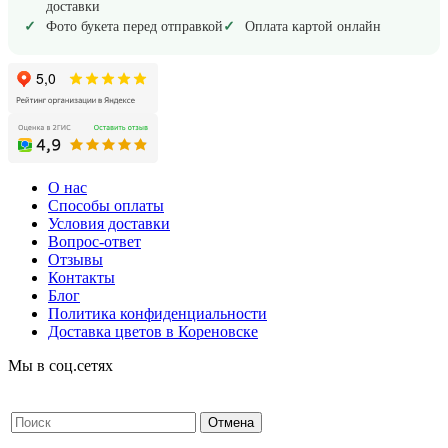
доставки
Фото букета перед отправкой
Оплата картой онлайн
О нас
Способы оплаты
Условия доставки
Вопрос-ответ
Отзывы
Контакты
Блог
Политика конфиденциальности
Доставка цветов в Кореновске
Мы в соц.сетях