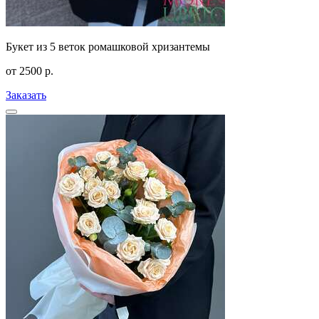
Букет из 5 веток ромашковой хризантемы
от
2500
р.
Заказать