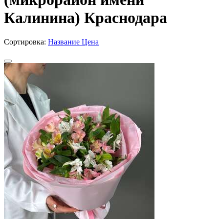
Калинина) Краснодара
Сортировка:
Название
Цена