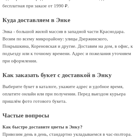
бесплатная при заказе от 1990 ₽.
Куда доставляем в Энке
Энка - большой жилой массив в западной части Краснодара.
Возим по всему микрорайону: улицы Дзержинского,
Покрышкина, Кореновская и другие. Доставим на дом, в офис, к
подъезду или к точному времени. Адрес и пожелания уточняем
при оформлении.
Как заказать букет с доставкой в Энку
Выберите букет в каталоге, укажите адрес и удобное время,
оплатите онлайн или при получении. Перед выездом курьера
пришлём фото готового букета.
Частые вопросы
Как быстро доставите цветы в Энку?
Привозим день в день, стандартно укладываемся в час-полтора.