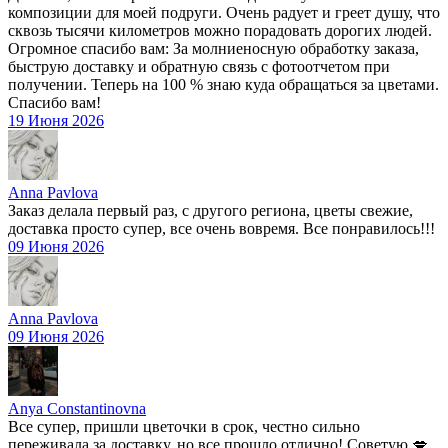
композиции для моей подруги. Очень радует и греет душу, что
сквозь тысячи километров можно порадовать дорогих людей.
Огромное спасибо вам: За молниеносную обработку заказа,
быструю доставку и обратную связь с фотоотчетом при
получении. Теперь на 100 % знаю куда обращаться за цветами.
Спасибо вам!
19 Июня 2026
Anna Pavlova
Заказ делала первый раз, с другого региона, цветы свежие,
доставка просто супер, все очень вовремя. Все понравилось!!!
09 Июня 2026
Anna Pavlova
09 Июня 2026
Anya Constantinovna
Все супер, пришли цветочки в срок, честно сильно
переживала за доставку, но все прошло отлично! Советую 💋