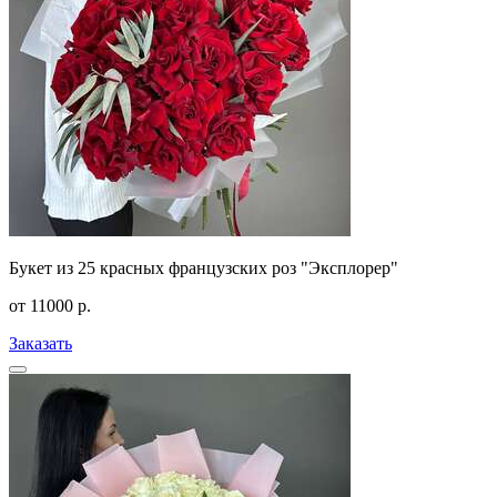
Букет из 25 красных французских роз "Эксплорер"
от
11000
р.
Заказать