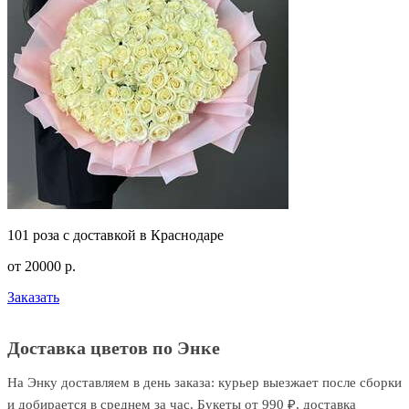
101 роза с доставкой в Краснодаре
от
20000
р.
Заказать
Доставка цветов по Энке
На Энку доставляем в день заказа: курьер выезжает после сборки
и добирается в среднем за час. Букеты от 990 ₽, доставка