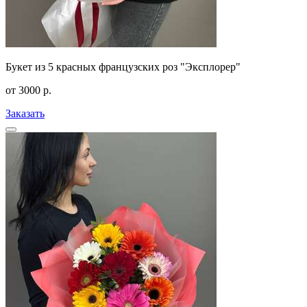
Букет из 5 красных французских роз "Эксплорер"
от
3000
р.
Заказать