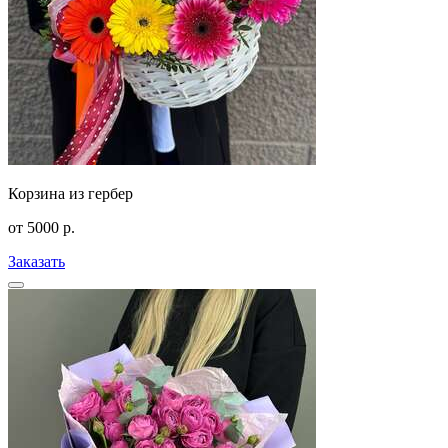
Корзина из гербер
от
5000
р.
Заказать