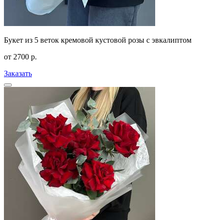
Букет из 5 веток кремовой кустовой розы с эвкалиптом
от
2700
р.
Заказать