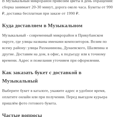
В Музыкальный микрорайон привозим цветы в день обращения:
сборка занимает 20-30 минут, дорога около часа. Букеты от 990
₽, доставка бесплатная при заказе от 1990 ₽.
Куда доставляем в Музыкальном
Музыкальный - современный микрорайон в Прикубанском
округе, где улицы названы именами композиторов. Возим по
всему району: улицы Рахманинова, Дунаевского, Шаляпина и
другие. Доставим на дом, в офис, к подъезду или к точному
времени. Адрес и пожелания уточняем при оформлении.
Как заказать букет с доставкой в
Музыкальный
Выберите букет в каталоге, укажите адрес и удобное время,
оплатите онлайн или при получении. Перед выездом курьера
пришлём фото готового букета.
Частые вопросы