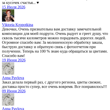
за кусочек счастья... ♥️
15 Июля 2026
Viktoria Kropotkina
Девочки, Очень признательна вам доставку замечательной
композиции для моей подруги. Очень радует и греет душу, что
сквозь тысячи километров можно порадовать дорогих людей.
Огромное спасибо вам: За молниеносную обработку заказа,
быструю доставку и обратную связь с фотоотчетом при
получении. Теперь на 100 % знаю куда обращаться за цветами.
Спасибо вам!
19 Июня 2026
Anna Pavlova
Заказ делала первый раз, с другого региона, цветы свежие,
доставка просто супер, все очень вовремя. Все понравилось!!!
09 Июня 2026
Anna Pavlova