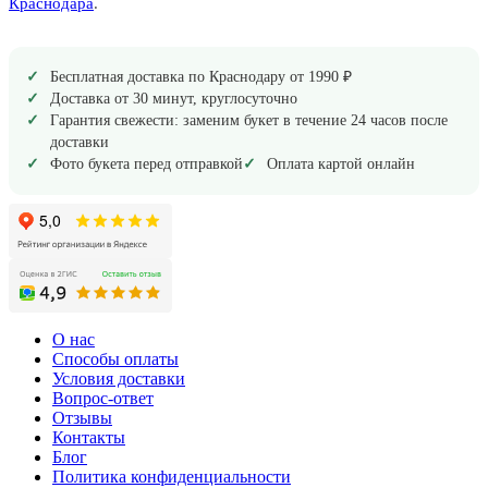
Краснодара
.
Бесплатная доставка по Краснодару от 1990 ₽
Доставка от 30 минут, круглосуточно
Гарантия свежести: заменим букет в течение 24 часов после
доставки
Фото букета перед отправкой
Оплата картой онлайн
О нас
Способы оплаты
Условия доставки
Вопрос-ответ
Отзывы
Контакты
Блог
Политика конфиденциальности