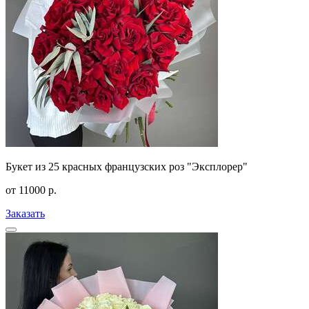
Букет из 25 красных французских роз "Эксплорер"
от
11000
р.
Заказать