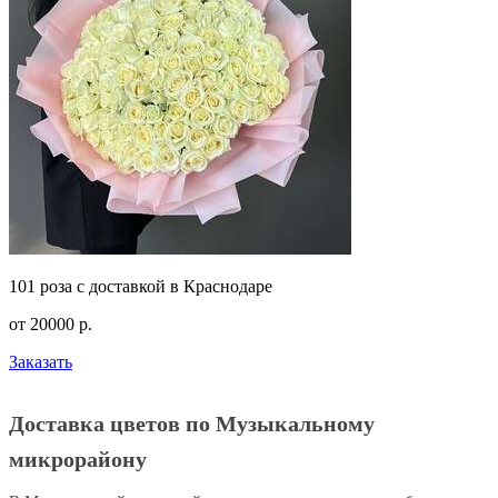
101 роза с доставкой в Краснодаре
от
20000
р.
Заказать
Доставка цветов по Музыкальному
микрорайону