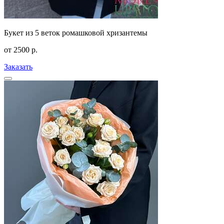
Букет из 5 веток ромашковой хризантемы
от
2500
р.
Заказать