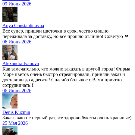
09 Июня 2026
Anya Constantinovna
Все супер, пришли цветочки в срок, честно сильно
переживала за доставку, но все прошло отлично! Советую 💋
06 Июня 2026
Alexandra Ivanova
Как замечательно, что можно заказать в другой город! Фирма
Море цветов очень быстро отреагировали, приняли заказ и
доставили до адресата! Спасибо большое с Вами приятно
сотрудничать!!!
06 Июня 2026
Denis Kuzmin
Заказываю не первый раз,все здорово,букеты очень красивые)
25 Мая 2026