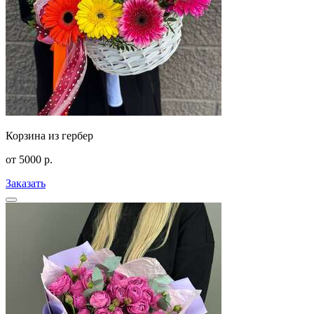
Корзина из гербер
от
5000
р.
Заказать