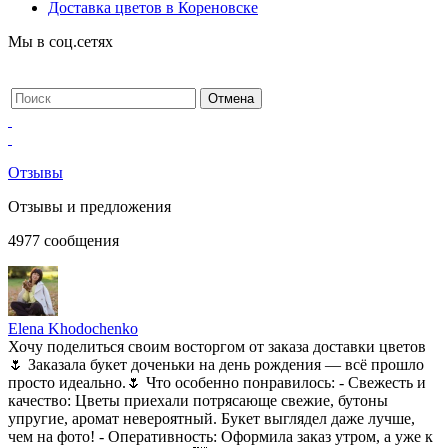
Доставка цветов в Кореновске
Мы в соц.сетях
Отзывы
Отзывы и предложения
4977
сообщения
Elena Khodochenko
Хочу поделиться своим восторгом от заказа доставки цветов
🌷 Заказала букет доченьки на день рождения — всё прошло
просто идеально.🌷 Что особенно понравилось: - Свежесть и
качество: Цветы приехали потрясающе свежие, бутоны
упругие, аромат невероятный. Букет выглядел даже лучше,
чем на фото! - Оперативность: Оформила заказ утром, а уже к