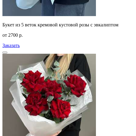
Букет из 5 веток кремовой кустовой розы с эвкалиптом
от
2700
р.
Заказать