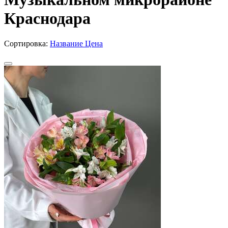
Краснодара
Сортировка:
Название
Цена