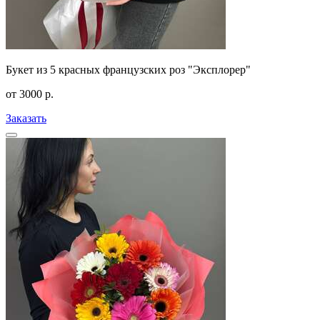
Букет из 5 красных французских роз "Эксплорер"
от
3000
р.
Заказать