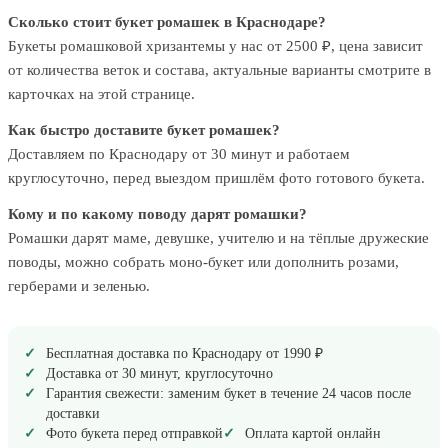
Сколько стоит букет ромашек в Краснодаре?
Букеты ромашковой хризантемы у нас от 2500 ₽, цена зависит
от количества веток и состава, актуальные варианты смотрите в
карточках на этой странице.
Как быстро доставите букет ромашек?
Доставляем по Краснодару от 30 минут и работаем
круглосуточно, перед выездом пришлём фото готового букета.
Кому и по какому поводу дарят ромашки?
Ромашки дарят маме, девушке, учителю и на тёплые дружеские
поводы, можно собрать моно-букет или дополнить розами,
герберами и зеленью.
Бесплатная доставка по Краснодару от 1990 ₽
Доставка от 30 минут, круглосуточно
Гарантия свежести: заменим букет в течение 24 часов после
доставки
Фото букета перед отправкой
Оплата картой онлайн