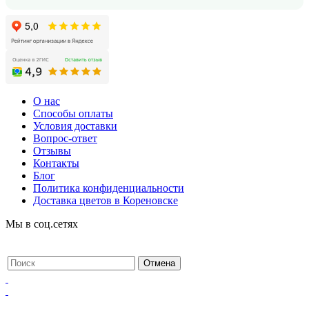
О нас
Способы оплаты
Условия доставки
Вопрос-ответ
Отзывы
Контакты
Блог
Политика конфиденциальности
Доставка цветов в Кореновске
Мы в соц.сетях