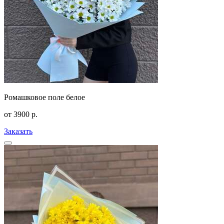
Ромашковое поле белое
от
3900
р.
Заказать