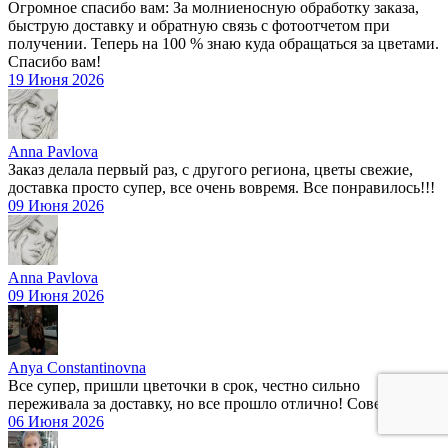
Огромное спасибо вам: За молниеносную обработку заказа,
быструю доставку и обратную связь с фотоотчетом при
получении. Теперь на 100 % знаю куда обращаться за цветами.
Спасибо вам!
19 Июня 2026
Anna Pavlova
Заказ делала первый раз, с другого региона, цветы свежие,
доставка просто супер, все очень вовремя. Все понравилось!!!
09 Июня 2026
Anna Pavlova
09 Июня 2026
Anya Constantinovna
Все супер, пришли цветочки в срок, честно сильно
переживала за доставку, но все прошло отлично! Советую 💋
06 Июня 2026