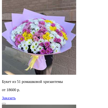
Букет из 51 ромашковой хризантемы
от
18600
р.
Заказать