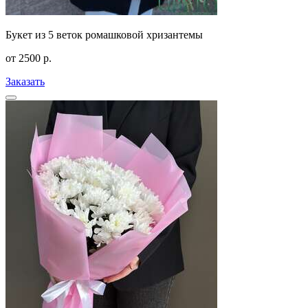
Букет из 5 веток ромашковой хризантемы
от
2500
р.
Заказать