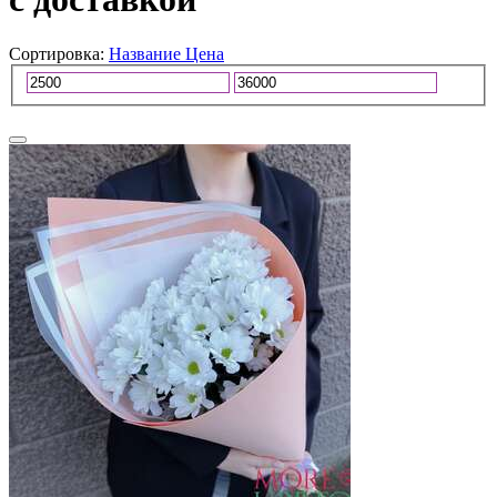
Сортировка:
Название
Цена