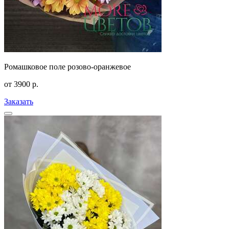
Ромашковое поле розово-оранжевое
от
3900
р.
Заказать