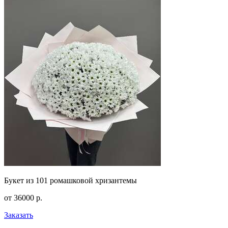
Букет из 101 ромашковой хризантемы
от
36000
р.
Заказать