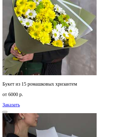
Букет из 15 ромашковых хризантем
от
6000
р.
Заказать