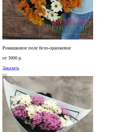
Ромашковое поле бело-оранжевое
от
3900
р.
Заказать