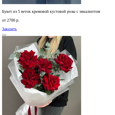
Букет из 5 веток кремовой кустовой розы с эвкалиптом
от
2700
р.
Заказать