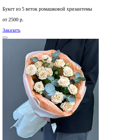
Букет из 5 веток ромашковой хризантемы
от
2500
р.
Заказать