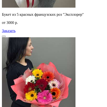
Букет из 5 красных французских роз "Эксплорер"
от
3000
р.
Заказать