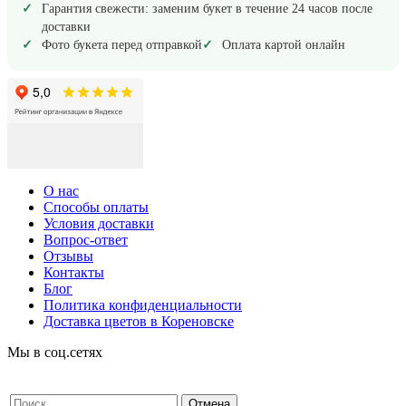
Гарантия свежести: заменим букет в течение 24 часов после
доставки
Фото букета перед отправкой
Оплата картой онлайн
О нас
Способы оплаты
Условия доставки
Вопрос-ответ
Отзывы
Контакты
Блог
Политика конфиденциальности
Доставка цветов в Кореновске
Мы в соц.сетях