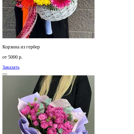
Корзина из гербер
от
5000
р.
Заказать