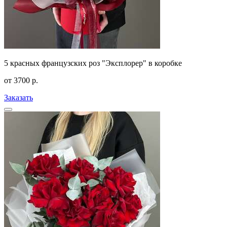
5 красных французских роз "Эксплорер" в коробке
от
3700
р.
Заказать