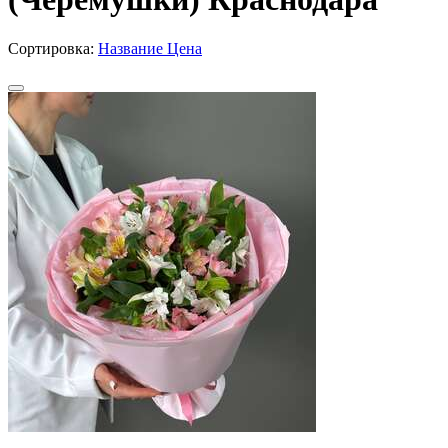
Сортировка:
Название
Цена