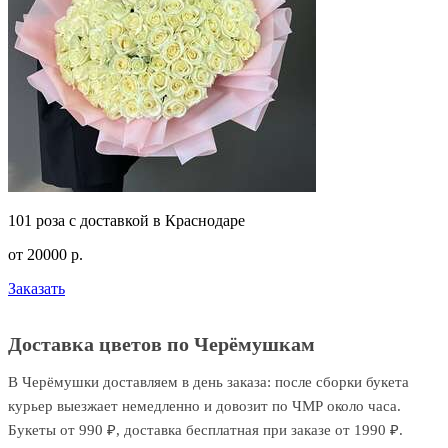
101 роза с доставкой в Краснодаре
от
20000
р.
Заказать
Доставка цветов по Черёмушкам
В Черёмушки доставляем в день заказа: после сборки букета
курьер выезжает немедленно и довозит по ЧМР около часа.
Букеты от 990 ₽, доставка бесплатная при заказе от 1990 ₽.