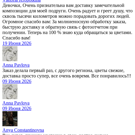
Девочки, Очень признательна вам доставку замечательной
композиции для моей подруги. Очень радует и греет душу, что
сквозь тысячи километров можно порадовать дорогих людей.
Огромное спасибо вам: За молниеносную обработку заказа,
быструю доставку и обратную связь с фотоотчетом при
получении. Теперь на 100 % знаю куда обращаться за цветами.
Спасибо вам!
19 Июня 2026
Anna Pavlova
Заказ делала первый раз, с другого региона, цветы свежие,
доставка просто супер, все очень вовремя. Все понравилось!!!
09 Июня 2026
Anna Pavlova
09 Июня 2026
Anya Constantinovna