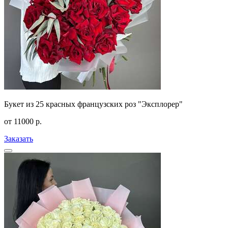
Букет из 25 красных французских роз "Эксплорер"
от
11000
р.
Заказать