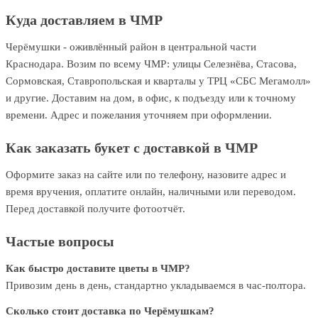
Куда доставляем в ЧМР
Черёмушки - оживлённый район в центральной части
Краснодара. Возим по всему ЧМР: улицы Селезнёва, Стасова,
Сормовская, Ставропольская и кварталы у ТРЦ «СБС Мегамолл»
и другие. Доставим на дом, в офис, к подъезду или к точному
времени. Адрес и пожелания уточняем при оформлении.
Как заказать букет с доставкой в ЧМР
Оформите заказ на сайте или по телефону, назовите адрес и
время вручения, оплатите онлайн, наличными или переводом.
Перед доставкой получите фотоотчёт.
Частые вопросы
Как быстро доставите цветы в ЧМР?
Привозим день в день, стандартно укладываемся в час-полтора.
Сколько стоит доставка по Черёмушкам?