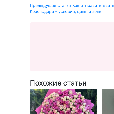
Предыдущая статья
Как отправить цвет
Краснодаре - условия, цены и зоны
Похожие статьи