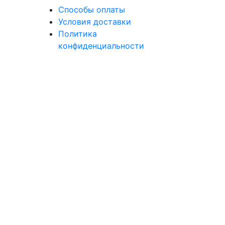
Способы оплаты
Условия доставки
Политика
конфиденциальности