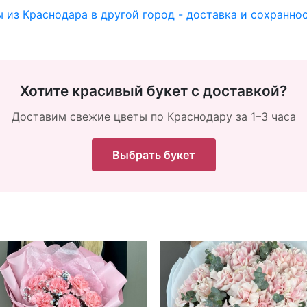
ы из Краснодара в другой город - доставка и сохранно
Хотите красивый букет с доставкой?
Доставим свежие цветы по Краснодару за 1–3 часа
Выбрать букет