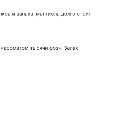
ков и запаха, маттиола долго стоит
«ароматом тысячи роз». Запах