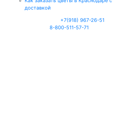
Как заказать цветы в Краснодаре с
доставкой
Телефоны:
+7(918) 967-26-51
8-800-511-57-71