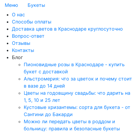
Меню
Букеты
О нас
Способы оплаты
Доставка цветов в Краснодаре круглосуточно
Вопрос-ответ
Отзывы
Контакты
Блог
Пионовидные розы в Краснодаре - купить
букет с доставкой
Альстромерия: что за цветок и почему стоит
в вазе до 14 дней
Цветы на годовщину свадьбы: что дарить на
1, 5, 10 и 25 лет
Кустовые хризантемы: сорта для букета - от
Сантини до Бакарди
Можно ли передать цветы в роддом и
больницу: правила и безопасные букеты