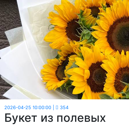
2026-04-25 10:00:00
|
354
Букет из полевых