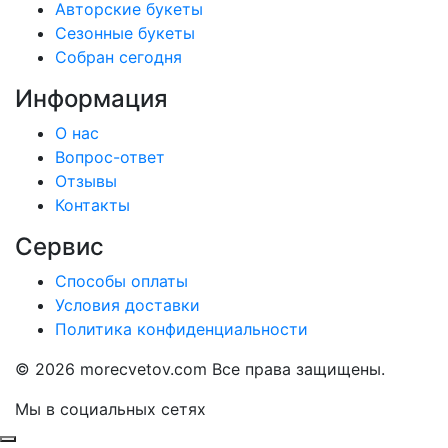
Авторские букеты
Сезонные букеты
Собран сегодня
Информация
О нас
Вопрос-ответ
Отзывы
Контакты
Сервис
Способы оплаты
Условия доставки
Политика конфиденциальности
©
2026 morecvetov.com Все права защищены.
Мы в социальных сетях