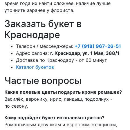
время года их найти сложнее, наличие лучше
уточнить заранее у флориста.
Заказать букет в
Краснодаре
Телефон / мессенджеры:
+7 (918) 967-26-51
Адрес салона:
г. Краснодар, ул. 1 Мая, 388/1
Доставка по Краснодару - от 60 минут
Каталог букетов
Частые вопросы
Какие полевые цветы подарить кроме ромашек?
Василёк, веронику, ирис, ландыш, подсолнух -
по сезону.
Кому подойдёт букет из полевых цветов?
Романтичным девушкам и взрослым женщинам,