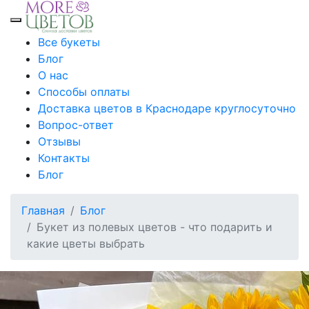
Toggle mobile menu
Все букеты
Блог
О нас
Способы оплаты
Доставка цветов в Краснодаре круглосуточно
Вопрос-ответ
Отзывы
Контакты
Блог
Главная
Блог
Букет из полевых цветов - что подарить и
какие цветы выбрать