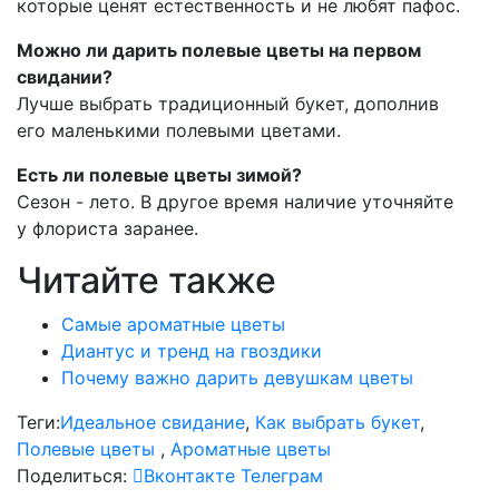
которые ценят естественность и не любят пафос.
Можно ли дарить полевые цветы на первом
свидании?
Лучше выбрать традиционный букет, дополнив
его маленькими полевыми цветами.
Есть ли полевые цветы зимой?
Сезон - лето. В другое время наличие уточняйте
у флориста заранее.
Читайте также
Самые ароматные цветы
Диантус и тренд на гвоздики
Почему важно дарить девушкам цветы
Теги:
Идеальное свидание
,
Как выбрать букет
,
Полевые цветы
,
Ароматные цветы
Поделиться:
Вконтакте
Телеграм