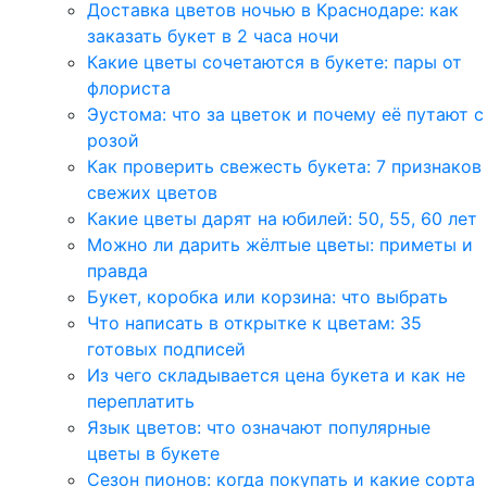
Доставка цветов ночью в Краснодаре: как
заказать букет в 2 часа ночи
Какие цветы сочетаются в букете: пары от
флориста
Эустома: что за цветок и почему её путают с
розой
Как проверить свежесть букета: 7 признаков
свежих цветов
Какие цветы дарят на юбилей: 50, 55, 60 лет
Можно ли дарить жёлтые цветы: приметы и
правда
Букет, коробка или корзина: что выбрать
Что написать в открытке к цветам: 35
готовых подписей
Из чего складывается цена букета и как не
переплатить
Язык цветов: что означают популярные
цветы в букете
Сезон пионов: когда покупать и какие сорта