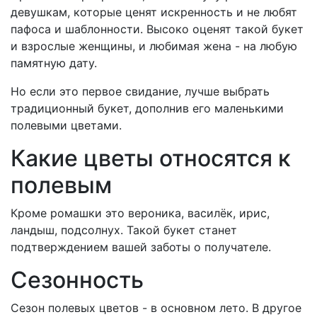
девушкам, которые ценят искренность и не любят
пафоса и шаблонности. Высоко оценят такой букет
и взрослые женщины, и любимая жена - на любую
памятную дату.
Но если это первое свидание, лучше выбрать
традиционный букет, дополнив его маленькими
полевыми цветами.
Какие цветы относятся к
полевым
Кроме ромашки это вероника, василёк, ирис,
ландыш, подсолнух. Такой букет станет
подтверждением вашей заботы о получателе.
Сезонность
Сезон полевых цветов - в основном лето. В другое