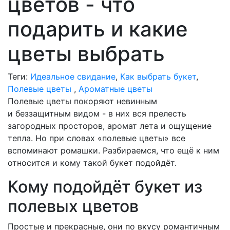
цветов - что
подарить и какие
цветы выбрать
Теги:
Идеальное свидание
,
Как выбрать букет
,
Полевые цветы
,
Ароматные цветы
Полевые цветы покоряют невинным
и беззащитным видом - в них вся прелесть
загородных просторов, аромат лета и ощущение
тепла. Но при словах «полевые цветы» все
вспоминают ромашки. Разбираемся, что ещё к ним
относится и кому такой букет подойдёт.
Кому подойдёт букет из
полевых цветов
Простые и прекрасные, они по вкусу романтичным