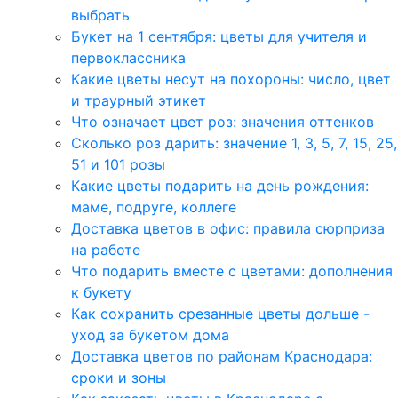
выбрать
Букет на 1 сентября: цветы для учителя и
первоклассника
Какие цветы несут на похороны: число, цвет
и траурный этикет
Что означает цвет роз: значения оттенков
Сколько роз дарить: значение 1, 3, 5, 7, 15, 25,
51 и 101 розы
Какие цветы подарить на день рождения:
маме, подруге, коллеге
Доставка цветов в офис: правила сюрприза
на работе
Что подарить вместе с цветами: дополнения
к букету
Как сохранить срезанные цветы дольше -
уход за букетом дома
Доставка цветов по районам Краснодара:
сроки и зоны