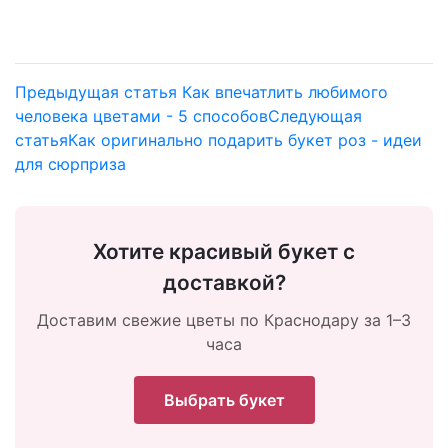
Предыдущая статья
Как впечатлить любимого
человека цветами - 5 способов
Следующая
статья
Как оригинально подарить букет роз - идеи
для сюрприза
Хотите красивый букет с
доставкой?
Доставим свежие цветы по Краснодару за 1–3
часа
Выбрать букет