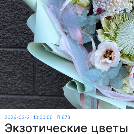
2026-03-31 10:00:00
|
673
Экзотические цветы