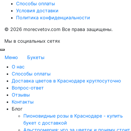
Способы оплаты
Условия доставки
Политика конфиденциальности
©
2026 morecvetov.com Все права защищены.
Мы в социальных сетях
Меню
Букеты
О нас
Способы оплаты
Доставка цветов в Краснодаре круглосуточно
Вопрос-ответ
Отзывы
Контакты
Блог
Пионовидные розы в Краснодаре - купить
букет с доставкой
Альстромерия: что за цветок и почему стоит