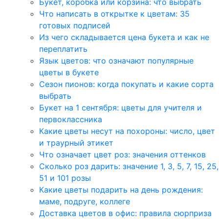
Букет, коробка или корзина: что выбрать
Что написать в открытке к цветам: 35
готовых подписей
Из чего складывается цена букета и как не
переплатить
Язык цветов: что означают популярные
цветы в букете
Сезон пионов: когда покупать и какие сорта
выбрать
Букет на 1 сентября: цветы для учителя и
первоклассника
Какие цветы несут на похороны: число, цвет
и траурный этикет
Что означает цвет роз: значения оттенков
Сколько роз дарить: значение 1, 3, 5, 7, 15, 25,
51 и 101 розы
Какие цветы подарить на день рождения:
маме, подруге, коллеге
Доставка цветов в офис: правила сюрприза