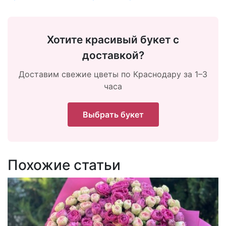
Хотите красивый букет с
доставкой?
Доставим свежие цветы по Краснодару за 1–3
часа
Выбрать букет
Похожие статьи