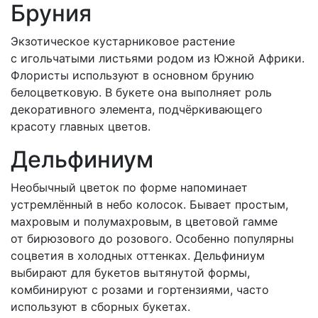
Бруния
Экзотическое кустарниковое растение
с игольчатыми листьями родом из Южной Африки.
Флористы используют в основном брунию
белоцветковую. В букете она выполняет роль
декоративного элемента, подчёркивающего
красоту главных цветов.
Дельфиниум
Необычный цветок по форме напоминает
устремлённый в небо колосок. Бывает простым,
махровым и полумахровым, в цветовой гамме
от бирюзового до розового. Особенно популярны
соцветия в холодных оттенках. Дельфиниум
выбирают для букетов вытянутой формы,
комбинируют с розами и гортензиями, часто
используют в сборных букетах.