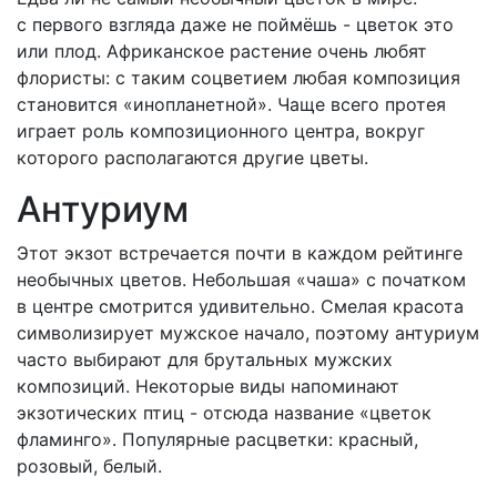
с первого взгляда даже не поймёшь - цветок это
или плод. Африканское растение очень любят
флористы: с таким соцветием любая композиция
становится «инопланетной». Чаще всего протея
играет роль композиционного центра, вокруг
которого располагаются другие цветы.
Антуриум
Этот экзот встречается почти в каждом рейтинге
необычных цветов. Небольшая «чаша» с початком
в центре смотрится удивительно. Смелая красота
символизирует мужское начало, поэтому антуриум
часто выбирают для брутальных мужских
композиций. Некоторые виды напоминают
экзотических птиц - отсюда название «цветок
фламинго». Популярные расцветки: красный,
розовый, белый.