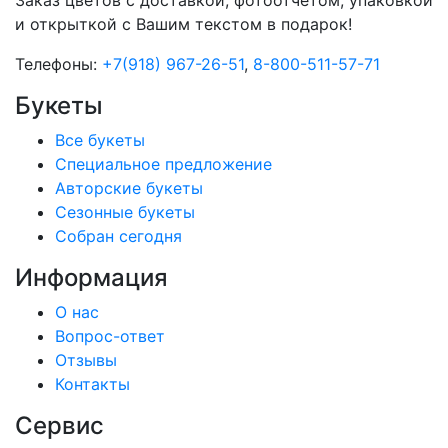
и открыткой с Вашим текстом в подарок!
Телефоны:
+7(918) 967-26-51
,
8-800-511-57-71
Букеты
Все букеты
Cпециальное предложение
Авторские букеты
Сезонные букеты
Собран сегодня
Информация
О нас
Вопрос-ответ
Отзывы
Контакты
Сервис