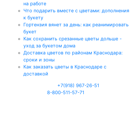
на работе
Что подарить вместе с цветами: дополнения
к букету
Гортензия вянет за день: как реанимировать
букет
Как сохранить срезанные цветы дольше -
уход за букетом дома
Доставка цветов по районам Краснодара:
сроки и зоны
Как заказать цветы в Краснодаре с
доставкой
Телефоны:
+7(918) 967-26-51
8-800-511-57-71