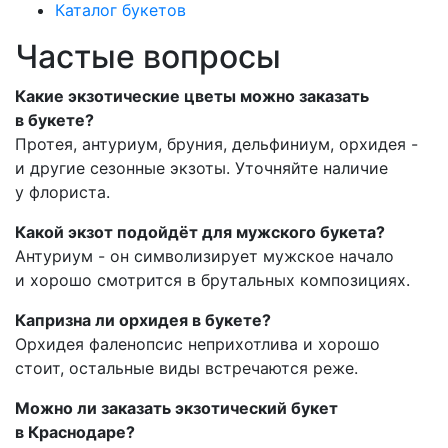
Каталог букетов
Частые вопросы
Какие экзотические цветы можно заказать
в букете?
Протея, антуриум, бруния, дельфиниум, орхидея -
и другие сезонные экзоты. Уточняйте наличие
у флориста.
Какой экзот подойдёт для мужского букета?
Антуриум - он символизирует мужское начало
и хорошо смотрится в брутальных композициях.
Капризна ли орхидея в букете?
Орхидея фаленопсис неприхотлива и хорошо
стоит, остальные виды встречаются реже.
Можно ли заказать экзотический букет
в Краснодаре?