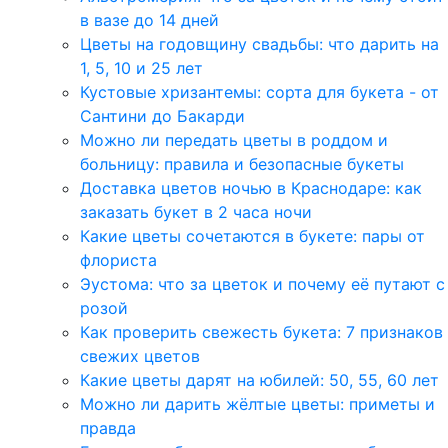
в вазе до 14 дней
Цветы на годовщину свадьбы: что дарить на
1, 5, 10 и 25 лет
Кустовые хризантемы: сорта для букета - от
Сантини до Бакарди
Можно ли передать цветы в роддом и
больницу: правила и безопасные букеты
Доставка цветов ночью в Краснодаре: как
заказать букет в 2 часа ночи
Какие цветы сочетаются в букете: пары от
флориста
Эустома: что за цветок и почему её путают с
розой
Как проверить свежесть букета: 7 признаков
свежих цветов
Какие цветы дарят на юбилей: 50, 55, 60 лет
Можно ли дарить жёлтые цветы: приметы и
правда