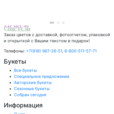
Заказ цветов с доставкой, фотоотчетом, упаковкой
и открыткой с Вашим текстом в подарок!
Телефоны:
+7(918) 967-26-51
,
8-800-511-57-71
Букеты
Все букеты
Cпециальное предложение
Авторские букеты
Сезонные букеты
Собран сегодня
Информация
О нас