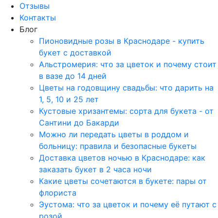
Отзывы
Контакты
Блог
Пионовидные розы в Краснодаре - купить
букет с доставкой
Альстромерия: что за цветок и почему стоит
в вазе до 14 дней
Цветы на годовщину свадьбы: что дарить на
1, 5, 10 и 25 лет
Кустовые хризантемы: сорта для букета - от
Сантини до Бакарди
Можно ли передать цветы в роддом и
больницу: правила и безопасные букеты
Доставка цветов ночью в Краснодаре: как
заказать букет в 2 часа ночи
Какие цветы сочетаются в букете: пары от
флориста
Эустома: что за цветок и почему её путают с
розой