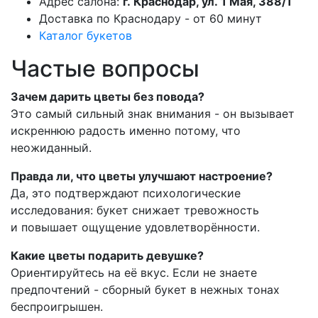
Адрес салона:
г. Краснодар, ул. 1 Мая, 388/1
Доставка по Краснодару - от 60 минут
Каталог букетов
Частые вопросы
Зачем дарить цветы без повода?
Это самый сильный знак внимания - он вызывает
искреннюю радость именно потому, что
неожиданный.
Правда ли, что цветы улучшают настроение?
Да, это подтверждают психологические
исследования: букет снижает тревожность
и повышает ощущение удовлетворённости.
Какие цветы подарить девушке?
Ориентируйтесь на её вкус. Если не знаете
предпочтений - сборный букет в нежных тонах
беспроигрышен.