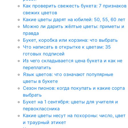
Как проверить свежесть букета: 7 признаков
свежих цветов
Какие цветы дарят на юбилей: 50, 55, 60 лет
Можно ли дарить жёлтые цветы: приметы и
правда
Букет, коробка или корзина: что выбрать
Что написать в открытке к цветам: 35
готовых подписей
Из чего складывается цена букета и как не
переплатить
Язык цветов: что означают популярные
цветы в букете
Сезон пионов: когда покупать и какие сорта
выбрать
Букет на 1 сентября: цветы для учителя и
первоклассника
Какие цветы несут на похороны: число, цвет
и траурный этикет