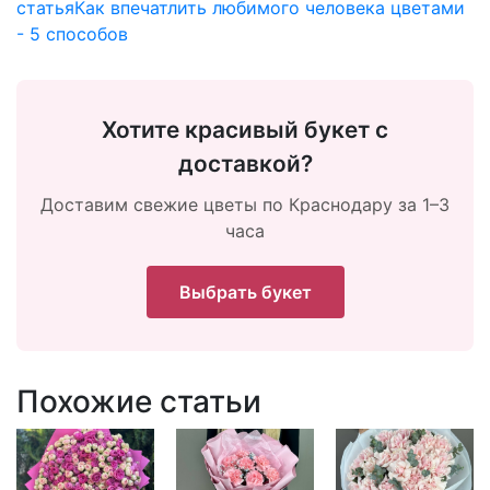
статья
Как впечатлить любимого человека цветами
- 5 способов
Хотите красивый букет с
доставкой?
Доставим свежие цветы по Краснодару за 1–3
часа
Выбрать букет
Похожие статьи