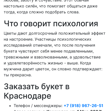
настолько силён, что помогает общаться даже
тогда, когда сложно подобрать слова.
Что говорит психология
Цветы дают долгосрочный положительный эффект
на настроение. Участницы психологических
исследований отмечали, что после получения
букета чувствуют себя менее подавленными,
тревожными и взволнованными, а удовольствие
и удовлетворённость жизнью - выше. Когда
мужчина дарит цветок, он словно подтверждает:
ты прекрасна.
Заказать букет в
Краснодаре
Телефон / мессенджеры:
+7 (918) 967-26-51