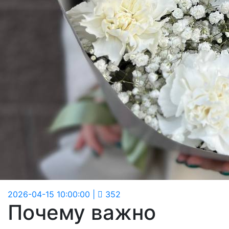
2026-04-15 10:00:00
|
352
Почему важно