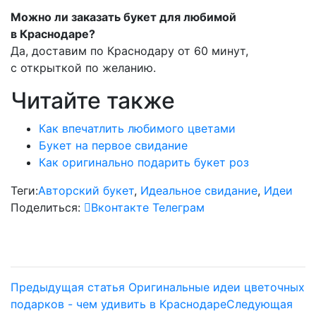
Можно ли заказать букет для любимой
в Краснодаре?
Да, доставим по Краснодару от 60 минут,
с открыткой по желанию.
Читайте также
Как впечатлить любимого цветами
Букет на первое свидание
Как оригинально подарить букет роз
Теги:
Авторский букет
,
Идеальное свидание
,
Идеи
Поделиться:
Вконтакте
Телеграм
Предыдущая статья
Оригинальные идеи цветочных
подарков - чем удивить в Краснодаре
Следующая