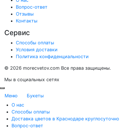
Вопрос-ответ
Отзывы
Контакты
Сервис
Способы оплаты
Условия доставки
Политика конфиденциальности
©
2026 morecvetov.com Все права защищены.
Мы в социальных сетях
Меню
Букеты
О нас
Способы оплаты
Доставка цветов в Краснодаре круглосуточно
Вопрос-ответ