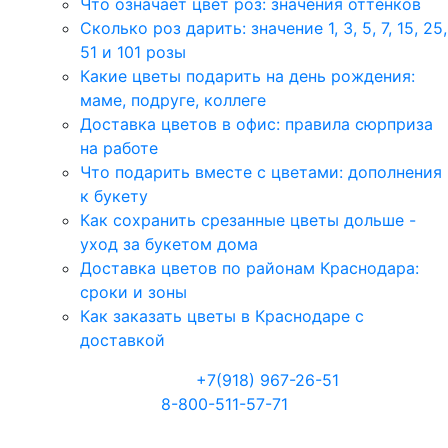
Что означает цвет роз: значения оттенков
Сколько роз дарить: значение 1, 3, 5, 7, 15, 25,
51 и 101 розы
Какие цветы подарить на день рождения:
маме, подруге, коллеге
Доставка цветов в офис: правила сюрприза
на работе
Что подарить вместе с цветами: дополнения
к букету
Как сохранить срезанные цветы дольше -
уход за букетом дома
Доставка цветов по районам Краснодара:
сроки и зоны
Как заказать цветы в Краснодаре с
доставкой
Телефоны:
+7(918) 967-26-51
8-800-511-57-71