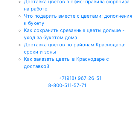
Доставка цветов в офис: правила сюрприза
на работе
Что подарить вместе с цветами: дополнения
к букету
Как сохранить срезанные цветы дольше -
уход за букетом дома
Доставка цветов по районам Краснодара:
сроки и зоны
Как заказать цветы в Краснодаре с
доставкой
Телефоны:
+7(918) 967-26-51
8-800-511-57-71