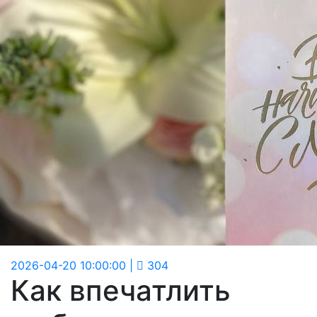
2026-04-20 10:00:00
|
304
Как впечатлить