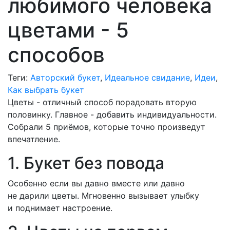
любимого человека
цветами - 5
способов
Теги:
Авторский букет
,
Идеальное свидание
,
Идеи
,
Как выбрать букет
Цветы - отличный способ порадовать вторую
половинку. Главное - добавить индивидуальности.
Собрали 5 приёмов, которые точно произведут
впечатление.
1. Букет без повода
Особенно если вы давно вместе или давно
не дарили цветы. Мгновенно вызывает улыбку
и поднимает настроение.