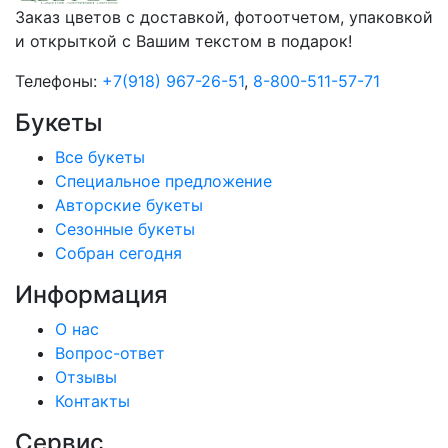
Заказ цветов с доставкой, фотоотчетом, упаковкой
и открыткой с Вашим текстом в подарок!
Телефоны:
+7(918) 967-26-51
,
8-800-511-57-71
Букеты
Все букеты
Cпециальное предложение
Авторские букеты
Сезонные букеты
Собран сегодня
Информация
О нас
Вопрос-ответ
Отзывы
Контакты
Сервис