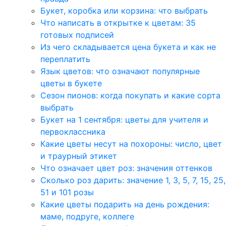
Букет, коробка или корзина: что выбрать
Что написать в открытке к цветам: 35
готовых подписей
Из чего складывается цена букета и как не
переплатить
Язык цветов: что означают популярные
цветы в букете
Сезон пионов: когда покупать и какие сорта
выбрать
Букет на 1 сентября: цветы для учителя и
первоклассника
Какие цветы несут на похороны: число, цвет
и траурный этикет
Что означает цвет роз: значения оттенков
Сколько роз дарить: значение 1, 3, 5, 7, 15, 25,
51 и 101 розы
Какие цветы подарить на день рождения:
маме, подруге, коллеге