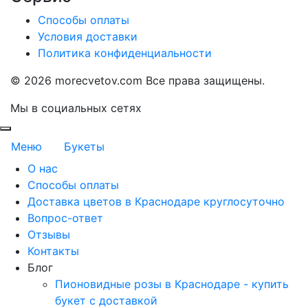
Способы оплаты
Условия доставки
Политика конфиденциальности
©
2026 morecvetov.com Все права защищены.
Мы в социальных сетях
Меню
Букеты
О нас
Способы оплаты
Доставка цветов в Краснодаре круглосуточно
Вопрос-ответ
Отзывы
Контакты
Блог
Пионовидные розы в Краснодаре - купить
букет с доставкой