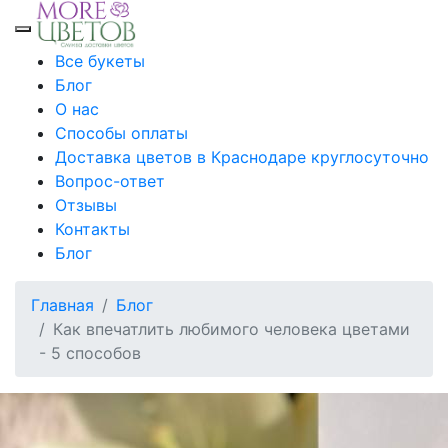
Toggle mobile menu
Все букеты
Блог
О нас
Способы оплаты
Доставка цветов в Краснодаре круглосуточно
Вопрос-ответ
Отзывы
Контакты
Блог
Главная
Блог
Как впечатлить любимого человека цветами
- 5 способов