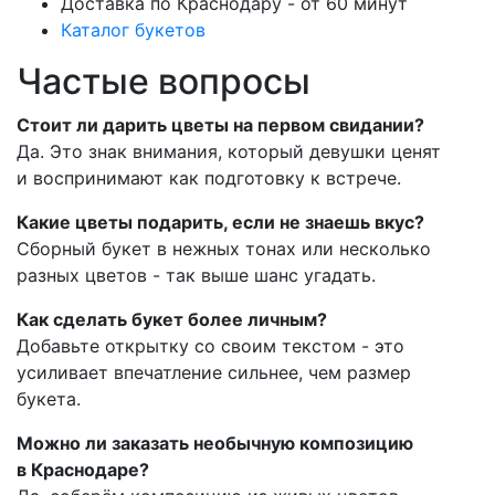
Доставка по Краснодару - от 60 минут
Каталог букетов
Частые вопросы
Стоит ли дарить цветы на первом свидании?
Да. Это знак внимания, который девушки ценят
и воспринимают как подготовку к встрече.
Какие цветы подарить, если не знаешь вкус?
Сборный букет в нежных тонах или несколько
разных цветов - так выше шанс угадать.
Как сделать букет более личным?
Добавьте открытку со своим текстом - это
усиливает впечатление сильнее, чем размер
букета.
Можно ли заказать необычную композицию
в Краснодаре?