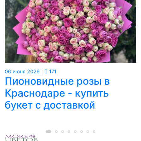
06
июня
2026
|
171
Пионовидные розы в
Краснодаре - купить
букет с доставкой