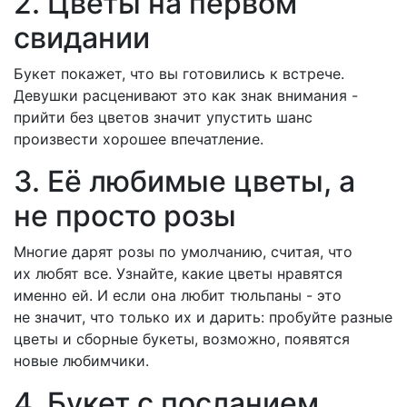
2. Цветы на первом
свидании
Букет покажет, что вы готовились к встрече.
Девушки расценивают это как знак внимания -
прийти без цветов значит упустить шанс
произвести хорошее впечатление.
3. Её любимые цветы, а
не просто розы
Многие дарят розы по умолчанию, считая, что
их любят все. Узнайте, какие цветы нравятся
именно ей. И если она любит тюльпаны - это
не значит, что только их и дарить: пробуйте разные
цветы и сборные букеты, возможно, появятся
новые любимчики.
4. Букет с посланием