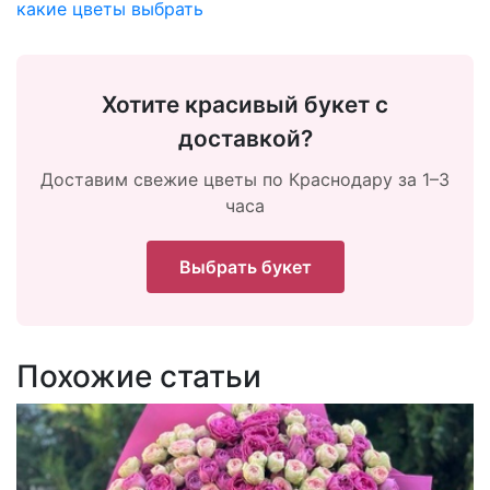
какие цветы выбрать
Хотите красивый букет с
доставкой?
Доставим свежие цветы по Краснодару за 1–3
часа
Выбрать букет
Похожие статьи