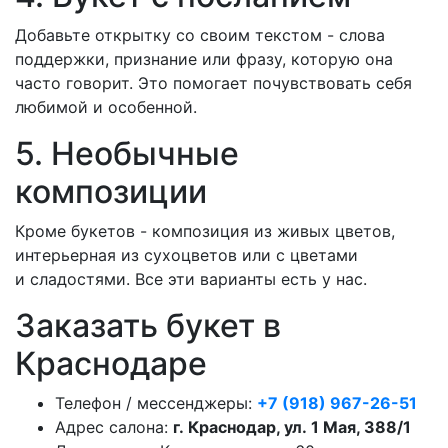
Добавьте открытку со своим текстом - слова
поддержки, признание или фразу, которую она
часто говорит. Это помогает почувствовать себя
любимой и особенной.
5. Необычные
композиции
Кроме букетов - композиция из живых цветов,
интерьерная из сухоцветов или с цветами
и сладостями. Все эти варианты есть у нас.
Заказать букет в
Краснодаре
Телефон / мессенджеры:
+7 (918) 967-26-51
Адрес салона:
г. Краснодар, ул. 1 Мая, 388/1