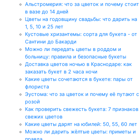
Альстромерия: что за цветок и почему стоит
в вазе до 14 дней
Цветы на годовщину свадьбы: что дарить на
1, 5, 10 и 25 лет
Кустовые хризантемы: сорта для букета - от
Сантини до Бакарди
Можно ли передать цветы в роддом и
больницу: правила и безопасные букеты
Доставка цветов ночью в Краснодаре: как
заказать букет в 2 часа ночи
Какие цветы сочетаются в букете: пары от
флориста
Эустома: что за цветок и почему её путают с
розой
Как проверить свежесть букета: 7 признаков
свежих цветов
Какие цветы дарят на юбилей: 50, 55, 60 лет
Можно ли дарить жёлтые цветы: приметы и
правда