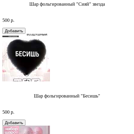
Шар фольгированный "Сияй" звезда
500 р.
Шар фольгированный "Бесишь"
500 р.