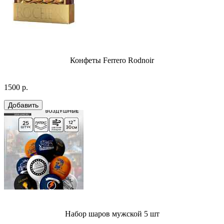
Конфеты Ferrero Rodnoir
1500 р.
Набор шаров мужской 5 шт