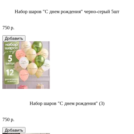
Набор шаров "С днем рождения" черно-серый 5шт
750 р.
Набор шаров "С днем рождения" (3)
750 р.