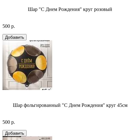
Шар "С Днем Рождения" круг розовый
500 р.
Шар фольгированный "С Днем Рождения" круг 45см
500 р.