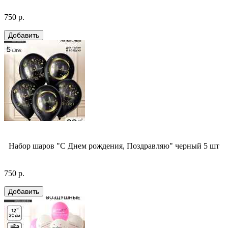
750 р.
Набор шаров "С Днем рождения, Поздравляю" черный 5 шт
750 р.