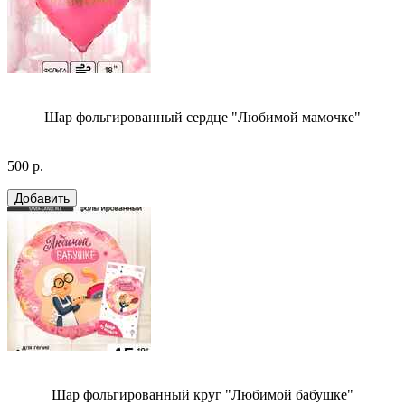
Шар фольгированный сердце "Любимой мамочке"
500 р.
Шар фольгированный круг "Любимой бабушке"