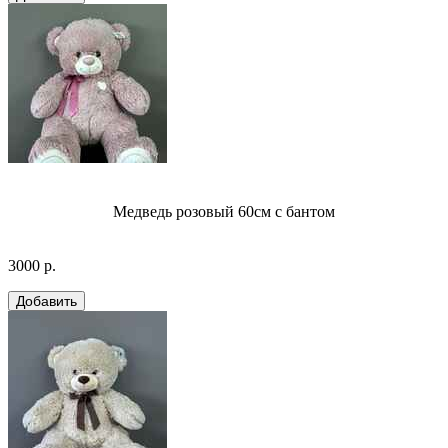
Медведь розовый 60см с бантом
3000 р.