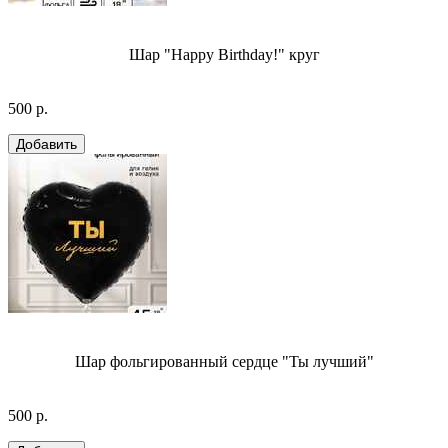
Шар "Happy Birthday!" круг
500 р.
Шар фольгированный сердце "Ты лучший"
500 р.