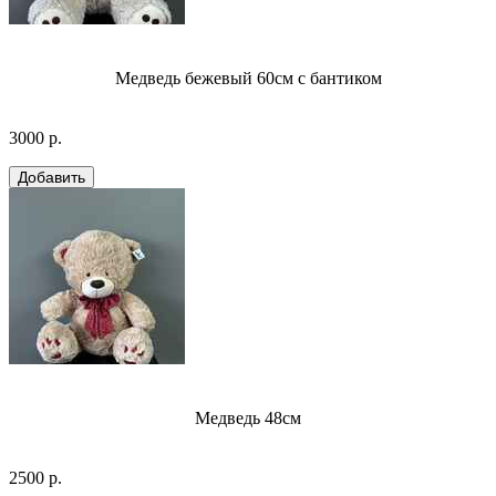
Медведь бежевый 60см с бантиком
3000 р.
Медведь 48см
2500 р.