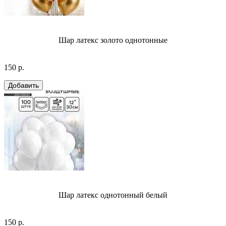
Шар латекс золото однотонные
150 р.
Шар латекс однотонный белый
150 р.