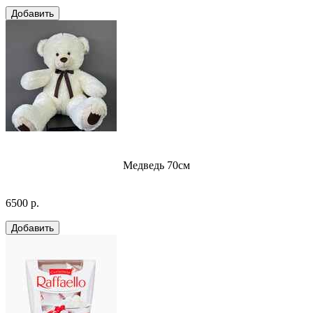
Медведь 70см
6500 р.