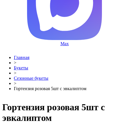
Max
Главная
>
Букеты
>
Сезонные букеты
>
Гортензия розовая 5шт с эвкалиптом
Гортензия розовая 5шт с
эвкалиптом