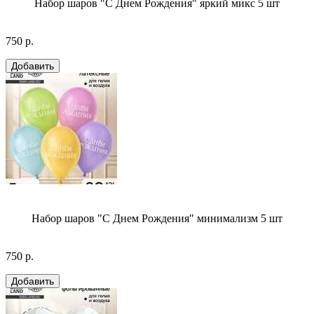
Набор шаров "С Днем Рождения" яркий микс 5 шт
750 р.
Набор шаров "С Днем Рождения" минимализм 5 шт
750 р.