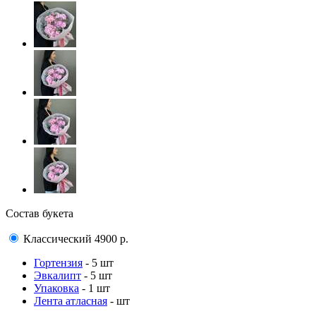
Состав букета
Классический
4900
р.
Гортензия
- 5 шт
Эвкалипт
- 5 шт
Упаковка
- 1 шт
Лента атласная
- шт