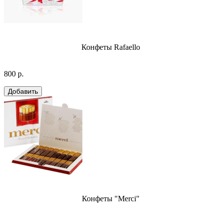
Конфеты Rafaello
800 р.
Конфеты "Merci"