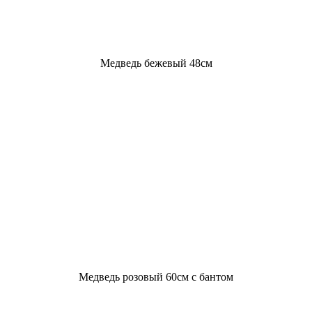
Медведь бежевый 48см
Медведь розовый 60см с бантом