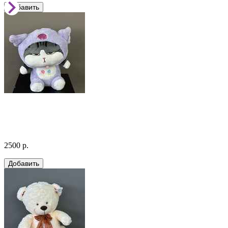
2500 р.