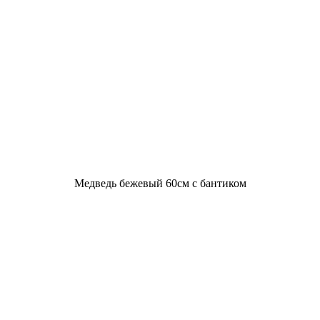
Медведь бежевый 60см с бантиком