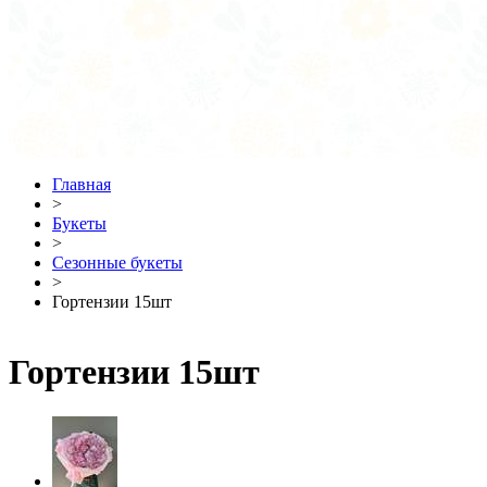
Главная
>
Букеты
>
Сезонные букеты
>
Гортензии 15шт
Гортензии 15шт