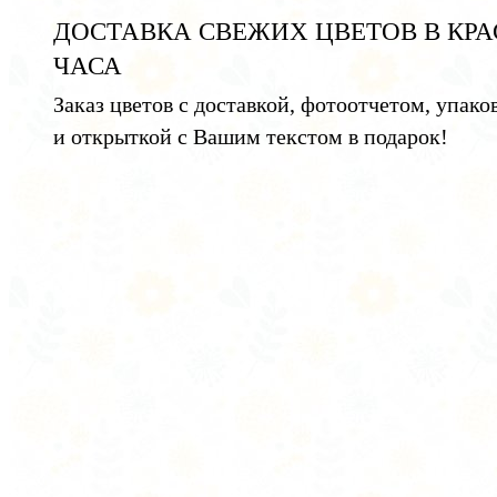
ДОСТАВКА СВЕЖИХ ЦВЕТОВ В КРА
ЧАСА
Заказ цветов с доставкой, фотоотчетом, упако
и открыткой с Вашим текстом в подарок!