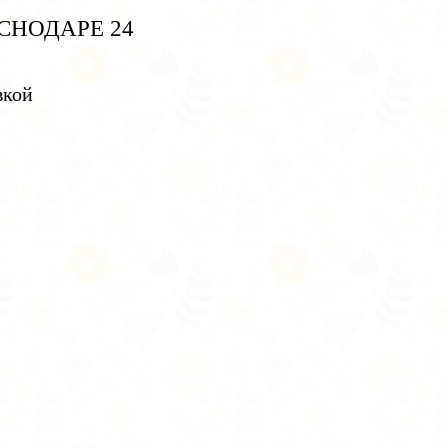
СНОДАРЕ 24
вкой