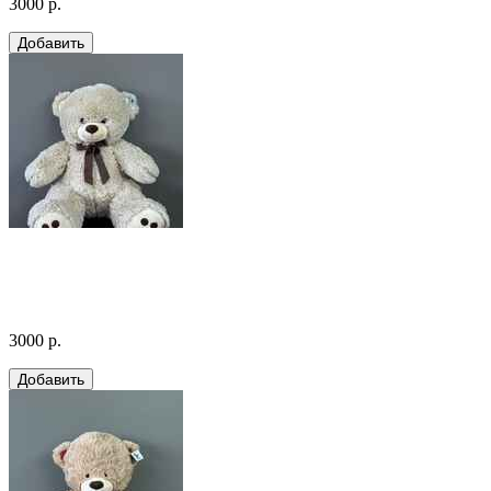
3000 р.
3000 р.