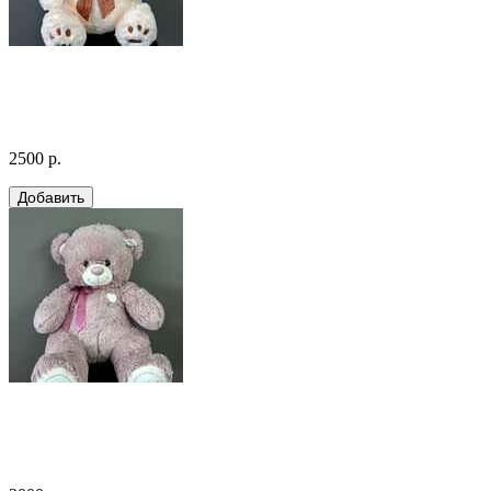
2500 р.