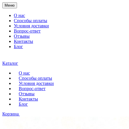
Меню
О нас
Способы оплаты
Условия доставки
Вопрос-ответ
Отзывы
Контакты
Блог
Каталог
О нас
Способы оплаты
Условия доставки
Вопрос-ответ
Отзывы
Контакты
Блог
Корзина