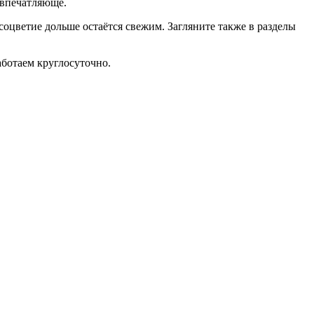
 впечатляюще.
 соцветие дольше остаётся свежим. Загляните также в разделы
аботаем круглосуточно.