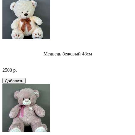
Медведь бежевый 48см
2500 р.