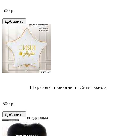
500 р.
Шар фольгированный "Сияй" звезда
500 р.