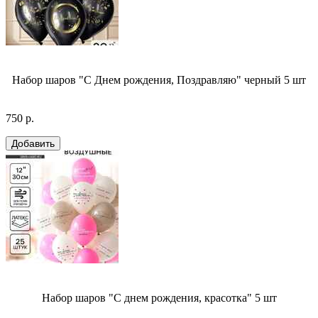
Набор шаров "С Днем рождения, Поздравляю" черный 5 шт
750 р.
Набор шаров "С днем рождения, красотка" 5 шт