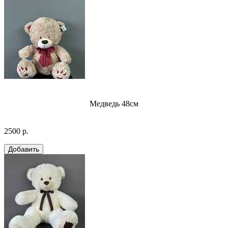
Медведь 48см
2500 р.