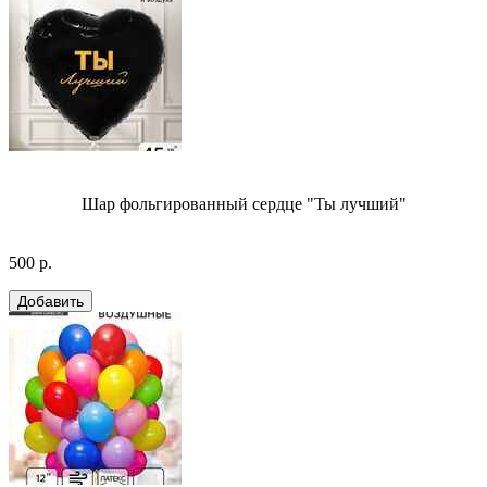
Шар фольгированный сердце "Ты лучший"
500 р.