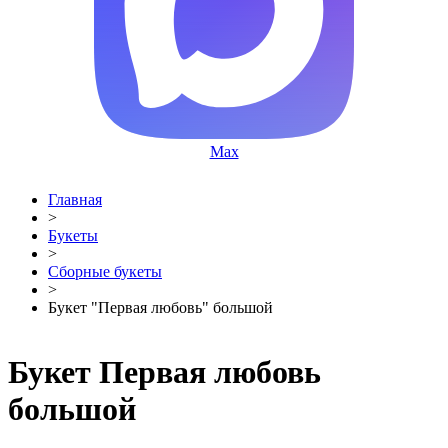
Max
Главная
>
Букеты
>
Сборные букеты
>
Букет "Первая любовь" большой
Букет Первая любовь
большой