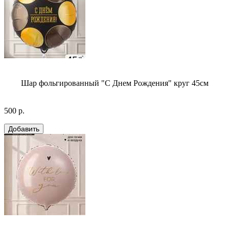
Шар фольгированный "С Днем Рождения" круг 45см
500 р.