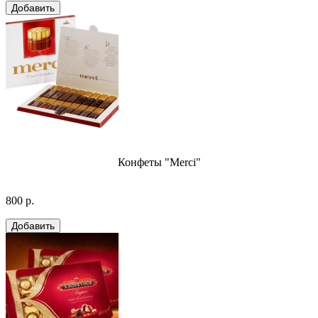
Конфеты "Merci"
800 р.