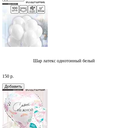
Шар латекс однотонный белый
150 р.