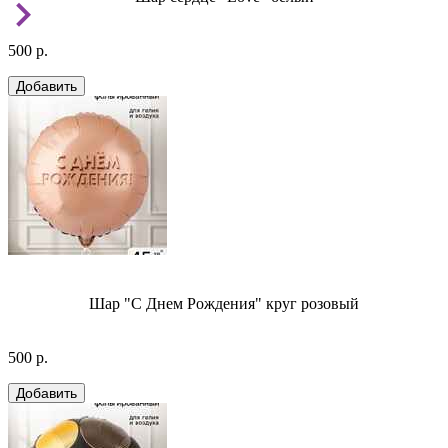
500 р.
Шар "С Днем Рождения" круг розовый
500 р.