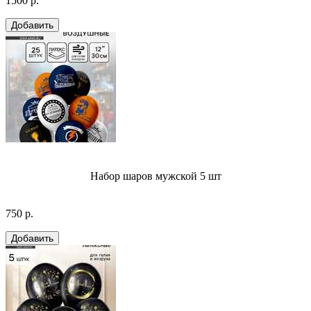
1500 р.
Набор шаров мужской 5 шт
750 р.