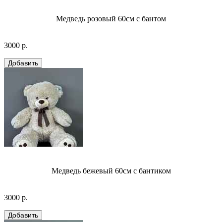
Медведь розовый 60см с бантом
3000 р.
Медведь бежевый 60см с бантиком
3000 р.