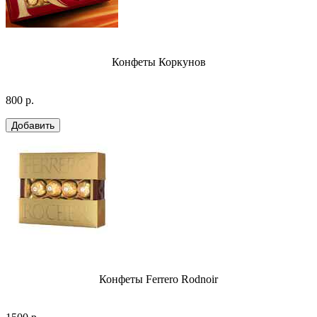
Конфеты Коркунов
800 р.
Конфеты Ferrero Rodnoir