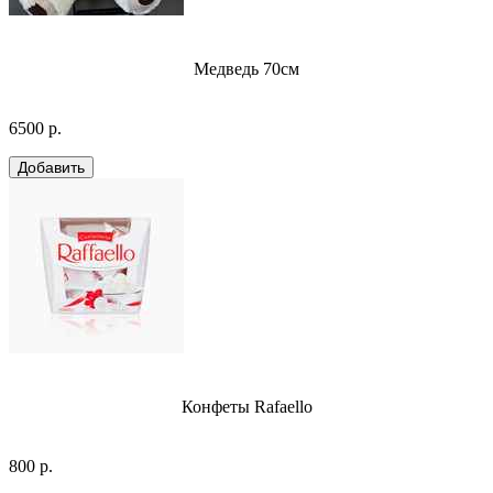
Медведь 70см
6500 р.
Конфеты Rafaello
800 р.