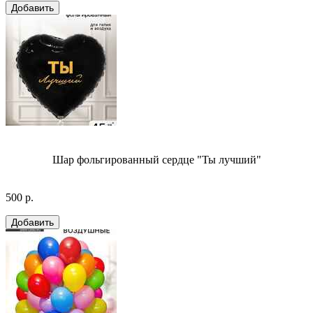
Шар фольгированный сердце "Ты лучший"
500 р.