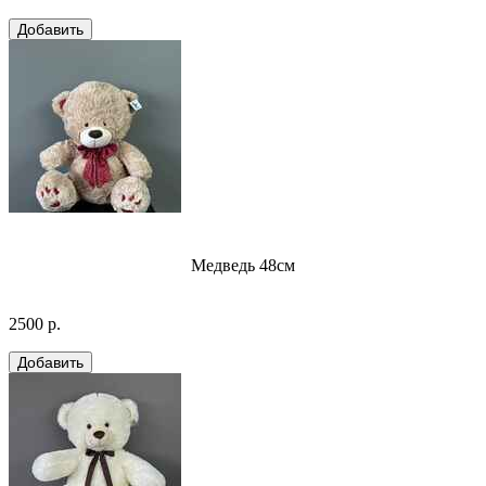
Медведь 48см
2500 р.