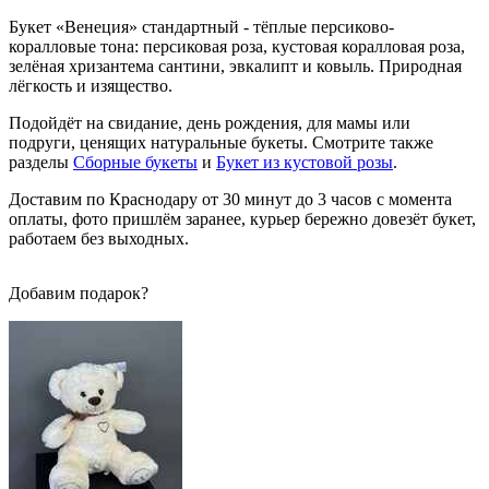
Букет «Венеция» стандартный - тёплые персиково-
коралловые тона: персиковая роза, кустовая коралловая роза,
зелёная хризантема сантини, эвкалипт и ковыль. Природная
лёгкость и изящество.
Подойдёт на свидание, день рождения, для мамы или
подруги, ценящих натуральные букеты. Смотрите также
разделы
Сборные букеты
и
Букет из кустовой розы
.
Доставим по Краснодару от 30 минут до 3 часов с момента
оплаты, фото пришлём заранее, курьер бережно довезёт букет,
работаем без выходных.
Добавим подарок?