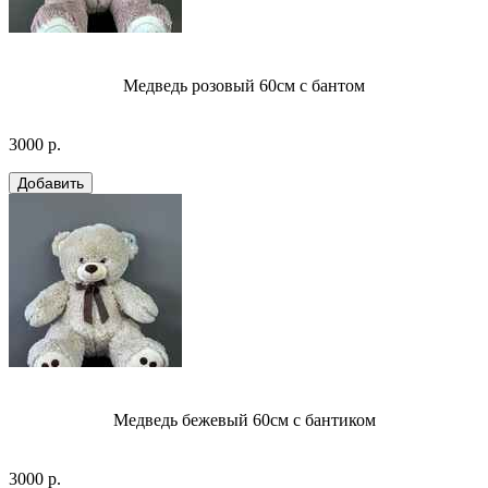
Медведь розовый 60см с бантом
3000 р.
Медведь бежевый 60см с бантиком
3000 р.