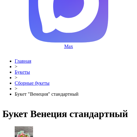
Max
Главная
>
Букеты
>
Сборные букеты
>
Букет "Венеция" стандартный
Букет Венеция стандартный