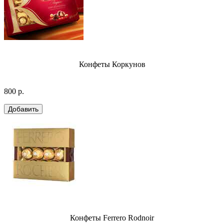
Конфеты Коркунов
800 р.
Конфеты Ferrero Rodnoir