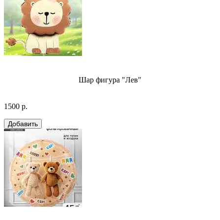
Шар фигура "Лев"
1500 р.