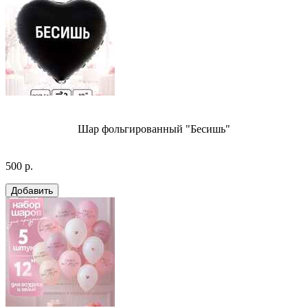
Шар фольгированный "Бесишь"
500 р.