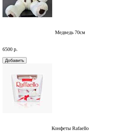
Медведь 70см
6500 р.
Конфеты Rafaello