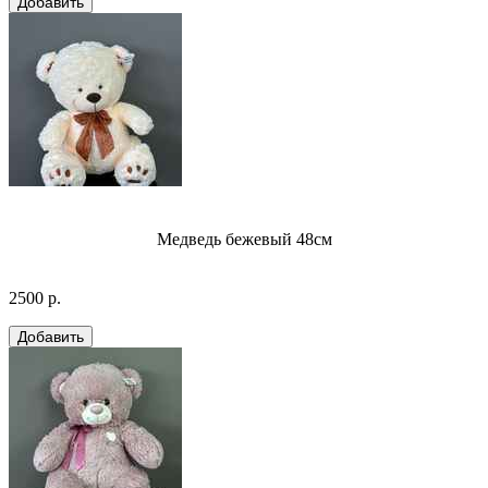
Медведь бежевый 48см
2500 р.