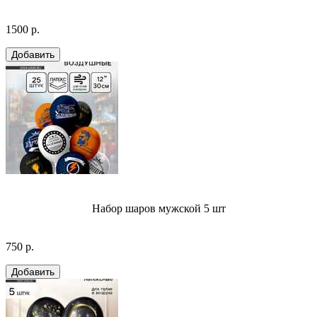
1500 р.
Набор шаров мужской 5 шт
750 р.