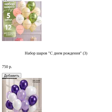
Набор шаров "С днем рождения" (3)
750 р.