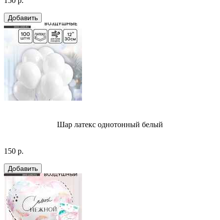
150 р.
Шар латекс однотонный белый
150 р.