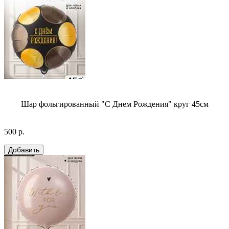
Шар фольгированный "С Днем Рождения" круг 45см
500 р.