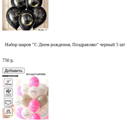
Набор шаров "С Днем рождения, Поздравляю" черный 5 шт
750 р.