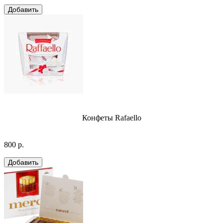
Конфеты Rafaello
800 р.