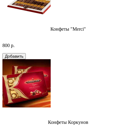
Конфеты "Merci"
800 р.
Конфеты Коркунов