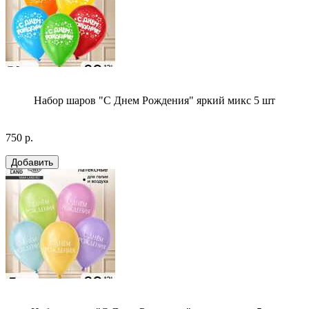
Набор шаров "С Днем Рождения" яркий микс 5 шт
750 р.