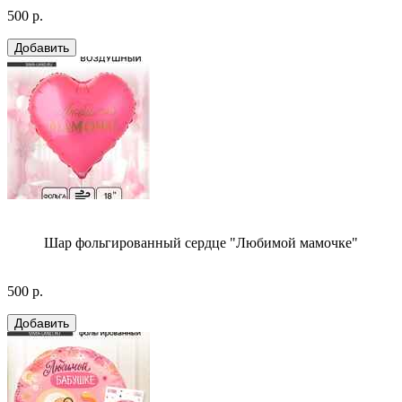
500 р.
Шар фольгированный сердце "Любимой мамочке"
500 р.