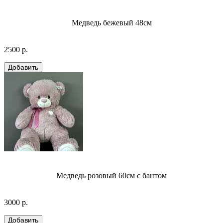
Медведь бежевый 48см
2500 р.
Медведь розовый 60см с бантом
3000 р.