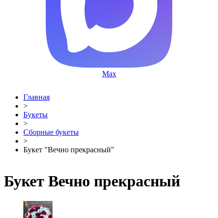
Max
Главная
>
Букеты
>
Сборные букеты
>
Букет "Вечно прекрасный"
Букет Вечно прекрасный