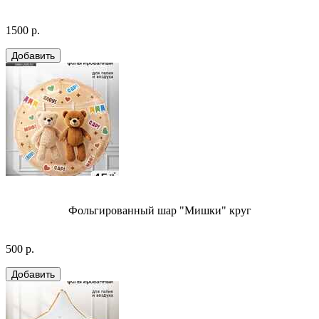
1500 р.
Фольгированный шар "Мишки" круг
500 р.