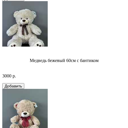
Медведь бежевый 60см с бантиком
3000 р.