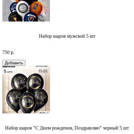
Набор шаров мужской 5 шт
750 р.
Набор шаров "С Днем рождения, Поздравляю" черный 5 шт