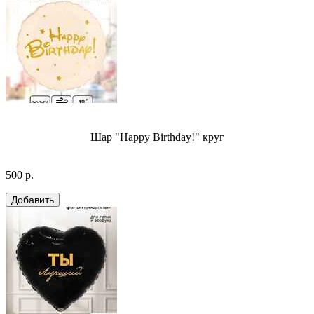
Шар "Happy Birthday!" круг
500 р.