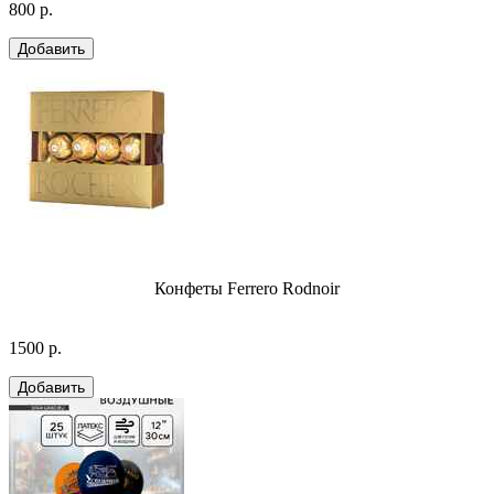
800 р.
Конфеты Ferrero Rodnoir
1500 р.