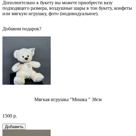
Дополнительно к букету вы можете приобрести вазу
подходящего размера, воздушные шары в тон букету, конфеты
или мягкую игрушку, фото (индивидуальное).
Добавим подарок?
Мягкая игрушка "Мишка " 38см
1500 р.