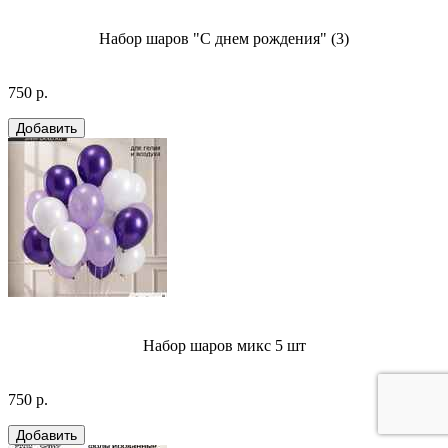
Набор шаров "С днем рождения" (3)
750 р.
Набор шаров микс 5 шт
750 р.