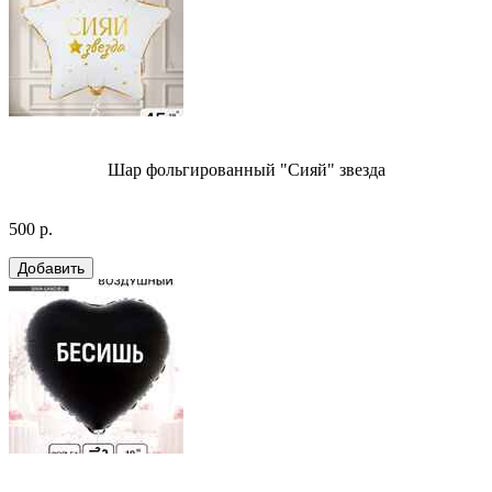
Шар фольгированный "Сияй" звезда
500 р.