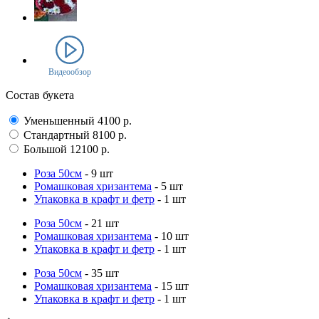
Видеообзор
Состав букета
Уменьшенный
4100
р.
Стандартный
8100
р.
Большой
12100
р.
Роза 50см
- 9 шт
Ромашковая хризантема
- 5 шт
Упаковка в крафт и фетр
- 1 шт
Роза 50см
- 21 шт
Ромашковая хризантема
- 10 шт
Упаковка в крафт и фетр
- 1 шт
Роза 50см
- 35 шт
Ромашковая хризантема
- 15 шт
Упаковка в крафт и фетр
- 1 шт