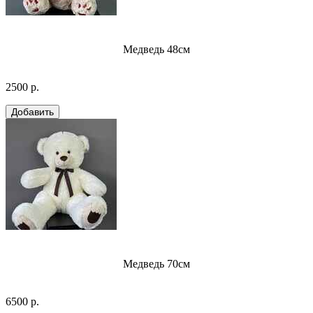
Медведь 48см
2500 р.
Медведь 70см
6500 р.