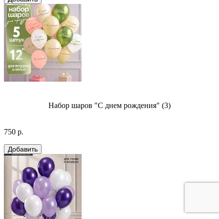
Набор шаров "С днем рождения" (3)
750 р.