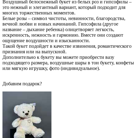
Воздушный белоснежный букет из белых роз и гипсофилы –
это нежный и элегантный вариант, который подходит для
многих торжественных моментов.
Белые розы – символ чистоты, невинности, благородства,
вечной любви и новых начинаний. Гипсофила (другое
название – дыхание ребенка) олицетворяет легкость,
искренность, нежность и гармонию. Вместе они создают
ощущение воздушности и изысканности.
Такой букет подойдет в качестве извинения, романтического
признания или на выпускной.
Дополнительно к букету вы можете приобрести вазу
подходящего размера, воздушные шары в тон букету, конфеты
или мягкую игрушку, фото (индивидуальное).
Добавим подарок?