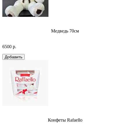
Медведь 70см
6500 р.
Конфеты Rafaello