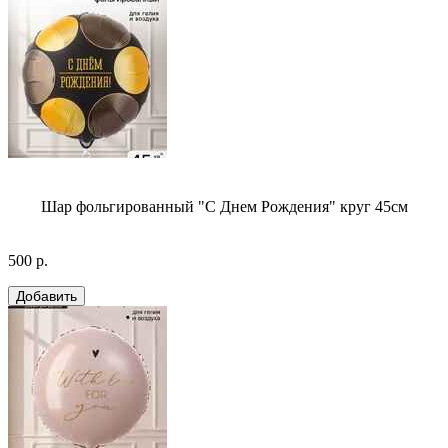
Шар фольгированный "С Днем Рождения" круг 45см
500 р.