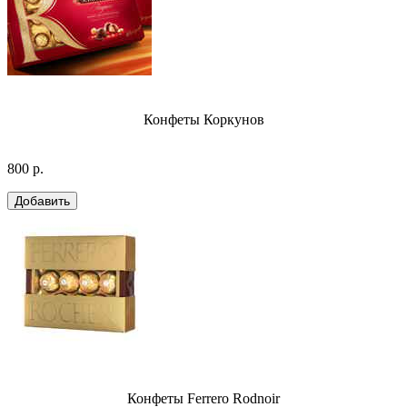
Конфеты Коркунов
800 р.
Конфеты Ferrero Rodnoir