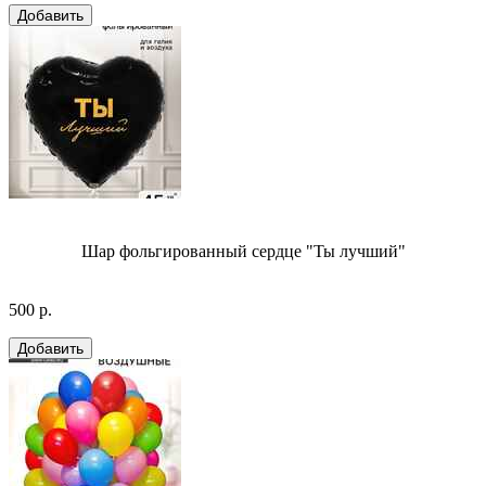
Шар фольгированный сердце "Ты лучший"
500 р.