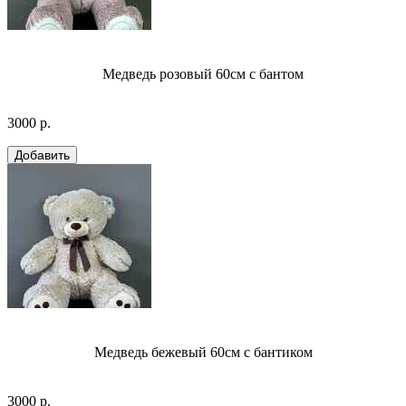
Медведь розовый 60см с бантом
3000 р.
Медведь бежевый 60см с бантиком
3000 р.