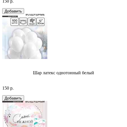
150 р.
Шар латекс однотонный белый
150 р.