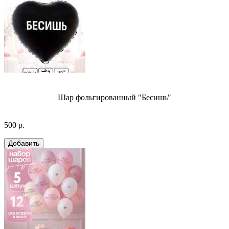
Шар фольгированный "Бесишь"
500 р.