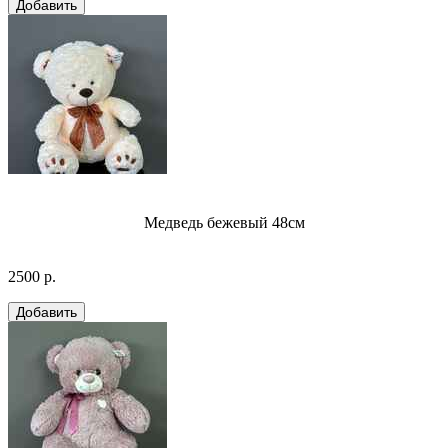
Медведь бежевый 48см
2500 р.