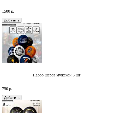
1500 р.
Набор шаров мужской 5 шт
750 р.