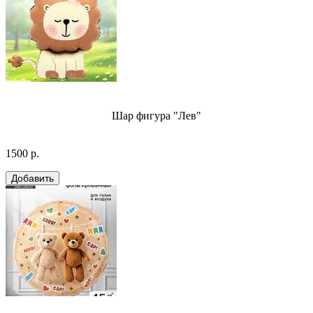
Шар фигура "Лев"
1500 р.