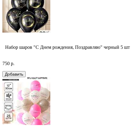
Набор шаров "С Днем рождения, Поздравляю" черный 5 шт
750 р.