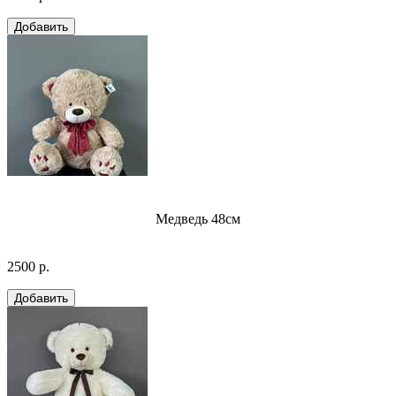
Медведь 48см
2500 р.