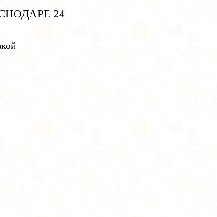
СНОДАРЕ 24
вкой