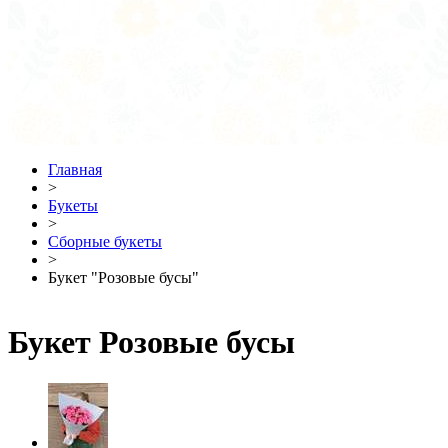
Главная
>
Букеты
>
Сборные букеты
>
Букет "Розовые бусы"
Букет Розовые бусы