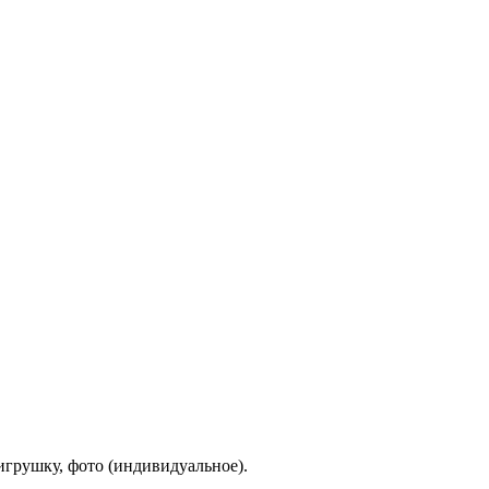
игрушку, фото (индивидуальное).