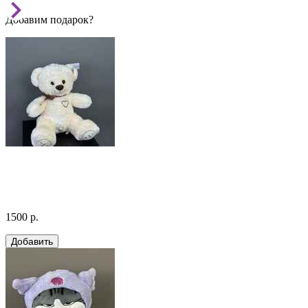
Добавим подарок?
1500 р.