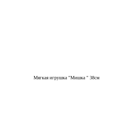
Мягкая игрушка "Мишка " 38см