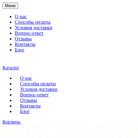
Меню
О нас
Способы оплаты
Условия доставки
Вопрос-ответ
Отзывы
Контакты
Блог
Каталог
О нас
Способы оплаты
Условия доставки
Вопрос-ответ
Отзывы
Контакты
Блог
Корзина