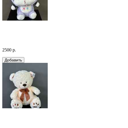
2500 р.