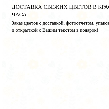
ДОСТАВКА СВЕЖИХ ЦВЕТОВ В КРА
ЧАСА
Заказ цветов с доставкой, фотоотчетом, упако
и открыткой с Вашим текстом в подарок!