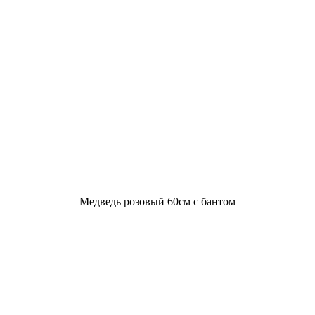
Медведь розовый 60см с бантом