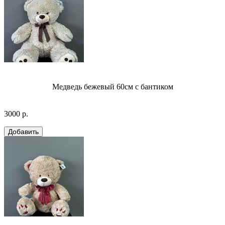
Медведь бежевый 60см с бантиком
3000 р.