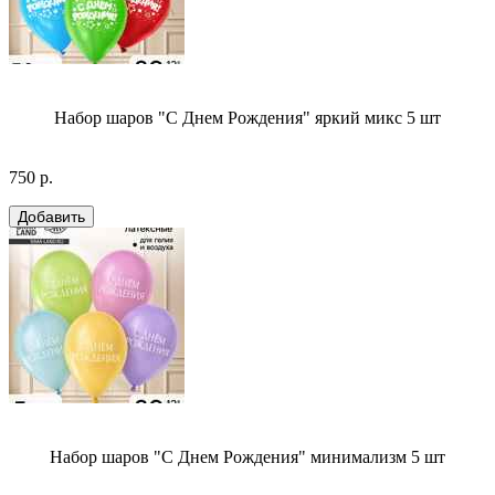
Набор шаров "С Днем Рождения" яркий микс 5 шт
750 р.
Набор шаров "С Днем Рождения" минимализм 5 шт