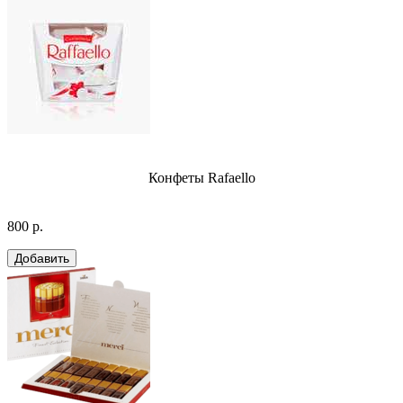
Конфеты Rafaello
800 р.