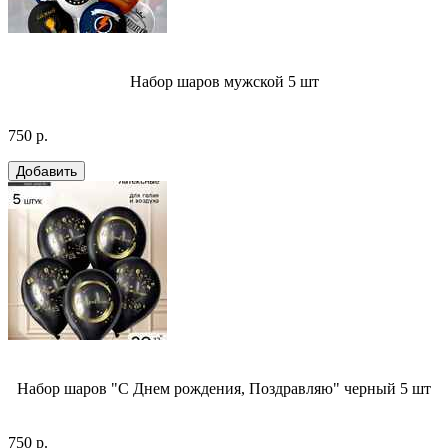
Набор шаров мужской 5 шт
750 р.
Набор шаров "С Днем рождения, Поздравляю" черный 5 шт
750 р.