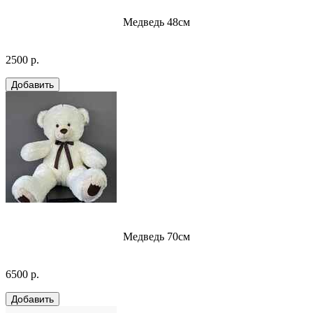
Медведь 48см
2500 р.
Медведь 70см
6500 р.