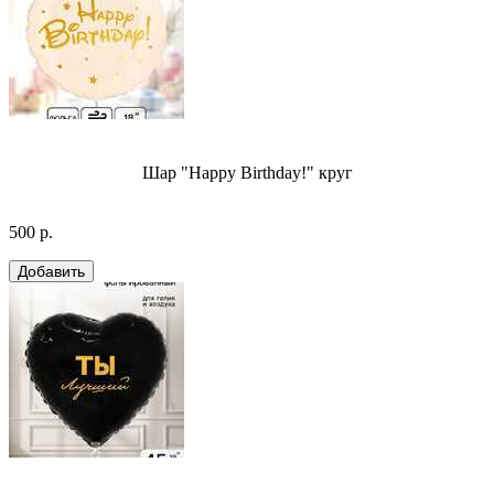
Шар "Happy Birthday!" круг
500 р.