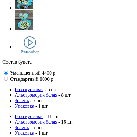
Видеообзор
Состав букета
Уменьшенный
4400
р.
Стандартный
8000
р.
Роза кустовая
- 5 шт
Альстромерия белая
- 8 шт
Зелень
- 5 шт
Упаковка
- 1 шт
Роза кустовая
- 11 шт
Альстромерия белая
- 16 шт
Зелень
- 5 шт
Упаковка
- 1 шт