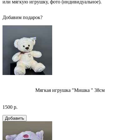
или мягкую игрушку, фото (индивидуальное).
Добавим подарок?
Мягкая игрушка "Мишка " 38см
1500 р.