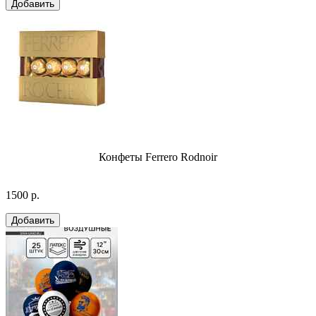
Конфеты Ferrero Rodnoir
1500 р.