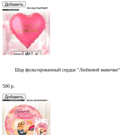
Шар фольгированный сердце "Любимой мамочке"
500 р.