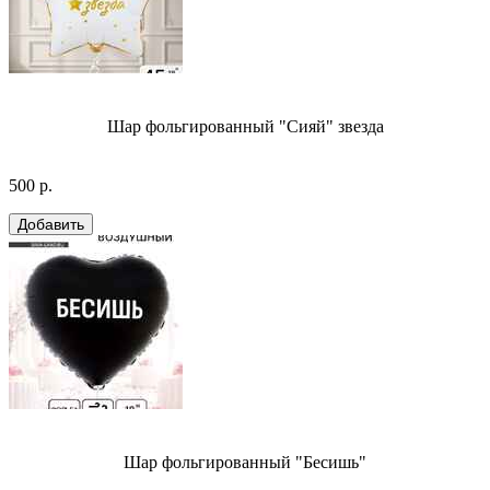
Шар фольгированный "Сияй" звезда
500 р.
Шар фольгированный "Бесишь"