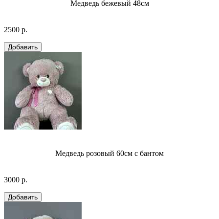
Медведь бежевый 48см
2500 р.
Медведь розовый 60см с бантом
3000 р.