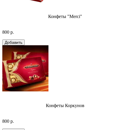
Конфеты "Merci"
800 р.
Конфеты Коркунов
800 р.