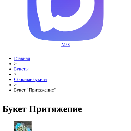
Max
Главная
>
Букеты
>
Сборные букеты
>
Букет "Притяжение"
Букет Притяжение