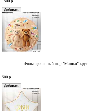
1500 р.
Фольгированный шар "Мишки" круг
500 р.