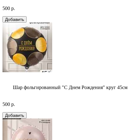
500 р.
Шар фольгированный "С Днем Рождения" круг 45см
500 р.