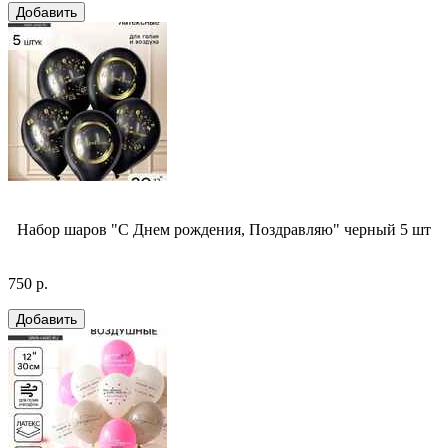
Набор шаров "С Днем рождения, Поздравляю" черный 5 шт
750 р.