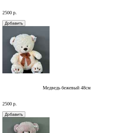
2500 р.
Медведь бежевый 48см
2500 р.