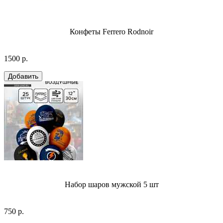
Конфеты Ferrero Rodnoir
1500 р.
Набор шаров мужской 5 шт
750 р.