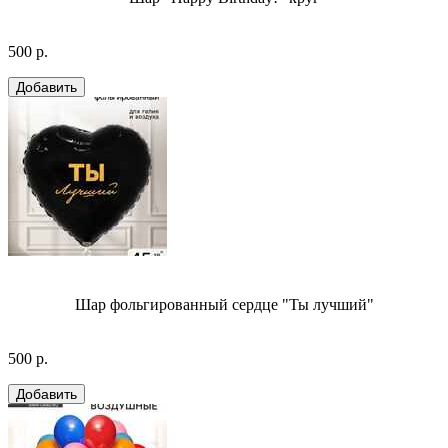
500 р.
Шар фольгированный сердце "Ты лучший"
500 р.