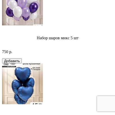
Набор шаров микс 5 шт
750 р.