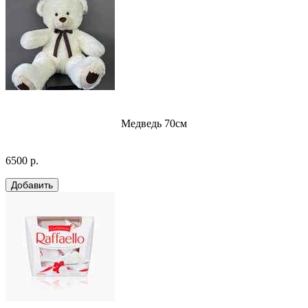
Медведь 70см
6500 р.