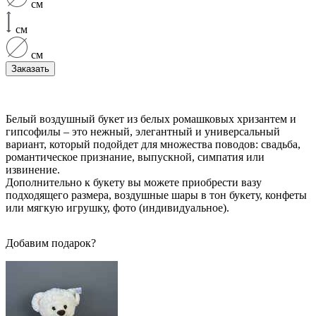
см
см
см
Заказать
Белый воздушный букет из белых ромашковых хризантем и
гипсофилы – это нежный, элегантный и универсальный
вариант, который подойдет для множества поводов: свадьба,
романтическое признание, выпускной, симпатия или
извинение.
Дополнительно к букету вы можете приобрести вазу
подходящего размера, воздушные шары в тон букету, конфеты
или мягкую игрушку, фото (индивидуальное).
Добавим подарок?