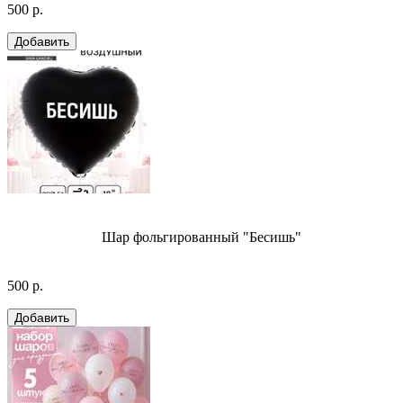
500 р.
Шар фольгированный "Бесишь"
500 р.