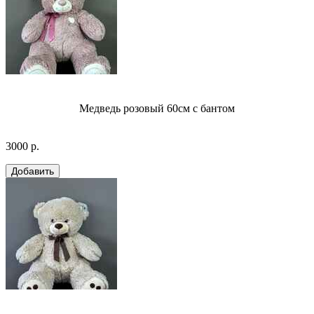
Медведь розовый 60см с бантом
3000 р.