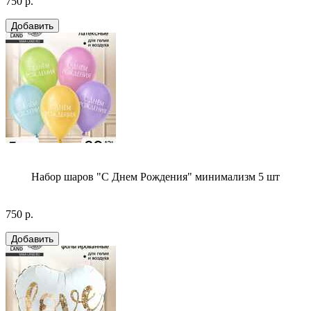
750 р.
Набор шаров "С Днем Рождения" минимализм 5 шт
750 р.