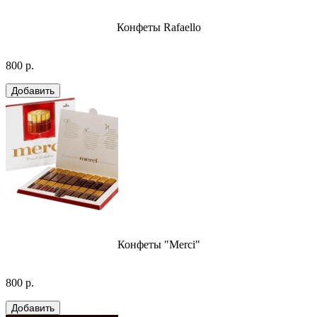
Конфеты Rafaello
800 р.
Конфеты "Merci"
800 р.