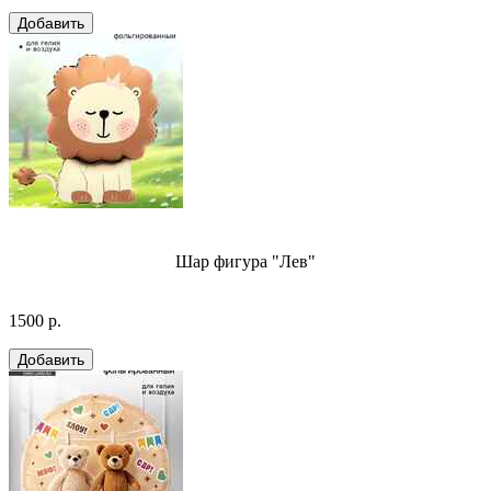
Шар фигура "Лев"
1500 р.