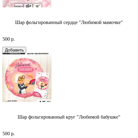
Шар фольгированный сердце "Любимой мамочке"
500 р.
Шар фольгированный круг "Любимой бабушке"
500 р.