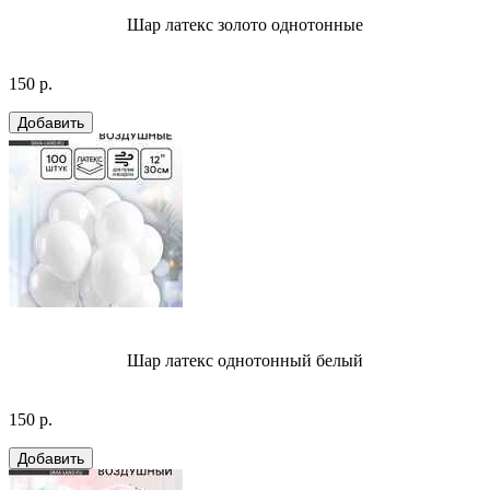
Шар латекс золото однотонные
150 р.
Шар латекс однотонный белый
150 р.