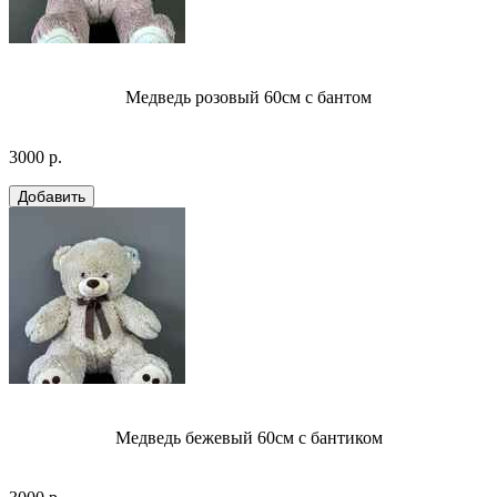
Медведь розовый 60см с бантом
3000 р.
Медведь бежевый 60см с бантиком