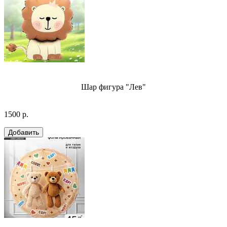
Шар фигура "Лев"
1500 р.