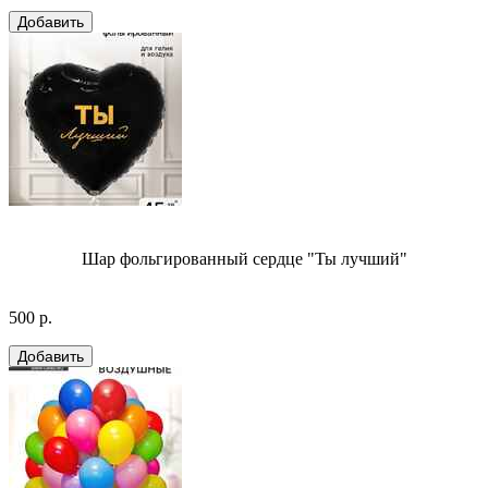
Шар фольгированный сердце "Ты лучший"
500 р.