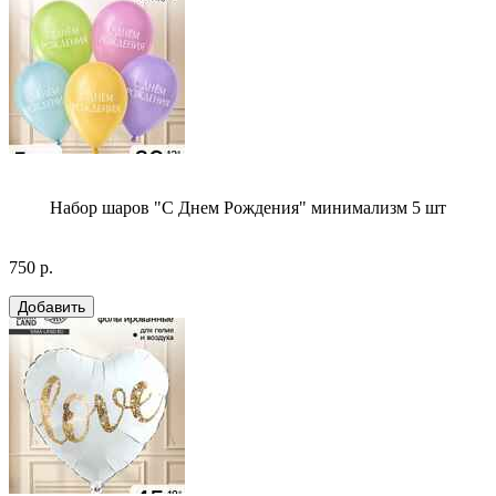
Набор шаров "С Днем Рождения" минимализм 5 шт
750 р.