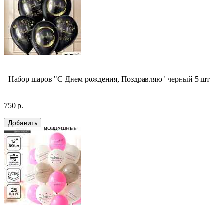
Набор шаров "С Днем рождения, Поздравляю" черный 5 шт
750 р.