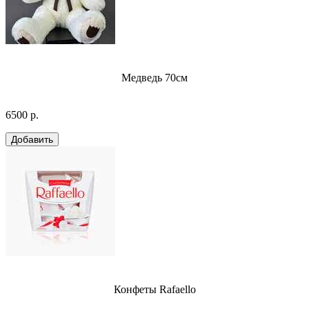
Медведь 70см
6500 р.
Конфеты Rafaello