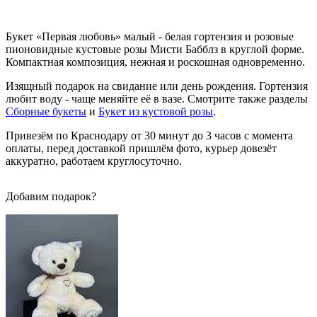
Букет «Первая любовь» малый - белая гортензия и розовые
пионовидные кустовые розы Мисти Бабблз в круглой форме.
Компактная композиция, нежная и роскошная одновременно.
Изящный подарок на свидание или день рождения. Гортензия
любит воду - чаще меняйте её в вазе. Смотрите также разделы
Сборные букеты
и
Букет из кустовой розы
.
Привезём по Краснодару от 30 минут до 3 часов с момента
оплаты, перед доставкой пришлём фото, курьер довезёт
аккуратно, работаем круглосуточно.
Добавим подарок?