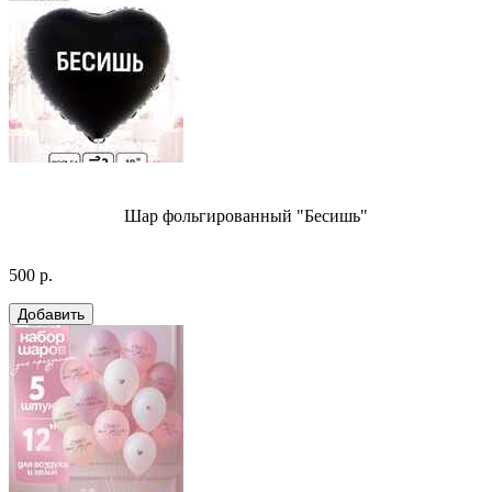
Шар фольгированный "Бесишь"
500 р.