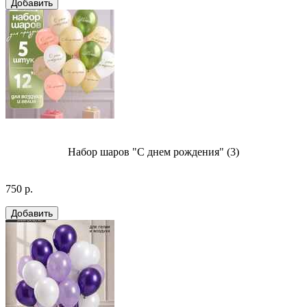
Набор шаров "С днем рождения" (3)
750 р.