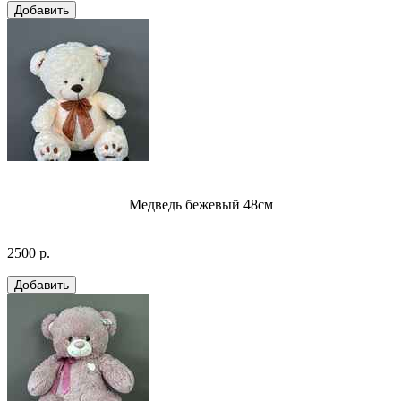
Медведь бежевый 48см
2500 р.