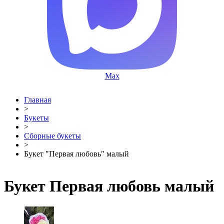
Max
Главная
>
Букеты
>
Сборные букеты
>
Букет "Первая любовь" малый
Букет Первая любовь малый