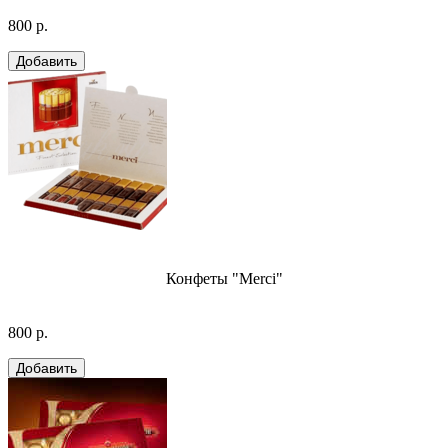
800 р.
Конфеты "Merci"
800 р.