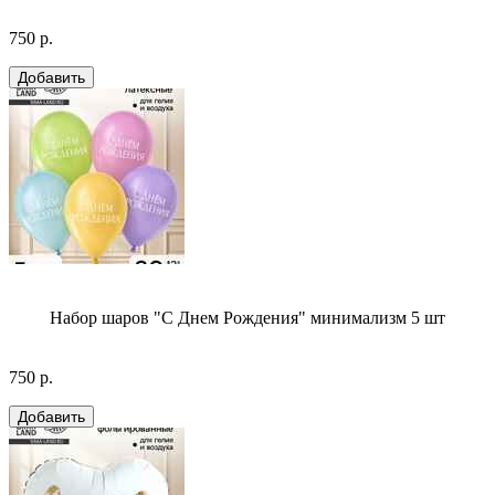
750 р.
Набор шаров "С Днем Рождения" минимализм 5 шт
750 р.