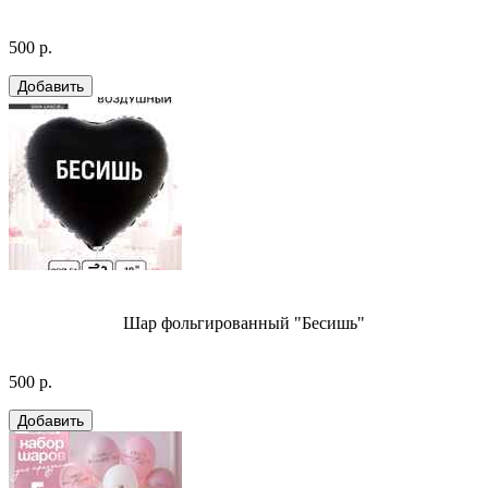
500 р.
Шар фольгированный "Бесишь"
500 р.