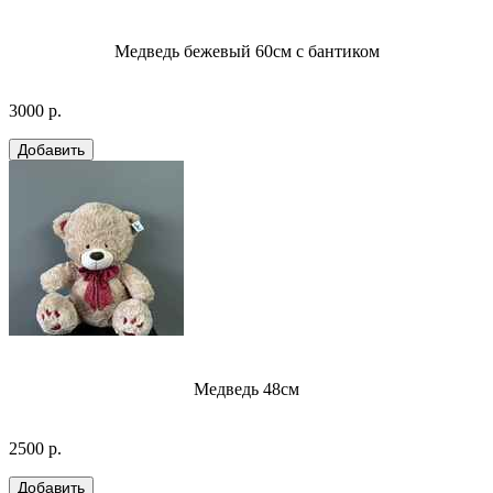
Медведь бежевый 60см с бантиком
3000 р.
Медведь 48см
2500 р.