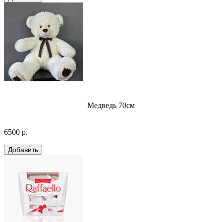
Медведь 70см
6500 р.