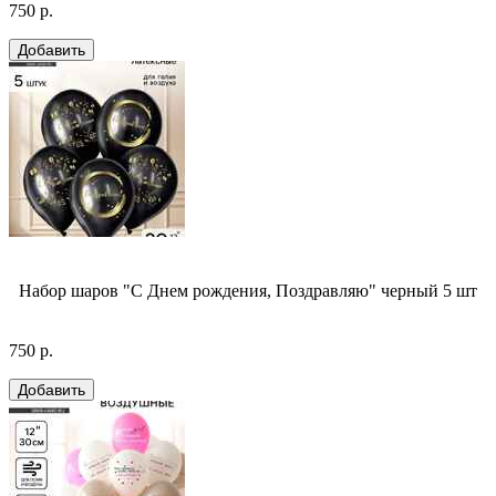
750 р.
Набор шаров "С Днем рождения, Поздравляю" черный 5 шт
750 р.