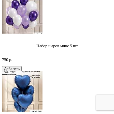
Набор шаров микс 5 шт
750 р.