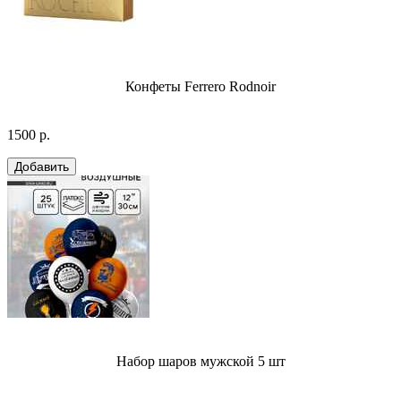
Конфеты Ferrero Rodnoir
1500 р.
Набор шаров мужской 5 шт