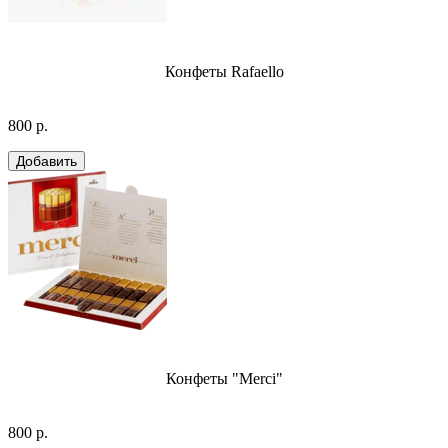
Конфеты Rafaello
800 р.
Конфеты "Merci"
800 р.