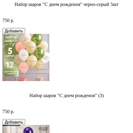
Набор шаров "С днем рождения" черно-серый 5шт
750 р.
Набор шаров "С днем рождения" (3)
750 р.