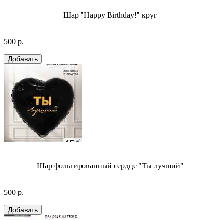
Шар "Happy Birthday!" круг
500 р.
Шар фольгированный сердце "Ты лучший"
500 р.