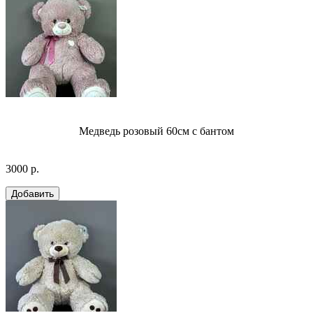
Медведь розовый 60см с бантом
3000 р.