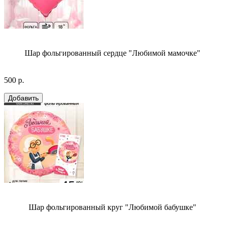
Шар фольгированный сердце "Любимой мамочке"
500 р.
Шар фольгированный круг "Любимой бабушке"