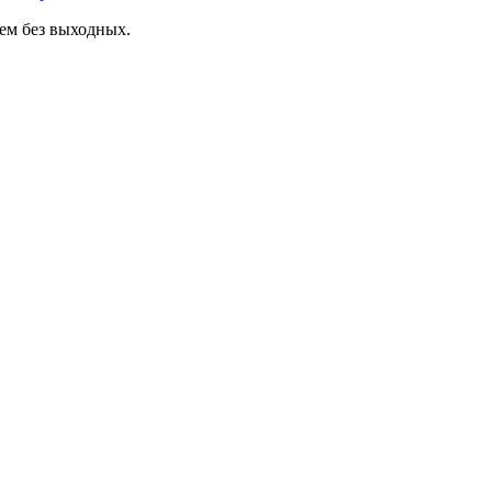
аем без выходных.