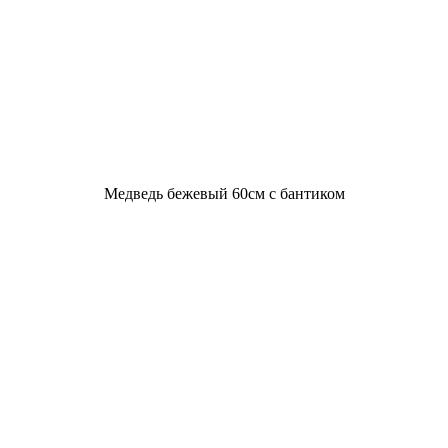
Медведь бежевый 60см с бантиком