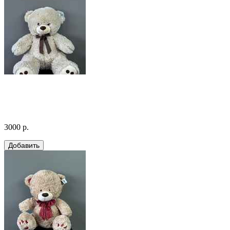
3000 р.