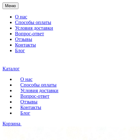
Меню
О нас
Способы оплаты
Условия доставки
Вопрос-ответ
Отзывы
Контакты
Блог
Каталог
О нас
Способы оплаты
Условия доставки
Вопрос-ответ
Отзывы
Контакты
Блог
Корзина