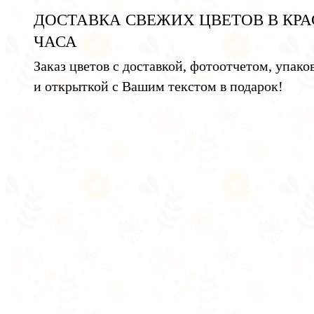
ДОСТАВКА СВЕЖИХ ЦВЕТОВ В КРА
ЧАСА
Заказ цветов с доставкой, фотоотчетом, упако
и открыткой с Вашим текстом в подарок!