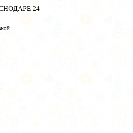
СНОДАРЕ 24
вкой