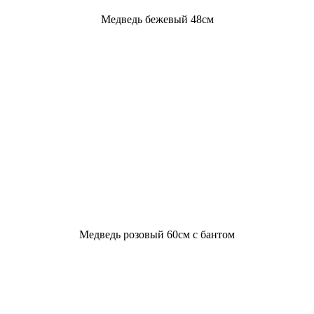
Медведь бежевый 48см
Медведь розовый 60см с бантом