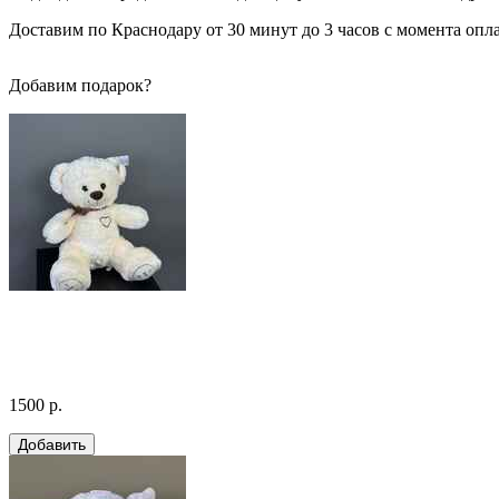
Доставим по Краснодару от 30 минут до 3 часов с момента опла
Добавим подарок?
1500 р.