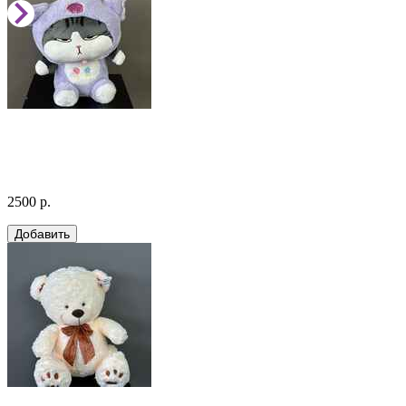
2500 р.