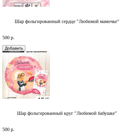
Шар фольгированный сердце "Любимой мамочке"
500 р.
Шар фольгированный круг "Любимой бабушке"
500 р.