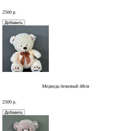
2500 р.
Медведь бежевый 48см
2500 р.