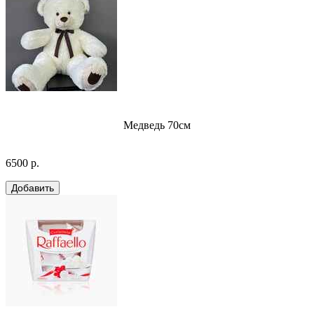
Медведь 70см
6500 р.