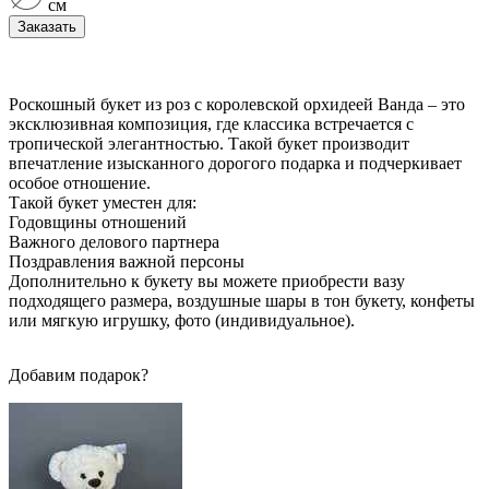
см
Заказать
Роскошный букет из роз с королевской орхидеей Ванда – это
эксклюзивная композиция, где классика встречается с
тропической элегантностью. Такой букет производит
впечатление изысканного дорогого подарка и подчеркивает
особое отношение.
Такой букет уместен для:
Годовщины отношений
Важного делового партнера
Поздравления важной персоны
Дополнительно к букету вы можете приобрести вазу
подходящего размера, воздушные шары в тон букету, конфеты
или мягкую игрушку, фото (индивидуальное).
Добавим подарок?