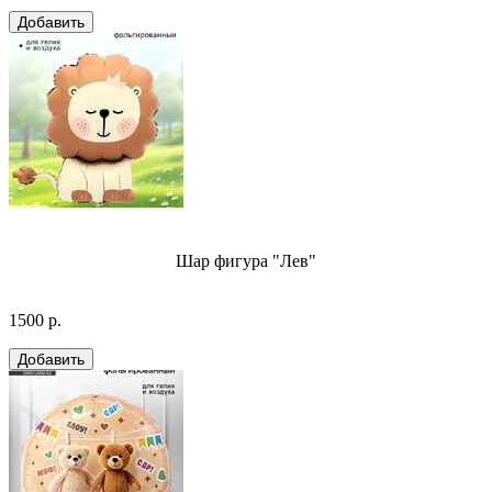
Шар фигура "Лев"
1500 р.