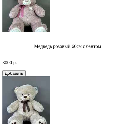
Медведь розовый 60см с бантом
3000 р.