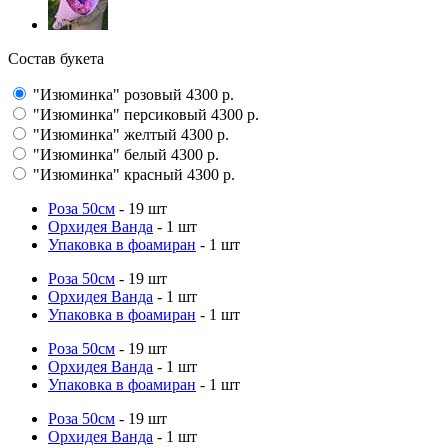
Состав букета
"Изюминка" розовый
4300
р.
"Изюминка" персиковый
4300
р.
"Изюминка" желтый
4300
р.
"Изюминка" белый
4300
р.
"Изюминка" красный
4300
р.
Роза 50см
- 19 шт
Орхидея Ванда
- 1 шт
Упаковка в фоамиран
- 1 шт
Роза 50см
- 19 шт
Орхидея Ванда
- 1 шт
Упаковка в фоамиран
- 1 шт
Роза 50см
- 19 шт
Орхидея Ванда
- 1 шт
Упаковка в фоамиран
- 1 шт
Роза 50см
- 19 шт
Орхидея Ванда
- 1 шт