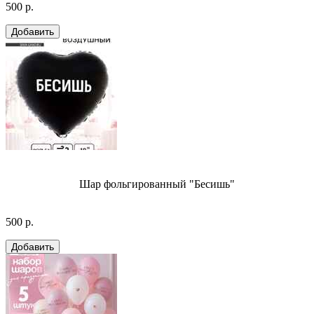
500 р.
Шар фольгированный "Бесишь"
500 р.