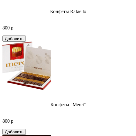
Конфеты Rafaello
800 р.
Конфеты "Merci"
800 р.