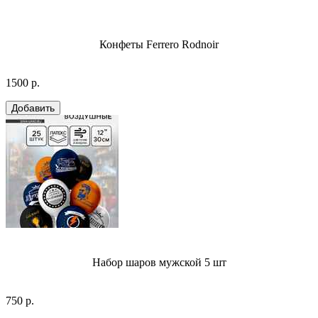
Конфеты Ferrero Rodnoir
1500 р.
Набор шаров мужской 5 шт
750 р.