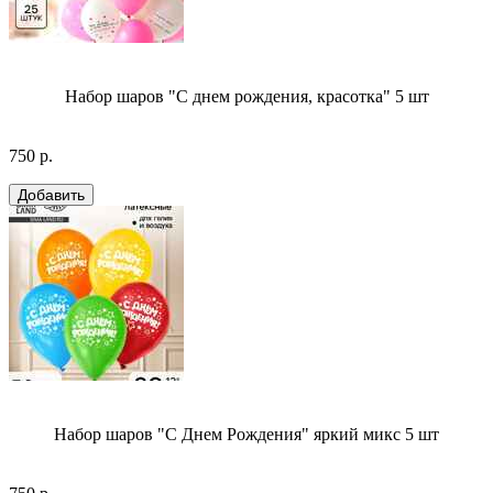
Набор шаров "С днем рождения, красотка" 5 шт
750 р.
Набор шаров "С Днем Рождения" яркий микс 5 шт