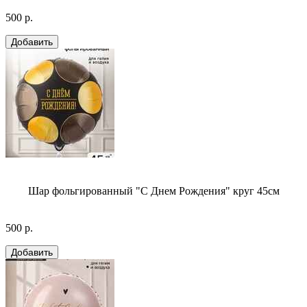
500 р.
Шар фольгированный "С Днем Рождения" круг 45см
500 р.