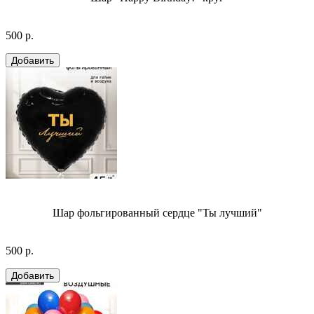
500 р.
Шар фольгированный сердце "Ты лучший"
500 р.