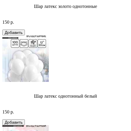
Шар латекс золото однотонные
150 р.
Шар латекс однотонный белый
150 р.