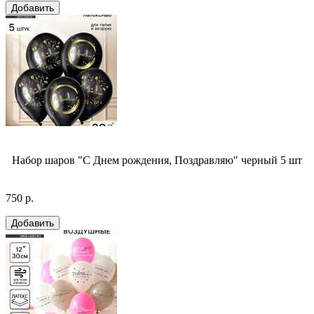
Набор шаров "С Днем рождения, Поздравляю" черный 5 шт
750 р.