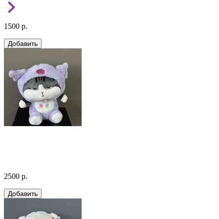
1500 р.
2500 р.