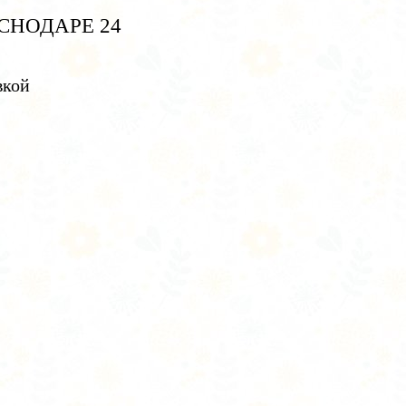
СНОДАРЕ 24
вкой