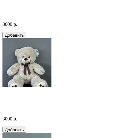
3000 р.
3000 р.