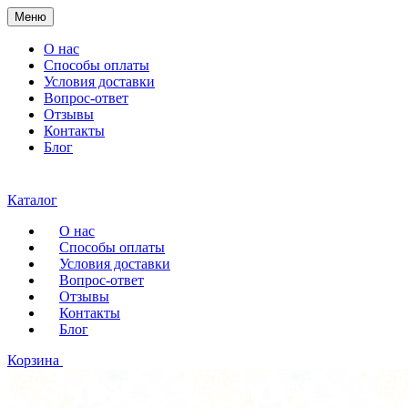
Меню
О нас
Способы оплаты
Условия доставки
Вопрос-ответ
Отзывы
Контакты
Блог
Каталог
О нас
Способы оплаты
Условия доставки
Вопрос-ответ
Отзывы
Контакты
Блог
Корзина