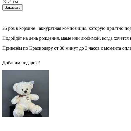
см
Заказать
25 роз в корзине - аккуратная композиция, которую приятно под
Подойдёт на день рождения, маме или любимой, когда хочется в
Привезём по Краснодару от 30 минут до 3 часов с момента опла
Добавим подарок?