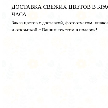
ДОСТАВКА СВЕЖИХ ЦВЕТОВ В КРА
ЧАСА
Заказ цветов с доставкой, фотоотчетом, упако
и открыткой с Вашим текстом в подарок!