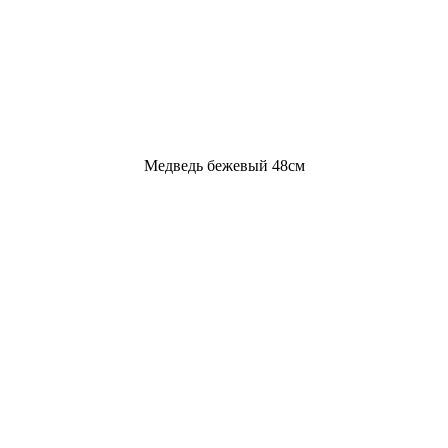
Медведь бежевый 48см