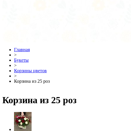
Главная
>
Букеты
>
Корзины цветов
>
Корзина из 25 роз
Корзина из 25 роз