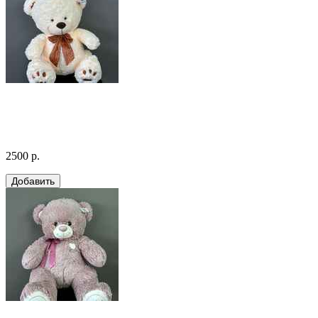
2500 р.