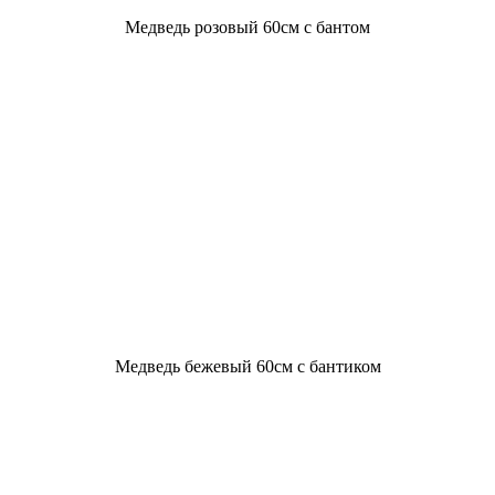
Медведь розовый 60см с бантом
Медведь бежевый 60см с бантиком