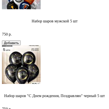
Набор шаров мужской 5 шт
750 р.
Набор шаров "С Днем рождения, Поздравляю" черный 5 шт
750 р.