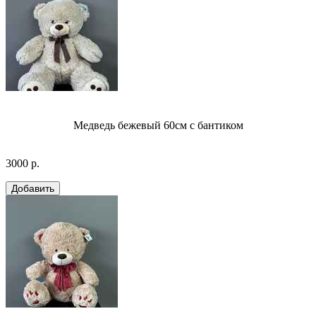
Медведь бежевый 60см с бантиком
3000 р.