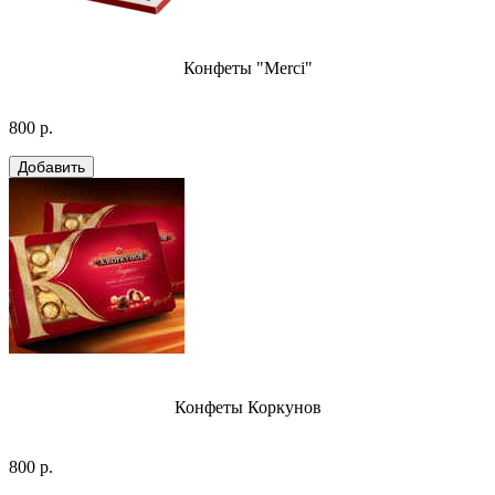
Конфеты "Merci"
800 р.
Конфеты Коркунов
800 р.