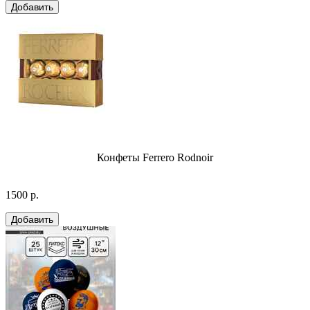
Конфеты Ferrero Rodnoir
1500 р.