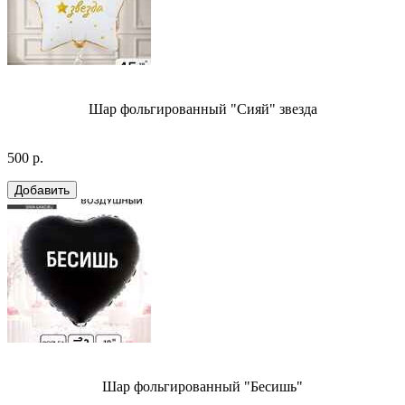
Шар фольгированный "Сияй" звезда
500 р.
Шар фольгированный "Бесишь"