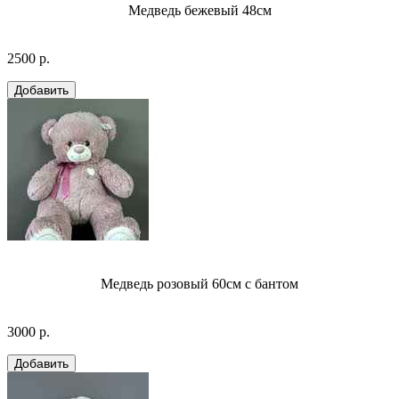
Медведь бежевый 48см
2500 р.
Медведь розовый 60см с бантом
3000 р.