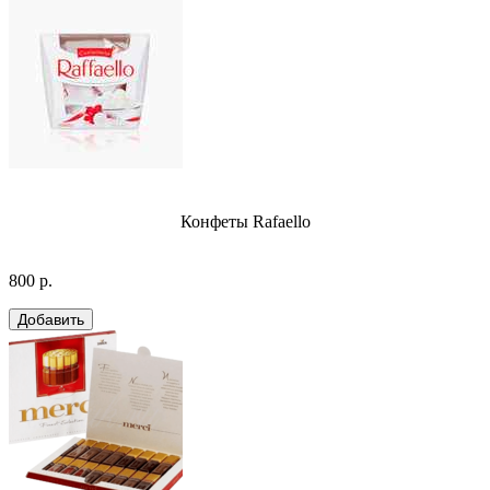
Конфеты Rafaello
800 р.