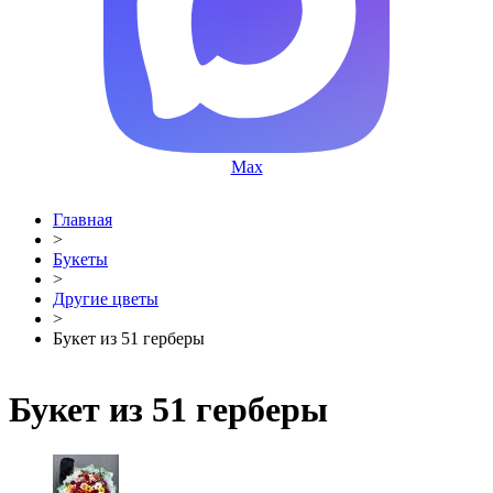
Max
Главная
>
Букеты
>
Другие цветы
>
Букет из 51 герберы
Букет из 51 герберы