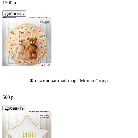
1500 р.
Фольгированный шар "Мишки" круг
500 р.