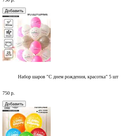
Набор шаров "С днем рождения, красотка" 5 шт
750 р.