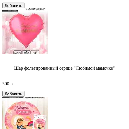
Шар фольгированный сердце "Любимой мамочке"
500 р.