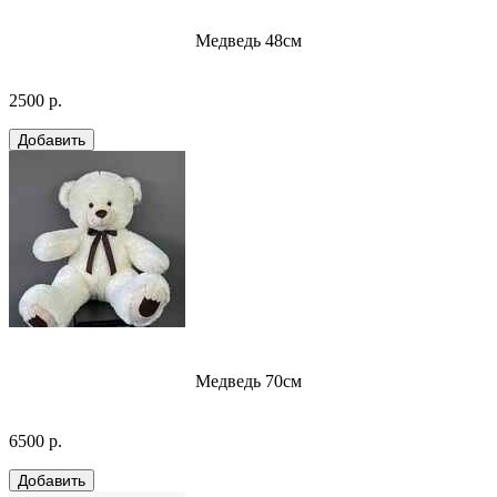
Медведь 48см
2500 р.
Медведь 70см
6500 р.