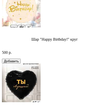
Шар "Happy Birthday!" круг
500 р.