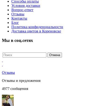
Способы оплаты
Условия доставки
Вопрос-ответ
Отзывы
Контакты
Блог
Политика конфиденциальности
Доставка цветов в Кореновске
Мы в соц.сетях
Отзывы
Отзывы и предложения
4977
сообщения