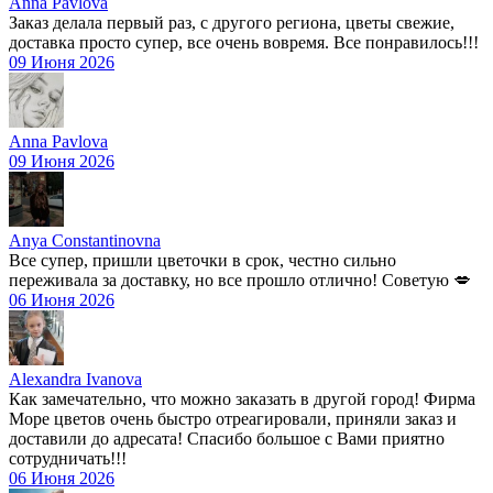
Anna Pavlova
Заказ делала первый раз, с другого региона, цветы свежие,
доставка просто супер, все очень вовремя. Все понравилось!!!
09 Июня 2026
Anna Pavlova
09 Июня 2026
Anya Constantinovna
Все супер, пришли цветочки в срок, честно сильно
переживала за доставку, но все прошло отлично! Советую 💋
06 Июня 2026
Alexandra Ivanova
Как замечательно, что можно заказать в другой город! Фирма
Море цветов очень быстро отреагировали, приняли заказ и
доставили до адресата! Спасибо большое с Вами приятно
сотрудничать!!!
06 Июня 2026