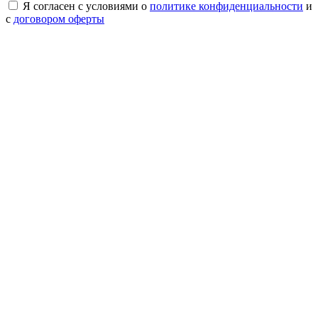
Я согласен с условиями о
политике конфиденциальности
и
с
договором оферты