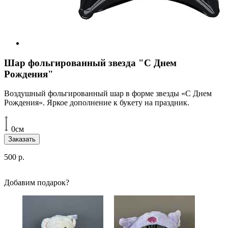
Шар фольгированный звезда "С Днем
Рождения"
Воздушный фольгированный шар в форме звезды «С Днем
Рождения». Яркое дополнение к букету на праздник.
0см
Заказать
500
р.
Добавим подарок?