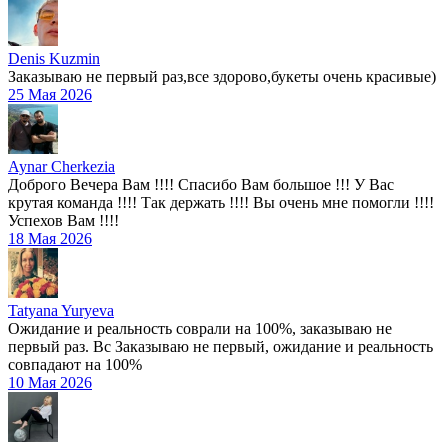
Denis Kuzmin
Заказываю не первый раз,все здорово,букеты очень красивые)
25 Мая 2026
Aynar Cherkezia
Доброго Вечера Вам !!!! Спасибо Вам большое !!! У Вас
крутая команда !!!! Так держать !!!! Вы очень мне помогли !!!!
Успехов Вам !!!!
18 Мая 2026
Tatyana Yuryeva
Ожидание и реальность соврали на 100%, заказываю не
первый раз. Вс Заказываю не первый, ожидание и реальность
совпадают на 100%
10 Мая 2026