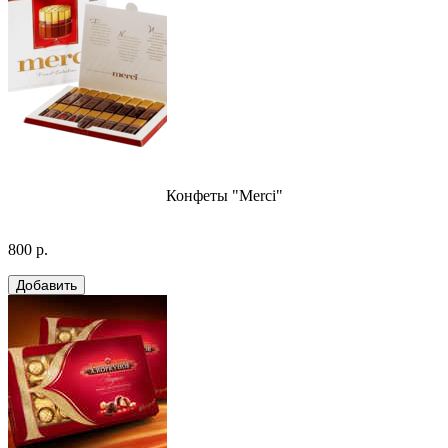
Конфеты "Merci"
800 р.