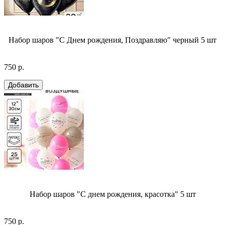
Набор шаров "С Днем рождения, Поздравляю" черный 5 шт
750 р.
Набор шаров "С днем рождения, красотка" 5 шт
750 р.