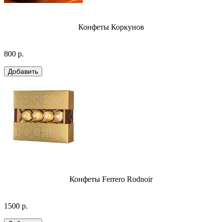
Конфеты Коркунов
800 р.
Конфеты Ferrero Rodnoir
1500 р.