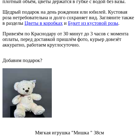
плотный объём, цветы держатся в губке с водой без вазы.
Щедрый подарок на день рождения или юбилей. Кустовая
роза нетребовательна и долго сохраняет вид. Загляните также
в разделы
Цветы в коробках
и
Букет из кустовой розы
.
Привезём по Краснодару от 30 минут до 3 часов с момента
оплаты, перед доставкой пришлём фото, курьер довезёт
аккуратно, работаем круглосуточно.
Добавим подарок?
Мягкая игрушка "Мишка " 38см