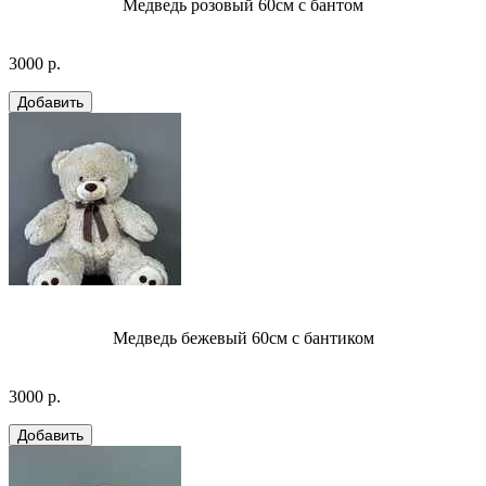
Медведь розовый 60см с бантом
3000 р.
Медведь бежевый 60см с бантиком
3000 р.