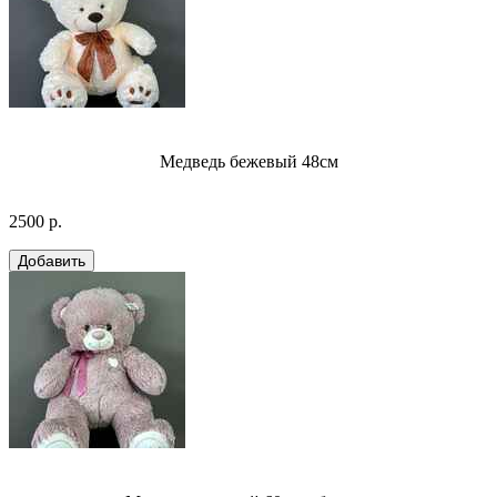
Медведь бежевый 48см
2500 р.