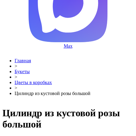
Max
Главная
>
Букеты
>
Цветы в коробках
>
Цилиндр из кустовой розы большой
Цилиндр из кустовой розы
большой