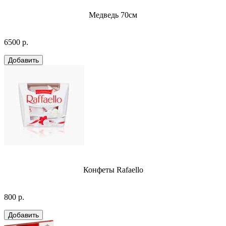
Медведь 70см
6500 р.
Конфеты Rafaello
800 р.