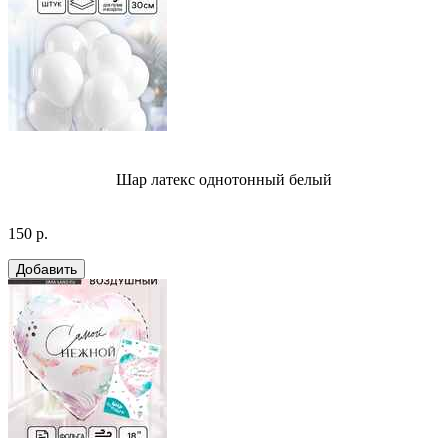
Шар латекс однотонный белый
150 р.