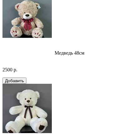
Медведь 48см
2500 р.