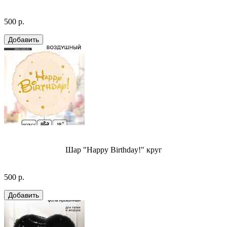
500 р.
Шар "Happy Birthday!" круг
500 р.