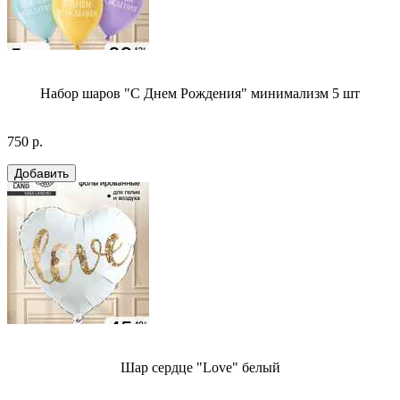
Набор шаров "С Днем Рождения" минимализм 5 шт
750 р.
Шар сердце "Love" белый