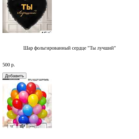
Шар фольгированный сердце "Ты лучший"
500 р.