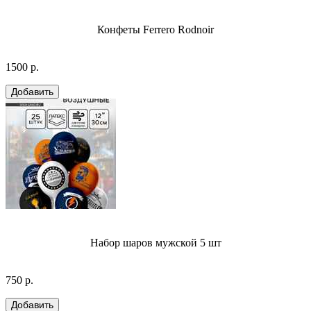
Конфеты Ferrero Rodnoir
1500 р.
Набор шаров мужской 5 шт
750 р.