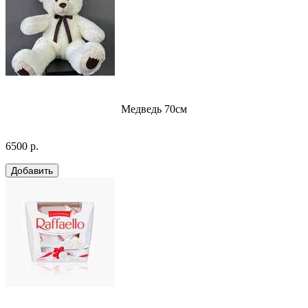
Медведь 70см
6500 р.