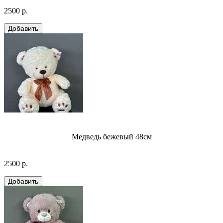
2500 р.
Медведь бежевый 48см
2500 р.