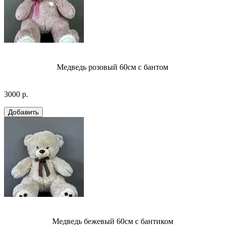
Медведь розовый 60см с бантом
3000 р.
Медведь бежевый 60см с бантиком