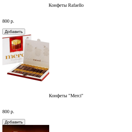
Конфеты Rafaello
800 р.
Конфеты "Merci"
800 р.