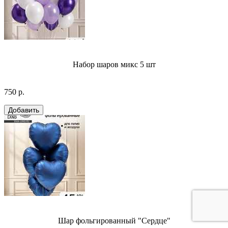
Набор шаров микс 5 шт
750 р.
Шар фольгированный "Сердце"