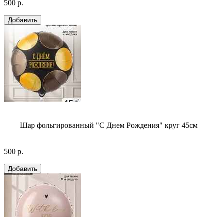
500 р.
Шар фольгированный "С Днем Рождения" круг 45см
500 р.