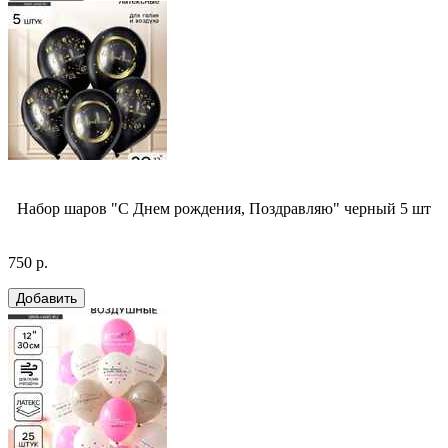
Набор шаров "С Днем рождения, Поздравляю" черный 5 шт
750 р.