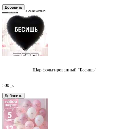
Шар фольгированный "Бесишь"
500 р.