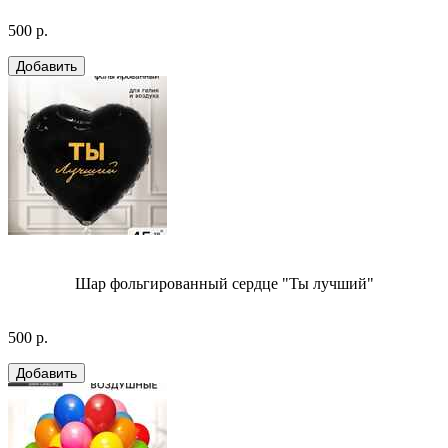
500 р.
Шар фольгированный сердце "Ты лучший"
500 р.