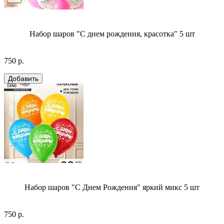
Набор шаров "С днем рождения, красотка" 5 шт
750 р.
Набор шаров "С Днем Рождения" яркий микс 5 шт
750 р.