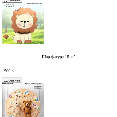
Шар фигура "Лев"
1500 р.