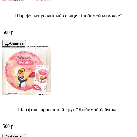
Шар фольгированный сердце "Любимой мамочке"
500 р.
Шар фольгированный круг "Любимой бабушке"
500 р.