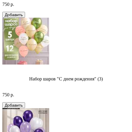
750 р.
Набор шаров "С днем рождения" (3)
750 р.