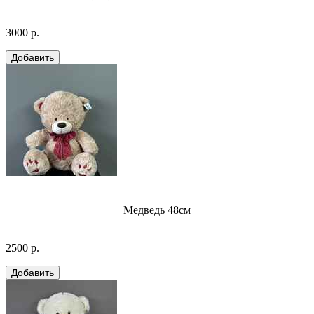
3000 р.
Медведь 48см
2500 р.