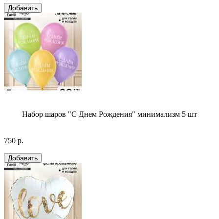
Набор шаров "С Днем Рождения" минимализм 5 шт
750 р.