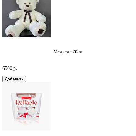
Медведь 70см
6500 р.