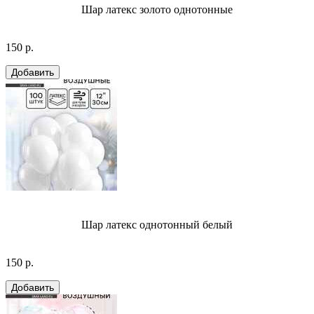
Шар латекс золото однотонные
150 р.
Шар латекс однотонный белый
150 р.