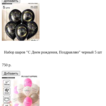
Набор шаров "С Днем рождения, Поздравляю" черный 5 шт
750 р.