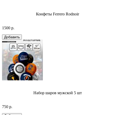
Конфеты Ferrero Rodnoir
1500 р.
Набор шаров мужской 5 шт
750 р.