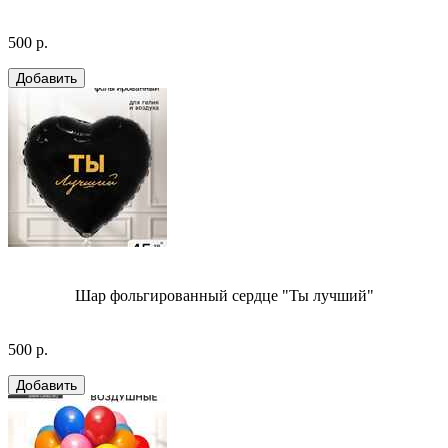
500 р.
Шар фольгированный сердце "Ты лучший"
500 р.