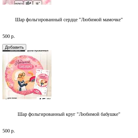
Шар фольгированный сердце "Любимой мамочке"
500 р.
Шар фольгированный круг "Любимой бабушке"
500 р.