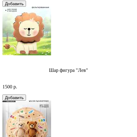
Шар фигура "Лев"
1500 р.