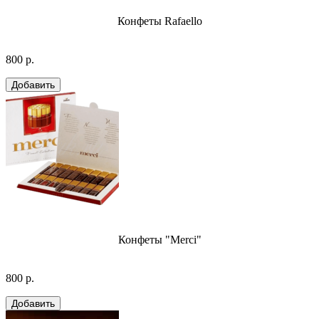
Конфеты Rafaello
800 р.
Конфеты "Merci"
800 р.