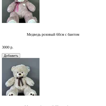
Медведь розовый 60см с бантом
3000 р.