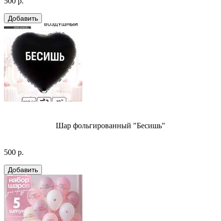
500 р.
Шар фольгированный "Бесишь"
500 р.