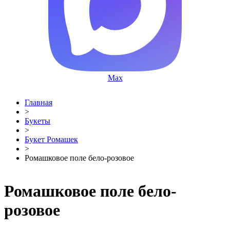
Max
Главная
>
Букеты
>
Букет Ромашек
>
Ромашковое поле бело-розовое
Ромашковое поле бело-
розовое