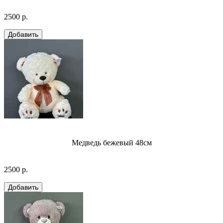
2500 р.
Медведь бежевый 48см
2500 р.