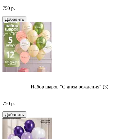
750 р.
Набор шаров "С днем рождения" (3)
750 р.