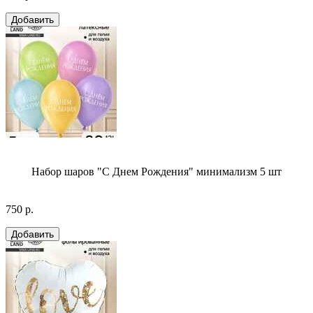
Набор шаров "С Днем Рождения" минимализм 5 шт
750 р.