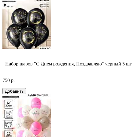
Набор шаров "С Днем рождения, Поздравляю" черный 5 шт
750 р.