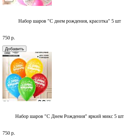
Набор шаров "С днем рождения, красотка" 5 шт
750 р.
Набор шаров "С Днем Рождения" яркий микс 5 шт
750 р.