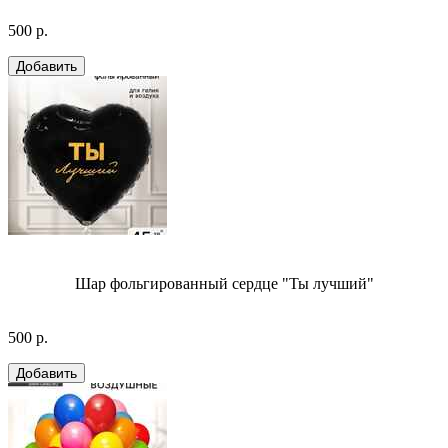
500 р.
Шар фольгированный сердце "Ты лучший"
500 р.