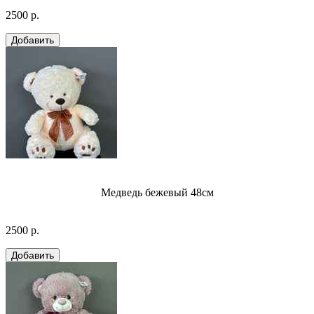
2500 р.
Медведь бежевый 48см
2500 р.