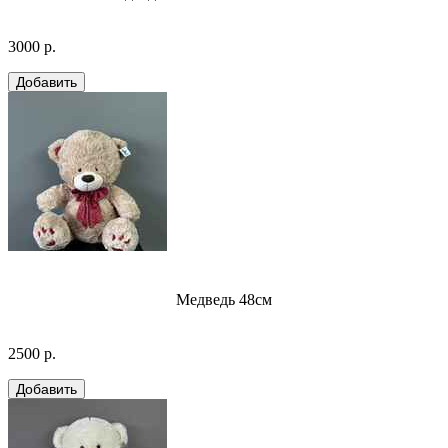
3000 р.
Медведь 48см
2500 р.