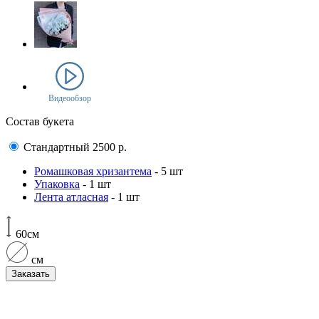
Видеообзор
Состав букета
Стандартный
2500
р.
Ромашковая хризантема
- 5 шт
Упаковка
- 1 шт
Лента атласная
- 1 шт
60см
см
Заказать