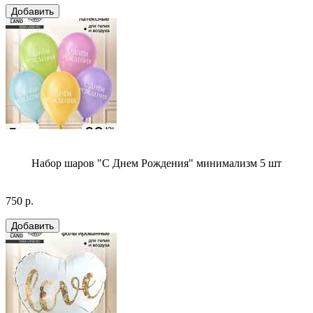
Набор шаров "С Днем Рождения" минимализм 5 шт
750 р.