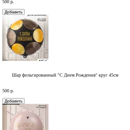
500 р.
Шар фольгированный "С Днем Рождения" круг 45см
500 р.