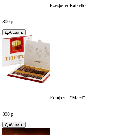
Конфеты Rafaello
800 р.
Конфеты "Merci"
800 р.