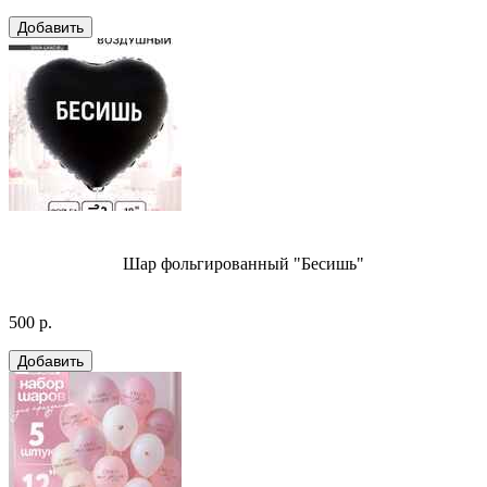
Шар фольгированный "Бесишь"
500 р.