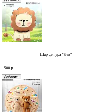
Шар фигура "Лев"
1500 р.