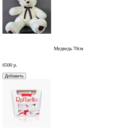
Медведь 70см
6500 р.