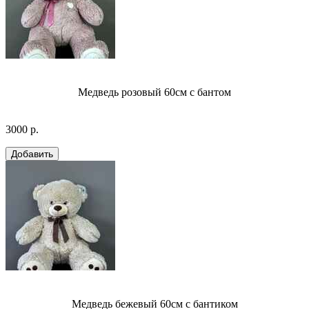
Медведь розовый 60см с бантом
3000 р.
Медведь бежевый 60см с бантиком