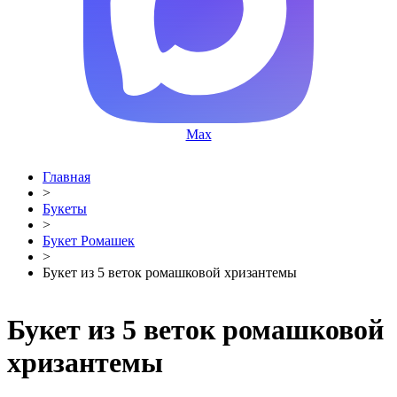
Max
Главная
>
Букеты
>
Букет Ромашек
>
Букет из 5 веток ромашковой хризантемы
Букет из 5 веток ромашковой
хризантемы