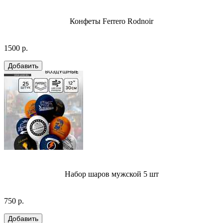
Конфеты Ferrero Rodnoir
1500 р.
Набор шаров мужской 5 шт
750 р.