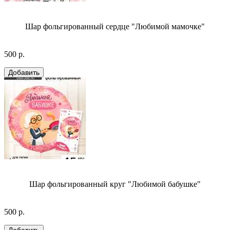
Шар фольгированный сердце "Любимой мамочке"
500 р.
Шар фольгированный круг "Любимой бабушке"
500 р.