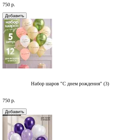
750 р.
Набор шаров "С днем рождения" (3)
750 р.