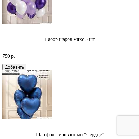
Набор шаров микс 5 шт
750 р.
Шар фольгированный "Сердце"