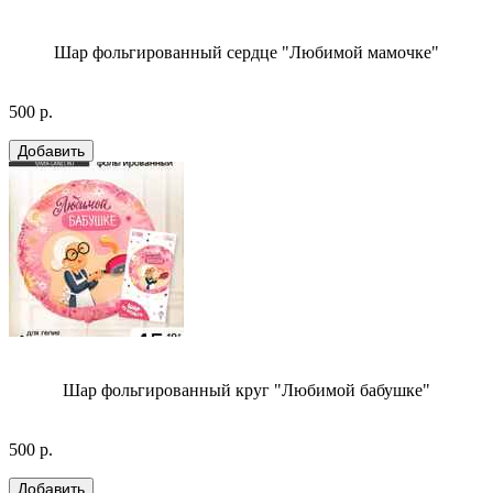
Шар фольгированный сердце "Любимой мамочке"
500 р.
Шар фольгированный круг "Любимой бабушке"
500 р.