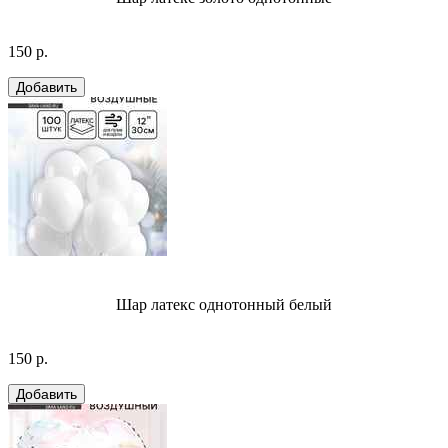
150 р.
Шар латекс однотонный белый
150 р.