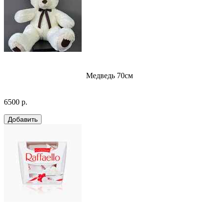
Медведь 70см
6500 р.