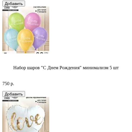
Набор шаров "С Днем Рождения" минимализм 5 шт
750 р.