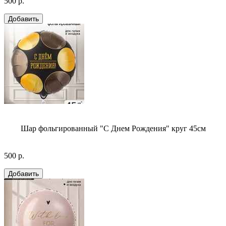
500 р.
Шар фольгированный "С Днем Рождения" круг 45см
500 р.