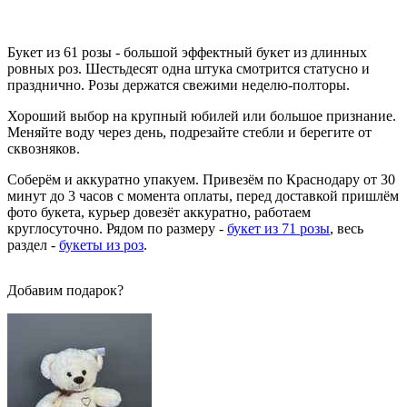
Букет из 61 розы - большой эффектный букет из длинных
ровных роз. Шестьдесят одна штука смотрится статусно и
празднично. Розы держатся свежими неделю-полторы.
Хороший выбор на крупный юбилей или большое признание.
Меняйте воду через день, подрезайте стебли и берегите от
сквозняков.
Соберём и аккуратно упакуем. Привезём по Краснодару от 30
минут до 3 часов с момента оплаты, перед доставкой пришлём
фото букета, курьер довезёт аккуратно, работаем
круглосуточно. Рядом по размеру -
букет из 71 розы
, весь
раздел -
букеты из роз
.
Добавим подарок?