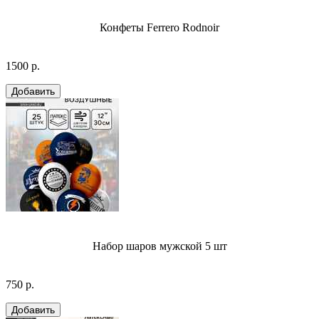
Конфеты Ferrero Rodnoir
1500 р.
Набор шаров мужской 5 шт
750 р.