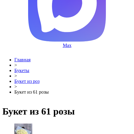
Max
Главная
>
Букеты
>
Букет из роз
>
Букет из 61 розы
Букет из 61 розы