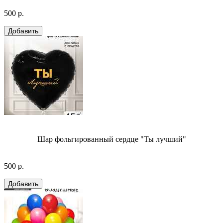
500 р.
Шар фольгированный сердце "Ты лучший"
500 р.