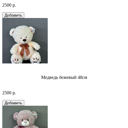
2500 р.
Медведь бежевый 48см
2500 р.