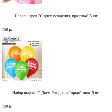
Набор шаров "С днем рождения, красотка" 5 шт
750 р.
Набор шаров "С Днем Рождения" яркий микс 5 шт
750 р.