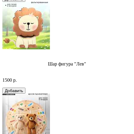
Шар фигура "Лев"
1500 р.