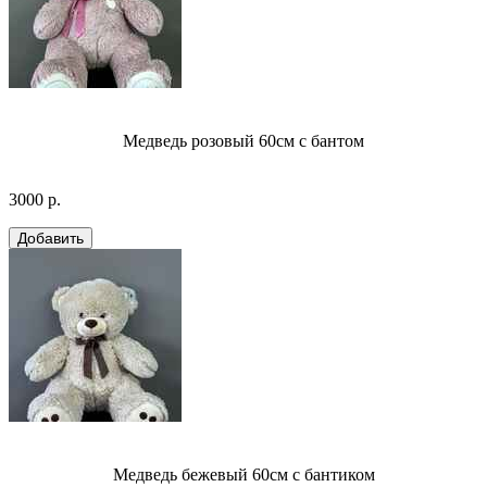
Медведь розовый 60см с бантом
3000 р.
Медведь бежевый 60см с бантиком