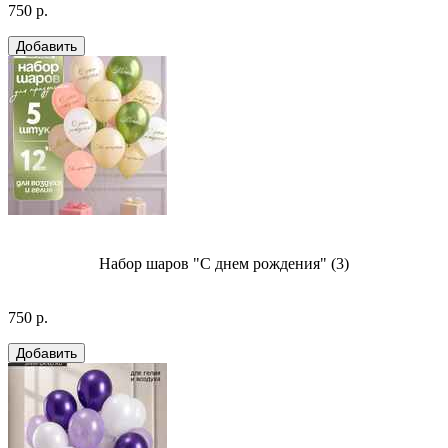
750 р.
Набор шаров "С днем рождения" (3)
750 р.