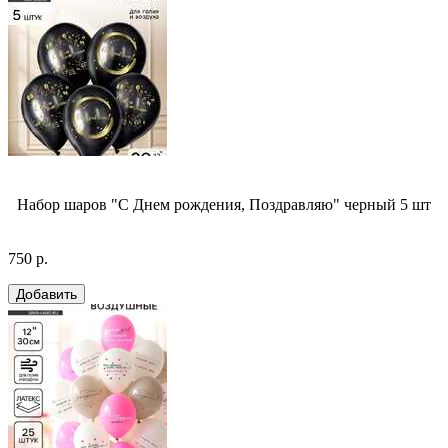
Набор шаров "С Днем рождения, Поздравляю" черный 5 шт
750 р.