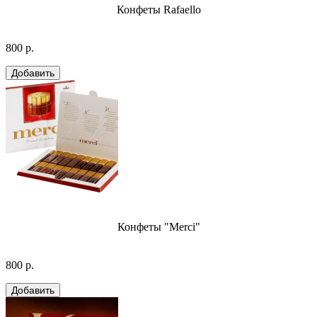
Конфеты Rafaello
800 р.
Конфеты "Merci"
800 р.