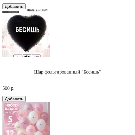
Шар фольгированный "Бесишь"
500 р.