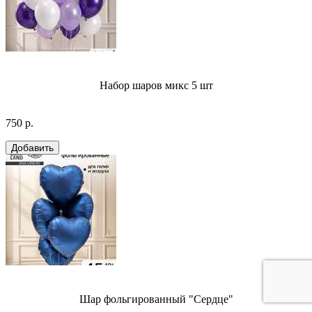
Набор шаров микс 5 шт
750 р.
Шар фольгированный "Сердце"