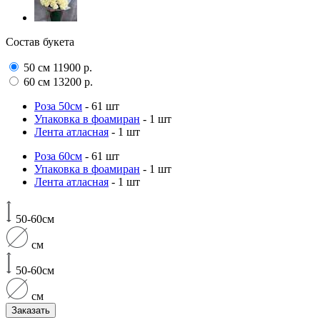
Состав букета
50 см
11900
р.
60 см
13200
р.
Роза 50см
- 61 шт
Упаковка в фоамиран
- 1 шт
Лента атласная
- 1 шт
Роза 60см
- 61 шт
Упаковка в фоамиран
- 1 шт
Лента атласная
- 1 шт
50-60см
см
50-60см
см
Заказать