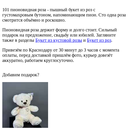
101 пионовидная роза - пышный букет из роз с
густомахровым бутоном, напоминающим пион. Сто одна роза
смотрится объёмно и роскошно.
Пионовидная роза держит форму и долго стоит. Сильный
подарок на предложение, свадьбу или юбилей. Загляните
также в разделы
Букет из кустовой розы
и
Букет из роз
.
Привезём по Краснодару от 30 минут до 3 часов с момента
оплаты, перед доставкой пришлём фото, курьер довезёт
аккуратно, работаем круглосуточно.
Добавим подарок?