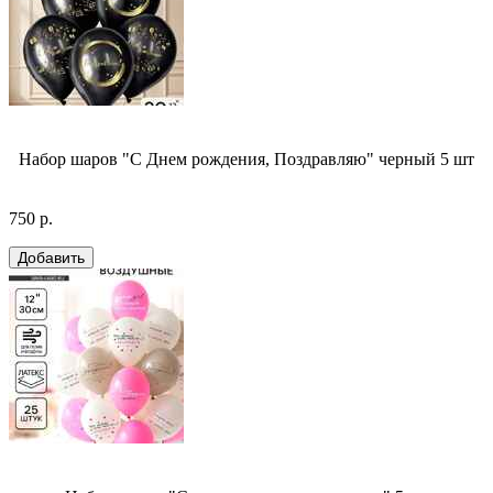
Набор шаров "С Днем рождения, Поздравляю" черный 5 шт
750 р.