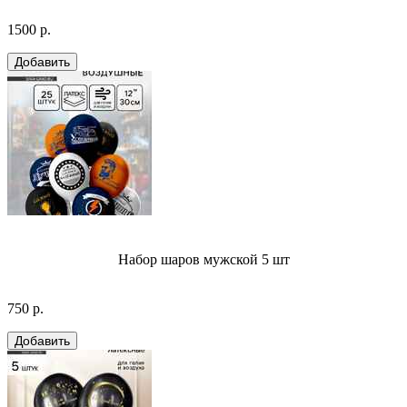
1500 р.
Набор шаров мужской 5 шт
750 р.