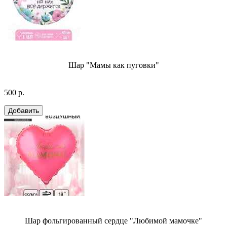
Шар "Мамы как пуговки"
500 р.
Шар фольгированный сердце "Любимой мамочке"