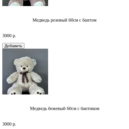
Медведь розовый 60см с бантом
3000 р.
Медведь бежевый 60см с бантиком
3000 р.