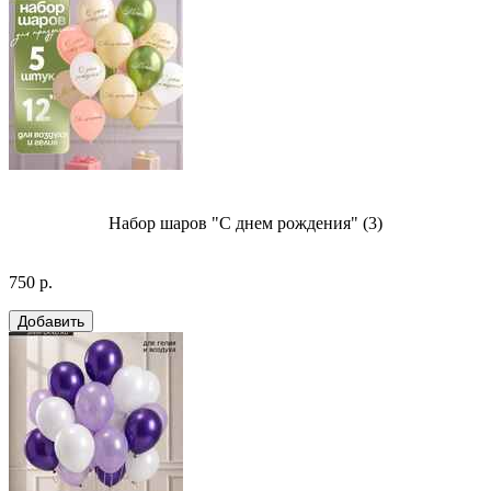
Набор шаров "С днем рождения" (3)
750 р.