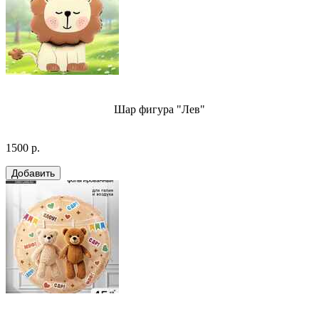
Шар фигура "Лев"
1500 р.