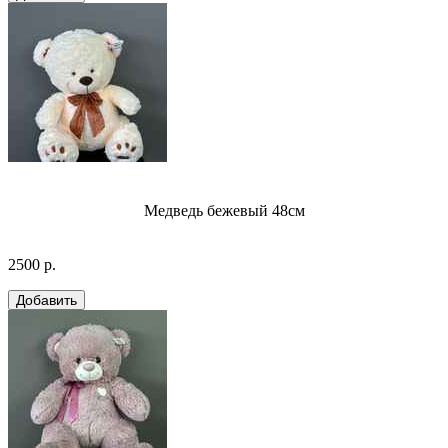
Медведь бежевый 48см
2500 р.