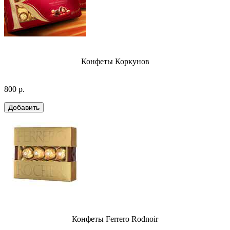
Конфеты Коркунов
800 р.
Конфеты Ferrero Rodnoir