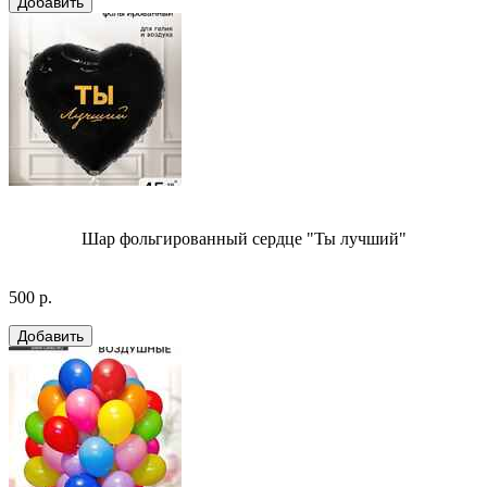
Шар фольгированный сердце "Ты лучший"
500 р.