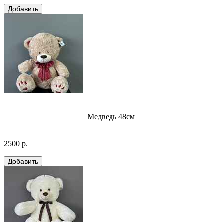
Медведь 48см
2500 р.