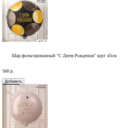
Шар фольгированный "С Днем Рождения" круг 45см
500 р.