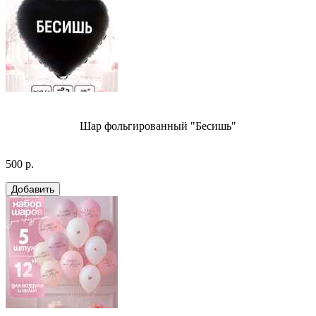
Шар фольгированный "Бесишь"
500 р.