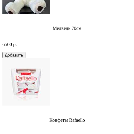
Медведь 70см
6500 р.
Конфеты Rafaello