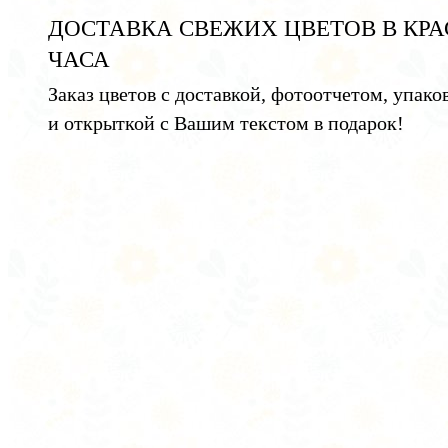
ДОСТАВКА СВЕЖИХ ЦВЕТОВ В КРА
ЧАСА
Заказ цветов с доставкой, фотоотчетом, упако
и открыткой с Вашим текстом в подарок!