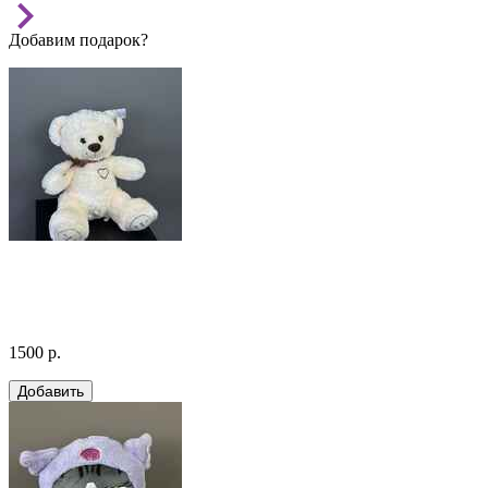
Добавим подарок?
1500 р.