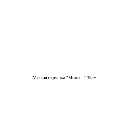
Мягкая игрушка "Мишка " 38см