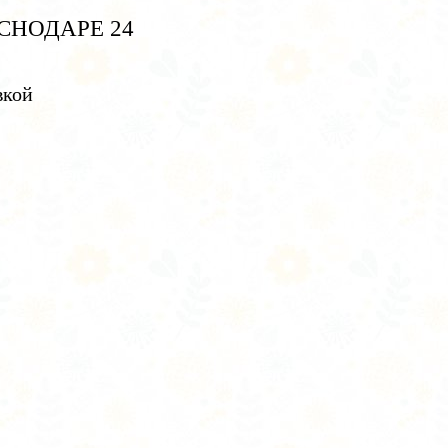
СНОДАРЕ 24
вкой