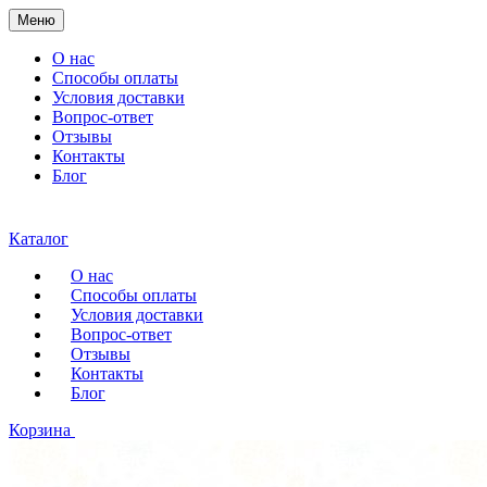
Меню
О нас
Способы оплаты
Условия доставки
Вопрос-ответ
Отзывы
Контакты
Блог
Каталог
О нас
Способы оплаты
Условия доставки
Вопрос-ответ
Отзывы
Контакты
Блог
Корзина