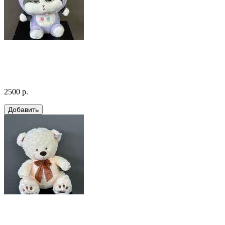
2500 р.