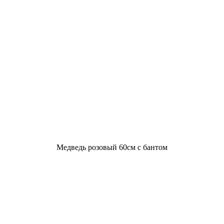
Медведь розовый 60см с бантом