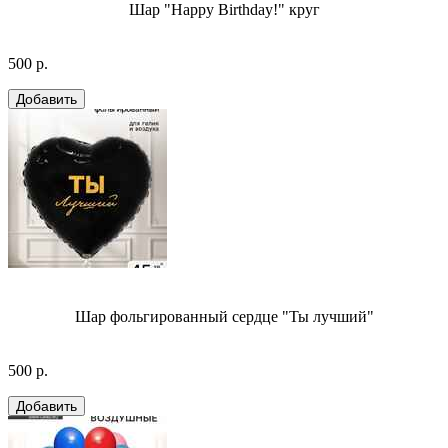
Шар "Happy Birthday!" круг
500 р.
Шар фольгированный сердце "Ты лучший"
500 р.