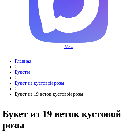
Max
Главная
>
Букеты
>
Букет из кустовой розы
>
Букет из 19 веток кустовой розы
Букет из 19 веток кустовой
розы