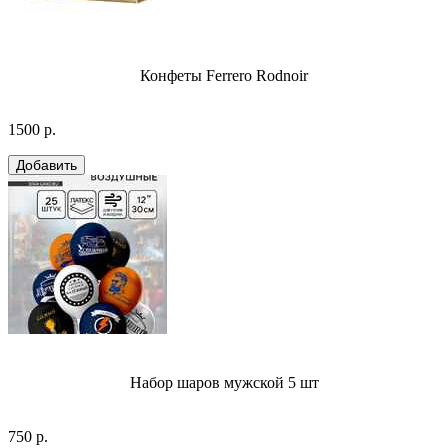
Конфеты Ferrero Rodnoir
1500 р.
Набор шаров мужской 5 шт
750 р.