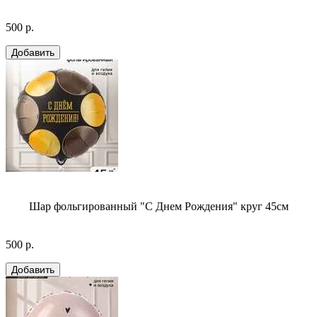
500 р.
Шар фольгированный "С Днем Рождения" круг 45см
500 р.