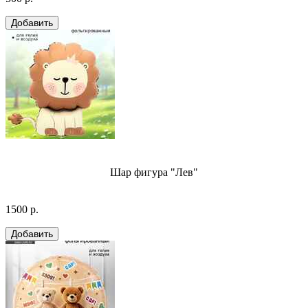
Шар фигура "Лев"
1500 р.