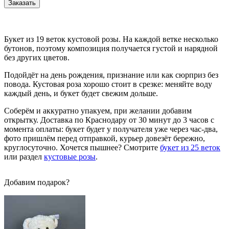
Заказать
Букет из 19 веток кустовой розы. На каждой ветке несколько
бутонов, поэтому композиция получается густой и нарядной
без других цветов.
Подойдёт на день рождения, признание или как сюрприз без
повода. Кустовая роза хорошо стоит в срезке: меняйте воду
каждый день, и букет будет свежим дольше.
Соберём и аккуратно упакуем, при желании добавим
открытку. Доставка по Краснодару от 30 минут до 3 часов с
момента оплаты: букет будет у получателя уже через час-два,
фото пришлём перед отправкой, курьер довезёт бережно,
круглосуточно. Хочется пышнее? Смотрите
букет из 25 веток
или раздел
кустовые розы
.
Добавим подарок?