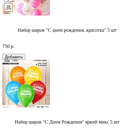
Набор шаров "С днем рождения, красотка" 5 шт
750 р.
Набор шаров "С Днем Рождения" яркий микс 5 шт