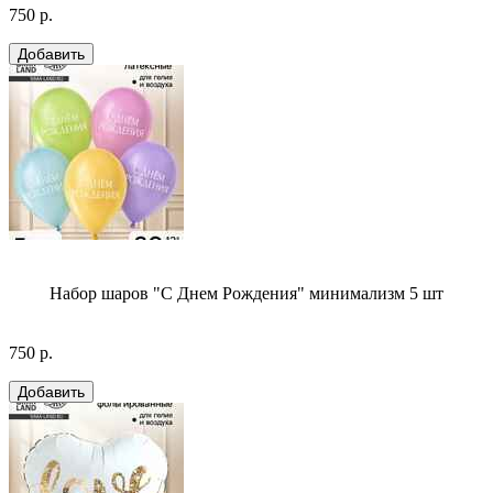
750 р.
Набор шаров "С Днем Рождения" минимализм 5 шт
750 р.