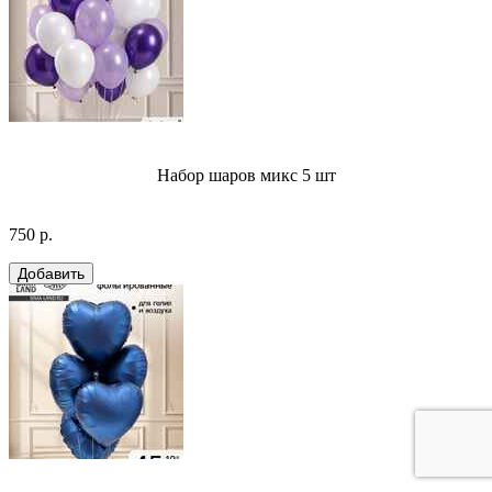
Набор шаров микс 5 шт
750 р.