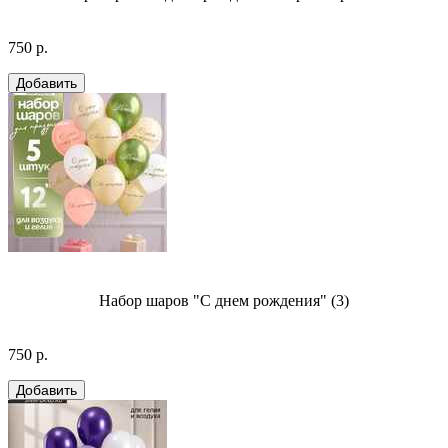
750 р.
Набор шаров "С днем рождения" (3)
750 р.