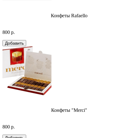
Конфеты Rafaello
800 р.
Конфеты "Merci"
800 р.