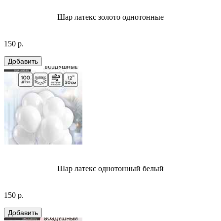
Шар латекс золото однотонные
150 р.
Шар латекс однотонный белый
150 р.