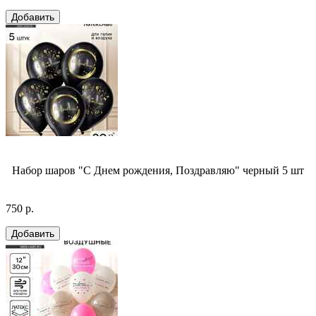
Набор шаров "С Днем рождения, Поздравляю" черный 5 шт
750 р.