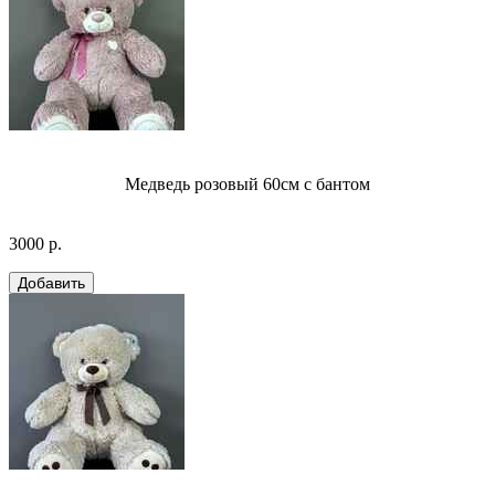
Медведь розовый 60см с бантом
3000 р.