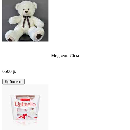
Медведь 70см
6500 р.