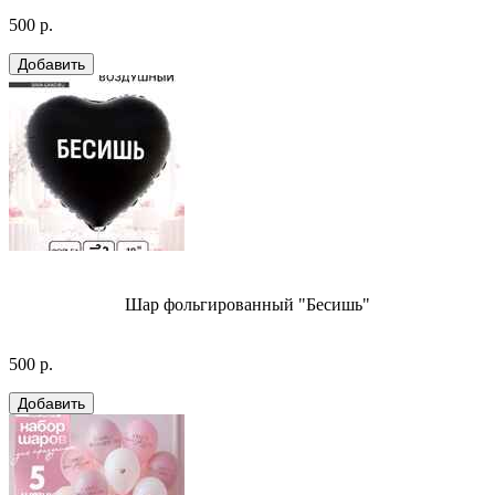
500 р.
Шар фольгированный "Бесишь"
500 р.