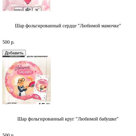
Шар фольгированный сердце "Любимой мамочке"
500 р.
Шар фольгированный круг "Любимой бабушке"
500 р.