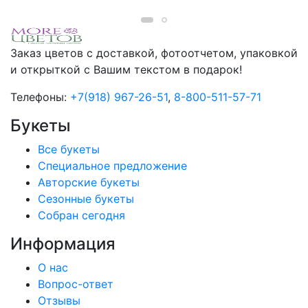
Заказ цветов с доставкой, фотоотчетом, упаковкой
и открыткой с Вашим текстом в подарок!
Телефоны:
+7(918) 967-26-51
,
8-800-511-57-71
Букеты
Все букеты
Cпециальное предложение
Авторские букеты
Сезонные букеты
Собран сегодня
Информация
О нас
Вопрос-ответ
Отзывы