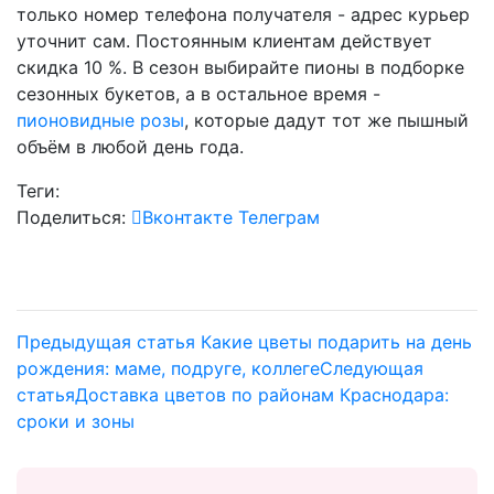
только номер телефона получателя - адрес курьер
уточнит сам. Постоянным клиентам действует
скидка 10 %. В сезон выбирайте пионы в подборке
сезонных букетов, а в остальное время -
пионовидные розы
, которые дадут тот же пышный
объём в любой день года.
Теги:
Поделиться:
Вконтакте
Телеграм
Предыдущая статья
Какие цветы подарить на день
рождения: маме, подруге, коллеге
Следующая
статья
Доставка цветов по районам Краснодара:
сроки и зоны