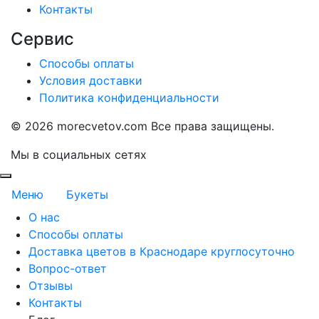
Контакты
Сервис
Способы оплаты
Условия доставки
Политика конфиденциальности
©
2026 morecvetov.com Все права защищены.
Мы в социальных сетях
Меню
Букеты
О нас
Способы оплаты
Доставка цветов в Краснодаре круглосуточно
Вопрос-ответ
Отзывы
Контакты