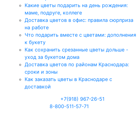
Какие цветы подарить на день рождения:
маме, подруге, коллеге
Доставка цветов в офис: правила сюрприза
на работе
Что подарить вместе с цветами: дополнения
к букету
Как сохранить срезанные цветы дольше -
уход за букетом дома
Доставка цветов по районам Краснодара:
сроки и зоны
Как заказать цветы в Краснодаре с
доставкой
Телефоны:
+7(918) 967-26-51
8-800-511-57-71