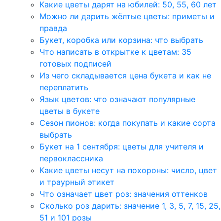
Какие цветы дарят на юбилей: 50, 55, 60 лет
Можно ли дарить жёлтые цветы: приметы и
правда
Букет, коробка или корзина: что выбрать
Что написать в открытке к цветам: 35
готовых подписей
Из чего складывается цена букета и как не
переплатить
Язык цветов: что означают популярные
цветы в букете
Сезон пионов: когда покупать и какие сорта
выбрать
Букет на 1 сентября: цветы для учителя и
первоклассника
Какие цветы несут на похороны: число, цвет
и траурный этикет
Что означает цвет роз: значения оттенков
Сколько роз дарить: значение 1, 3, 5, 7, 15, 25,
51 и 101 розы