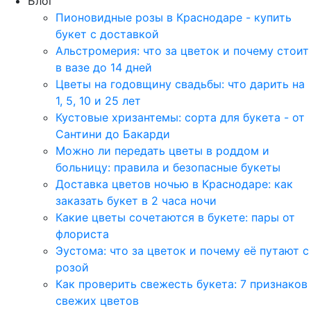
Блог
Пионовидные розы в Краснодаре - купить
букет с доставкой
Альстромерия: что за цветок и почему стоит
в вазе до 14 дней
Цветы на годовщину свадьбы: что дарить на
1, 5, 10 и 25 лет
Кустовые хризантемы: сорта для букета - от
Сантини до Бакарди
Можно ли передать цветы в роддом и
больницу: правила и безопасные букеты
Доставка цветов ночью в Краснодаре: как
заказать букет в 2 часа ночи
Какие цветы сочетаются в букете: пары от
флориста
Эустома: что за цветок и почему её путают с
розой
Как проверить свежесть букета: 7 признаков
свежих цветов