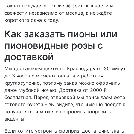
Так вы получаете тот же эффект пышности и
свежести независимо от месяца, а не ждёте
короткого окна в году.
Как заказать пионы или
пионовидные розы с
доставкой
Мы доставляем цветы по Краснодару от 30 минут
до 3 часов с момента оплаты и работаем
круглосуточно, поэтому заказ можно оформить
даже глубокой ночью. Доставка от 2000 ₽
бесплатная. Перед отправкой мы присылаем фото
готового букета - вы видите, что именно поедет к
получателю, и можете попросить поправить
акценты.
Если хотите устроить сюрприз, достаточно знать