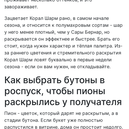
завораживает.
Зацветает Корал Шарм рано, в самом начале
сезона, и относится к полумахровым сортам - шар
у него менее плотный, чем у Сары Бернар, но
раскрывается он эффектнее и быстрее. Брать его
стоит, когда нужен характер и тёплая палитра. Из-
за раннего цветения и стремительного раскрытия
Корал Шарм ловят буквально в первые недели
сезона - если он вам нужен, не откладывайте.
Как выбрать бутоны в
роспуск, чтобы пионы
раскрылись у получателя
Пион - цветок, который дарят не раскрытым, а в
стадии бутона. Если букет уже полностью
распустился в витрине, дома он простоит недолго.