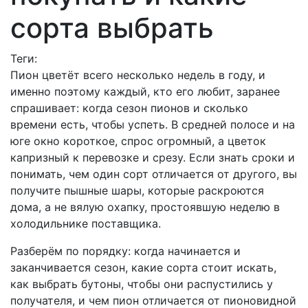
сорта выбрать
Теги:
Пион цветёт всего несколько недель в году, и
именно поэтому каждый, кто его любит, заранее
спрашивает: когда сезон пионов и сколько
времени есть, чтобы успеть. В средней полосе и на
юге окно короткое, спрос огромный, а цветок
капризный к перевозке и срезу. Если знать сроки и
понимать, чем один сорт отличается от другого, вы
получите пышные шары, которые раскроются
дома, а не вялую охапку, простоявшую неделю в
холодильнике поставщика.
Разберём по порядку: когда начинается и
заканчивается сезон, какие сорта стоит искать,
как выбрать бутоны, чтобы они распустились у
получателя, и чем пион отличается от пионовидной