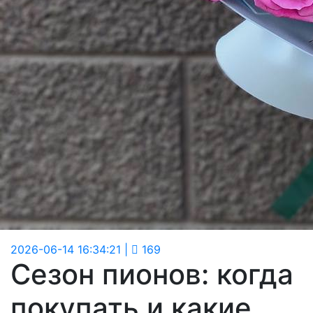
2026-06-14 16:34:21
|
169
Сезон пионов: когда
покупать и какие