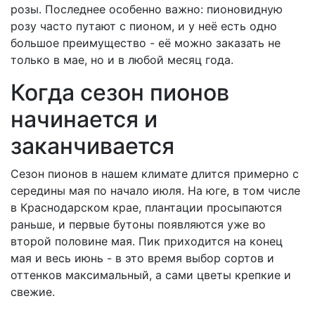
розы. Последнее особенно важно: пионовидную
розу часто путают с пионом, и у неё есть одно
большое преимущество - её можно заказать не
только в мае, но и в любой месяц года.
Когда сезон пионов
начинается и
заканчивается
Сезон пионов в нашем климате длится примерно с
середины мая по начало июля. На юге, в том числе
в Краснодарском крае, плантации просыпаются
раньше, и первые бутоны появляются уже во
второй половине мая. Пик приходится на конец
мая и весь июнь - в это время выбор сортов и
оттенков максимальный, а сами цветы крепкие и
свежие.