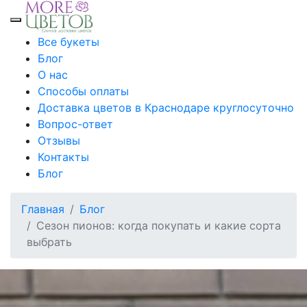
Toggle mobile menu
Все букеты
Блог
О нас
Способы оплаты
Доставка цветов в Краснодаре круглосуточно
Вопрос-ответ
Отзывы
Контакты
Блог
Главная
Блог
Сезон пионов: когда покупать и какие сорта
выбрать