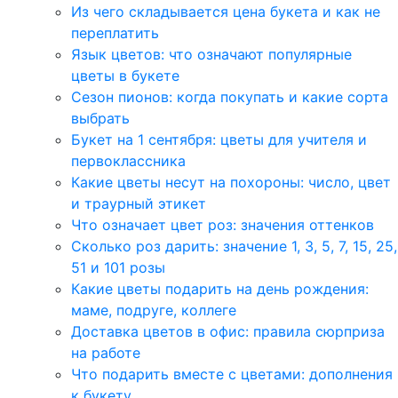
Из чего складывается цена букета и как не
переплатить
Язык цветов: что означают популярные
цветы в букете
Сезон пионов: когда покупать и какие сорта
выбрать
Букет на 1 сентября: цветы для учителя и
первоклассника
Какие цветы несут на похороны: число, цвет
и траурный этикет
Что означает цвет роз: значения оттенков
Сколько роз дарить: значение 1, 3, 5, 7, 15, 25,
51 и 101 розы
Какие цветы подарить на день рождения:
маме, подруге, коллеге
Доставка цветов в офис: правила сюрприза
на работе
Что подарить вместе с цветами: дополнения
к букету