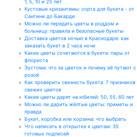
1, 5, 10 и 25 лет
Кустовые хризантемы: сорта для букета - от
Сантини до Бакарди
Можно ли передать цветы в роддом и
больницу: правила и безопасные букеты
Доставка цветов ночью в Краснодаре: как
заказать букет в 2 часа ночи
Какие цветы сочетаются в букете: пары от
флориста
Эустома: что за цветок и почему её путают с
розой
Как проверить свежесть букета: 7 признаков
свежих цветов
Какие цветы дарят на юбилей: 50, 55, 60 лет
Можно ли дарить жёлтые цветы: приметы и
правда
Букет, коробка или корзина: что выбрать
Что написать в открытке к цветам: 35
готовых подписей