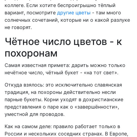
коллеге. Если хотите беспроигрышно тёплый
вариант, посмотрите
другие цветы
- там много
солнечных сочетаний, которые ни о какой разлуке
не говорят.
Чётное число цветов - к
похоронам
Самая известная примета: дарить можно только
нечётное число, чётный букет - «на тот свет».
Откуда взялось: это исключительно славянская
традиция, на похороны действительно несли
парные букеты. Корни уходят в дохристианские
представления о паре как о «завершённости»,
уместной для проводов.
Как на самом деле: правило работает только в
России и нескольких соседних странах. В Европе,