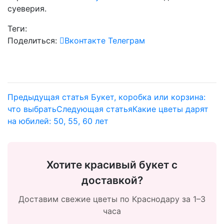
суеверия.
Теги:
Поделиться:
Вконтакте
Телеграм
Предыдущая статья
Букет, коробка или корзина:
что выбрать
Следующая статья
Какие цветы дарят
на юбилей: 50, 55, 60 лет
Хотите красивый букет с
доставкой?
Доставим свежие цветы по Краснодару за 1–3
часа