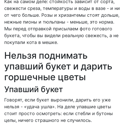
Как на самом деле: стойкость зависит от сорта,
свежести среза, температуры и воды в вазе - и ни
от чего больше. Розы и хризантемы стоят дольше,
нежные пионы и тюльпаны - меньше, это норма.
Мы перед отправкой присылаем фото готового
букета, чтобы вы видели реальную свежесть, а не
покупали кота в мешке.
Нельзя поднимать
упавший букет и дарить
горшечные цветы
Упавший букет
Говорят, если букет выронили, дарить его уже
нельзя - «удача ушла». На деле упавшие цветы
стоит просто осмотреть: если стебли и бутоны
целы, ничего страшного не случилось.