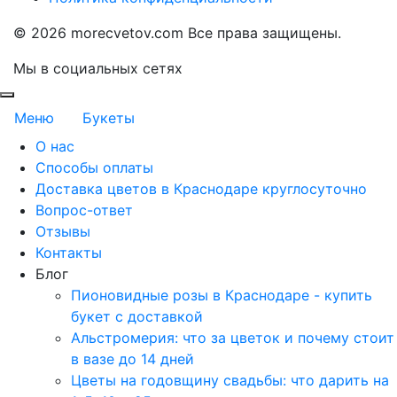
©
2026 morecvetov.com Все права защищены.
Мы в социальных сетях
Меню
Букеты
О нас
Способы оплаты
Доставка цветов в Краснодаре круглосуточно
Вопрос-ответ
Отзывы
Контакты
Блог
Пионовидные розы в Краснодаре - купить
букет с доставкой
Альстромерия: что за цветок и почему стоит
в вазе до 14 дней
Цветы на годовщину свадьбы: что дарить на