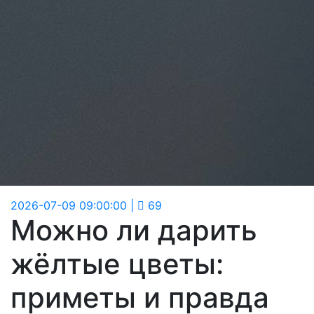
2026-07-09 09:00:00
|
69
Можно ли дарить
жёлтые цветы:
приметы и правда