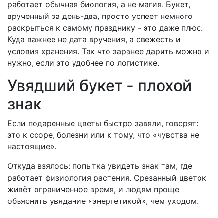
работает обычная биология, а не магия. Букет,
врученный за день-два, просто успеет немного
раскрыться к самому празднику - это даже плюс.
Куда важнее не дата вручения, а свежесть и
условия хранения. Так что заранее дарить можно и
нужно, если это удобнее по логистике.
Увядший букет - плохой
знак
Если подаренные цветы быстро завяли, говорят:
это к ссоре, болезни или к тому, что «чувства не
настоящие».
Откуда взялось: попытка увидеть знак там, где
работает физиология растения. Срезанный цветок
живёт ограниченное время, и людям проще
объяснить увядание «энергетикой», чем уходом.