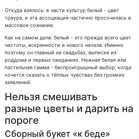
Откуда взялось: в части культур белый - цвет
траура, и эта ассоциация частично просочилась в
массовое сознание.
Как на самом деле: белый - это прежде всего цвет
чистоты, искренности и нового начала. Именно
поэтому он главный на свадьбах, выписке из
роддома и первых свиданиях. Нежная белая или
пастельная гамма - беспроигрышный выбор, когда
хочется сказать о тёплых чувствах без громких
заявлений.
Нельзя смешивать
разные цветы и дарить на
пороге
Сборный букет «к беде»