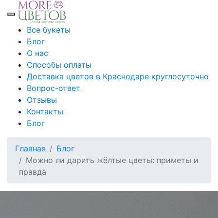
Toggle mobile menu
Все букеты
Блог
О нас
Способы оплаты
Доставка цветов в Краснодаре круглосуточно
Вопрос-ответ
Отзывы
Контакты
Блог
Главная
Блог
Можно ли дарить жёлтые цветы: приметы и
правда