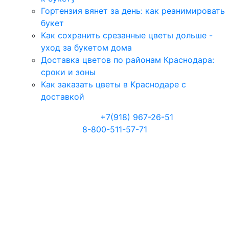
Гортензия вянет за день: как реанимировать
букет
Как сохранить срезанные цветы дольше -
уход за букетом дома
Доставка цветов по районам Краснодара:
сроки и зоны
Как заказать цветы в Краснодаре с
доставкой
Телефоны:
+7(918) 967-26-51
8-800-511-57-71