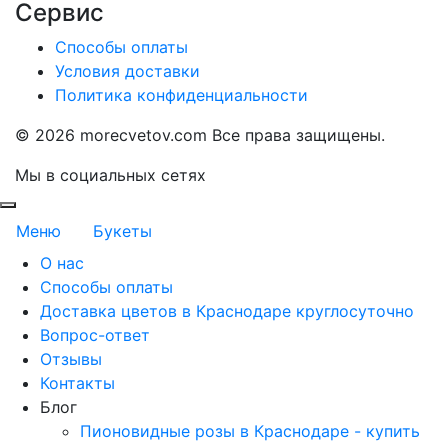
Сервис
Способы оплаты
Условия доставки
Политика конфиденциальности
©
2026 morecvetov.com Все права защищены.
Мы в социальных сетях
Меню
Букеты
О нас
Способы оплаты
Доставка цветов в Краснодаре круглосуточно
Вопрос-ответ
Отзывы
Контакты
Блог
Пионовидные розы в Краснодаре - купить