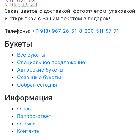
Заказ цветов с доставкой, фотоотчетом, упаковкой
и открыткой с Вашим текстом в подарок!
Телефоны:
+7(918) 967-26-51
,
8-800-511-57-71
Букеты
Все букеты
Cпециальное предложение
Авторские букеты
Сезонные букеты
Собран сегодня
Информация
О нас
Вопрос-ответ
Отзывы
Контакты