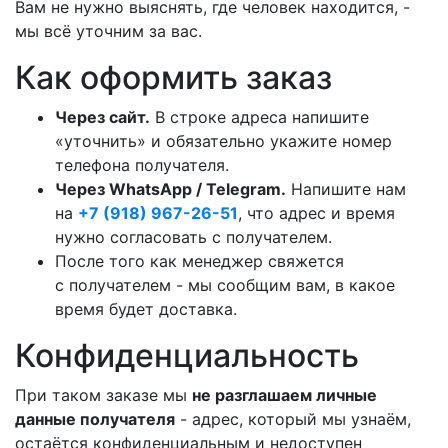
Вам не нужно выяснять, где человек находится, -
мы всё уточним за вас.
Как оформить заказ
Через сайт.
В строке адреса напишите
«уточнить» и обязательно укажите номер
телефона получателя.
Через WhatsApp / Telegram.
Напишите нам
на
+7 (918) 967-26-51
, что адрес и время
нужно согласовать с получателем.
После того как менеджер свяжется
с получателем - мы сообщим вам, в какое
время будет доставка.
Конфиденциальность
При таком заказе мы
не разглашаем личные
данные получателя
- адрес, который мы узнаём,
остаётся конфиденциальным и недоступен