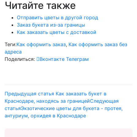
Читайте также
Отправить цветы в другой город
Заказ букета из-за границы
Как заказать цветы с доставкой
Теги:
Как оформить заказ
,
Как оформить заказ без
адреса
Поделиться:
Вконтакте
Телеграм
Предыдущая статья
Как заказать букет в
Краснодаре, находясь за границей
Следующая
статья
Экзотические цветы для букета - протея,
антуриум, орхидея в Краснодаре