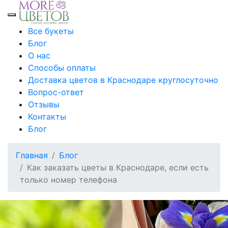
Toggle mobile menu
Все букеты
Блог
О нас
Способы оплаты
Доставка цветов в Краснодаре круглосуточно
Вопрос-ответ
Отзывы
Контакты
Блог
Главная
Блог
Как заказать цветы в Краснодаре, если есть
только номер телефона