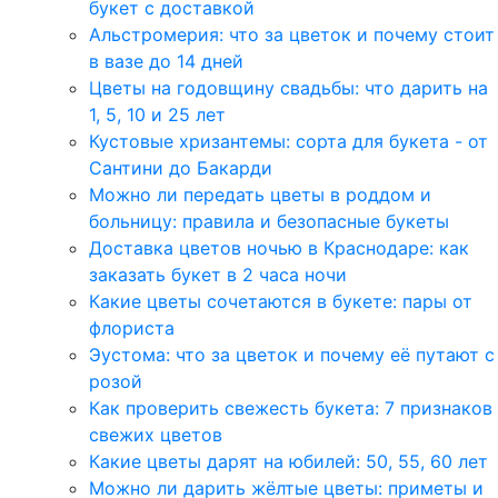
букет с доставкой
Альстромерия: что за цветок и почему стоит
в вазе до 14 дней
Цветы на годовщину свадьбы: что дарить на
1, 5, 10 и 25 лет
Кустовые хризантемы: сорта для букета - от
Сантини до Бакарди
Можно ли передать цветы в роддом и
больницу: правила и безопасные букеты
Доставка цветов ночью в Краснодаре: как
заказать букет в 2 часа ночи
Какие цветы сочетаются в букете: пары от
флориста
Эустома: что за цветок и почему её путают с
розой
Как проверить свежесть букета: 7 признаков
свежих цветов
Какие цветы дарят на юбилей: 50, 55, 60 лет
Можно ли дарить жёлтые цветы: приметы и