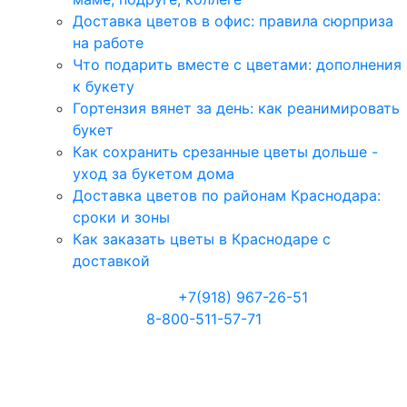
Доставка цветов в офис: правила сюрприза
на работе
Что подарить вместе с цветами: дополнения
к букету
Гортензия вянет за день: как реанимировать
букет
Как сохранить срезанные цветы дольше -
уход за букетом дома
Доставка цветов по районам Краснодара:
сроки и зоны
Как заказать цветы в Краснодаре с
доставкой
Телефоны:
+7(918) 967-26-51
8-800-511-57-71