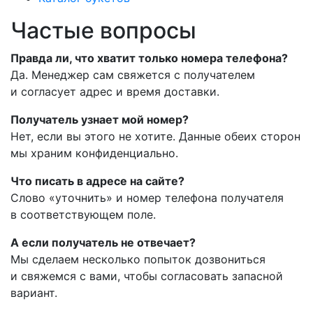
Частые вопросы
Правда ли, что хватит только номера телефона?
Да. Менеджер сам свяжется с получателем
и согласует адрес и время доставки.
Получатель узнает мой номер?
Нет, если вы этого не хотите. Данные обеих сторон
мы храним конфиденциально.
Что писать в адресе на сайте?
Слово «уточнить» и номер телефона получателя
в соответствующем поле.
А если получатель не отвечает?
Мы сделаем несколько попыток дозвониться
и свяжемся с вами, чтобы согласовать запасной
вариант.