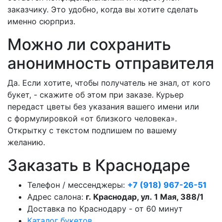
заказчику. Это удобно, когда вы хотите сделать
именно сюрприз.
Можно ли сохранить
анонимность отправителя
Да. Если хотите, чтобы получатель не знал, от кого
букет, - скажите об этом при заказе. Курьер
передаст цветы без указания вашего имени или
с формулировкой «от близкого человека».
Открытку с текстом подпишем по вашему
желанию.
Заказать в Краснодаре
Телефон / мессенджеры:
+7 (918) 967-26-51
Адрес салона:
г. Краснодар, ул. 1 Мая, 388/1
Доставка по Краснодару - от 60 минут
Каталог букетов