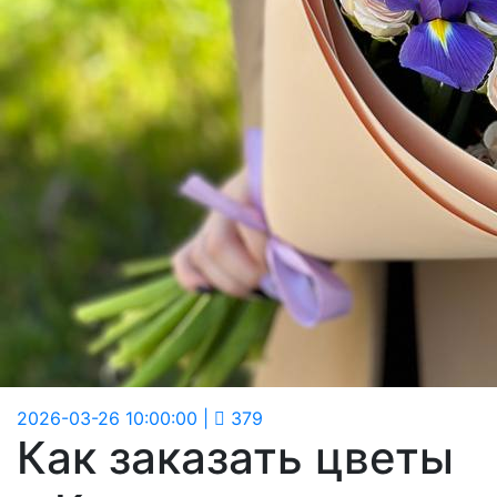
2026-03-26 10:00:00
|
379
Как заказать цветы