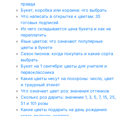
правда
Букет, коробка или корзина: что выбрать
Что написать в открытке к цветам: 35
готовых подписей
Из чего складывается цена букета и как не
переплатить
Язык цветов: что означают популярные
цветы в букете
Сезон пионов: когда покупать и какие сорта
выбрать
Букет на 1 сентября: цветы для учителя и
первоклассника
Какие цветы несут на похороны: число, цвет
и траурный этикет
Что означает цвет роз: значения оттенков
Сколько роз дарить: значение 1, 3, 5, 7, 15, 25,
51 и 101 розы
Какие цветы подарить на день рождения:
маме, подруге, коллеге