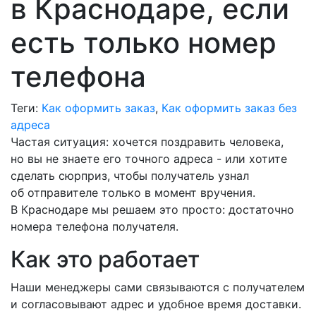
в Краснодаре, если
есть только номер
телефона
Теги:
Как оформить заказ
,
Как оформить заказ без
адреса
Частая ситуация: хочется поздравить человека,
но вы не знаете его точного адреса - или хотите
сделать сюрприз, чтобы получатель узнал
об отправителе только в момент вручения.
В Краснодаре мы решаем это просто: достаточно
номера телефона получателя.
Как это работает
Наши менеджеры сами связываются с получателем
и согласовывают адрес и удобное время доставки.