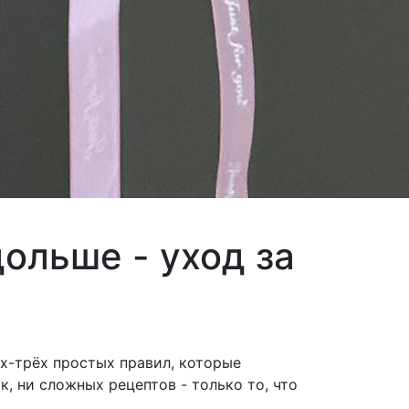
ольше - уход за
ух-трёх простых правил, которые
, ни сложных рецептов - только то, что