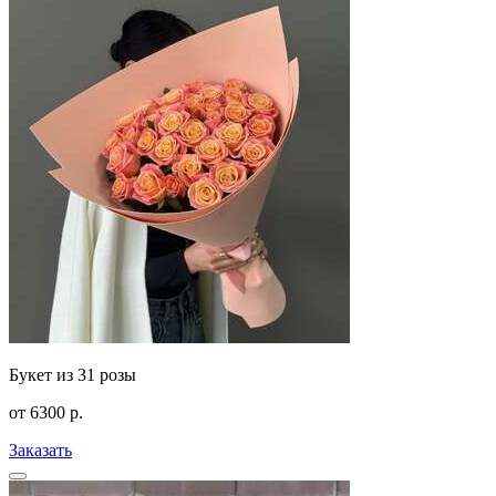
Букет из 31 розы
от
6300
р.
Заказать