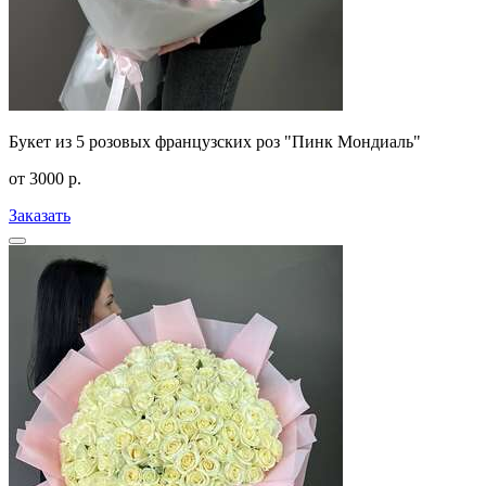
Букет из 5 розовых французских роз "Пинк Мондиаль"
от
3000
р.
Заказать