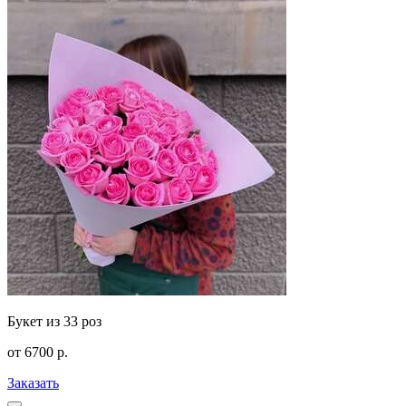
Букет из 33 роз
от
6700
р.
Заказать