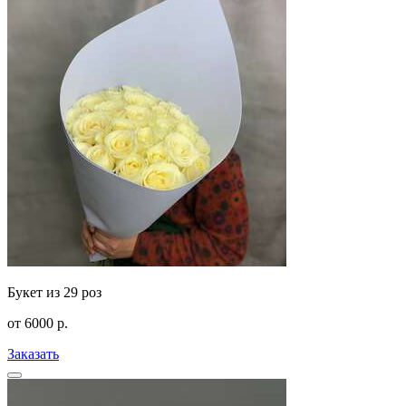
Букет из 29 роз
от
6000
р.
Заказать