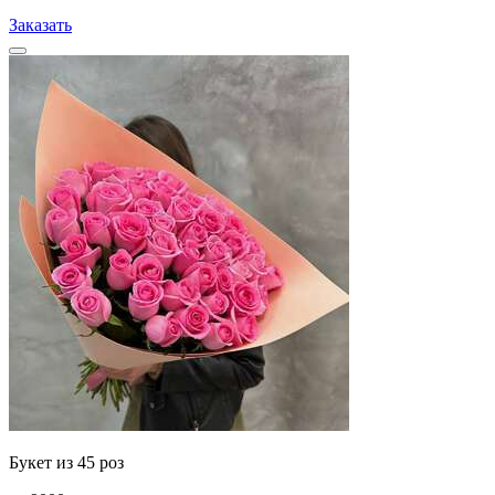
Заказать
Букет из 45 роз