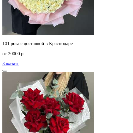
101 роза с доставкой в Краснодаре
от
20000
р.
Заказать