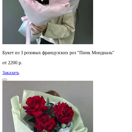
Букет из 3 розовых французских роз "Пинк Мондиаль"
от
2200
р.
Заказать