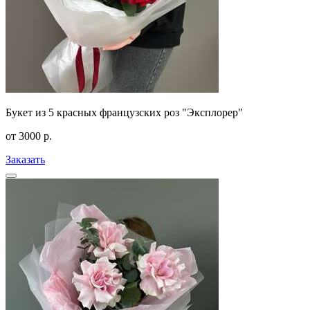
Букет из 5 красных французских роз "Эксплорер"
от
3000
р.
Заказать