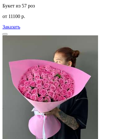
Букет из 57 роз
от
11100
р.
Заказать