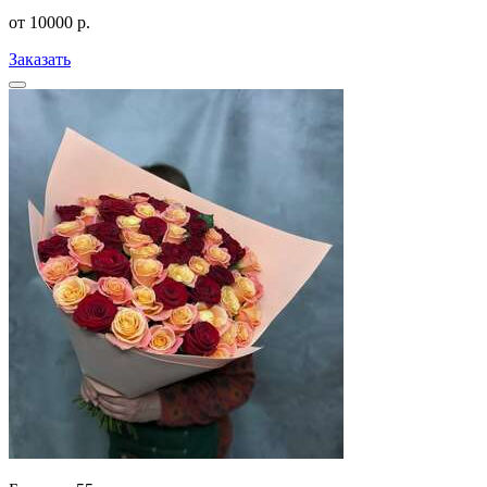
от
10000
р.
Заказать