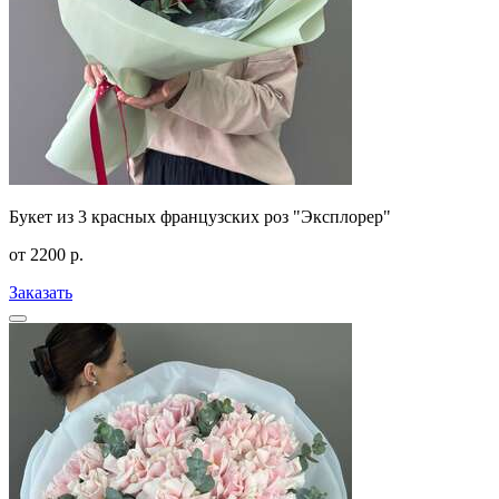
Букет из 3 красных французских роз "Эксплорер"
от
2200
р.
Заказать