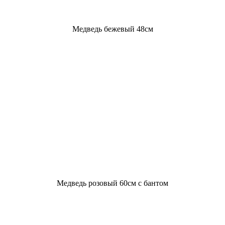
Медведь бежевый 48см
Медведь розовый 60см с бантом