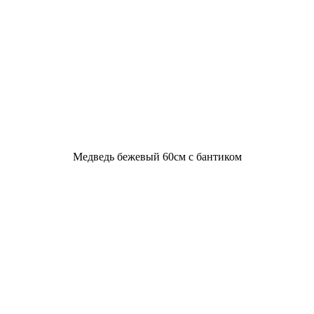
Медведь бежевый 60см с бантиком