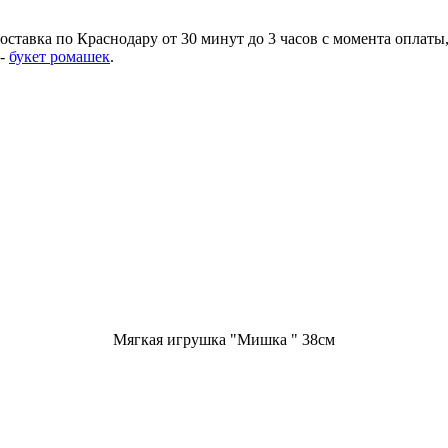
ставка по Краснодару от 30 минут до 3 часов с момента оплаты, 
 -
букет ромашек
.
Мягкая игрушка "Мишка " 38см