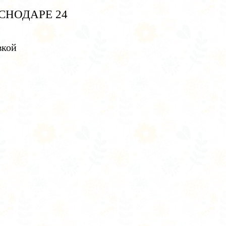
СНОДАРЕ 24
вкой