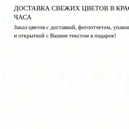
ДОСТАВКА СВЕЖИХ ЦВЕТОВ В КРА
ЧАСА
Заказ цветов с доставкой, фотоотчетом, упако
и открыткой с Вашим текстом в подарок!