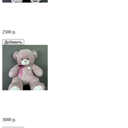
2500 р.
3000 р.