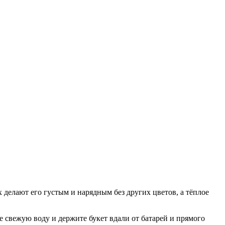
делают его густым и нарядным без других цветов, а тёплое
е свежую воду и держите букет вдали от батарей и прямого