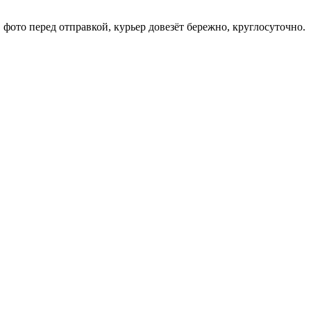
фото перед отправкой, курьер довезёт бережно, круглосуточно.