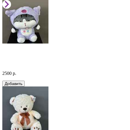
2500 р.