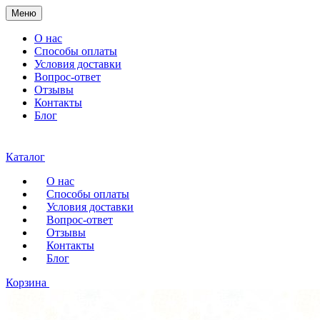
Меню
О нас
Способы оплаты
Условия доставки
Вопрос-ответ
Отзывы
Контакты
Блог
Каталог
О нас
Способы оплаты
Условия доставки
Вопрос-ответ
Отзывы
Контакты
Блог
Корзина