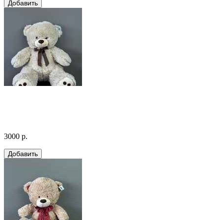
3000 р.