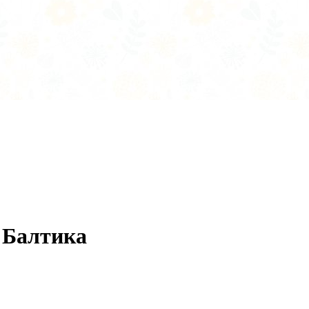
ы Балтика