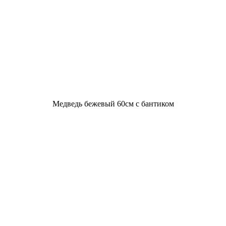
Медведь бежевый 60см с бантиком