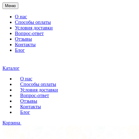
Меню
О нас
Способы оплаты
Условия доставки
Вопрос-ответ
Отзывы
Контакты
Блог
Каталог
О нас
Способы оплаты
Условия доставки
Вопрос-ответ
Отзывы
Контакты
Блог
Корзина