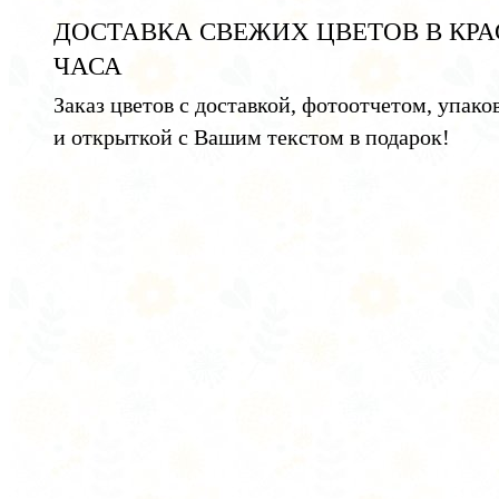
ДОСТАВКА СВЕЖИХ ЦВЕТОВ В КРА
ЧАСА
Заказ цветов с доставкой, фотоотчетом, упако
и открыткой с Вашим текстом в подарок!