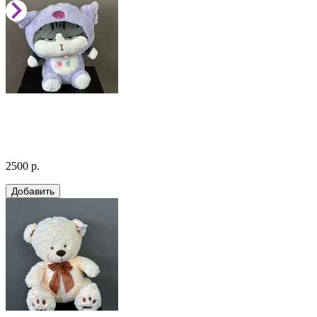
2500 р.