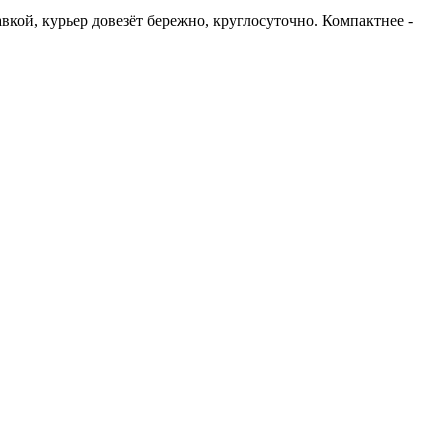
вкой, курьер довезёт бережно, круглосуточно. Компактнее -