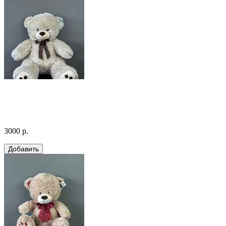
3000 р.