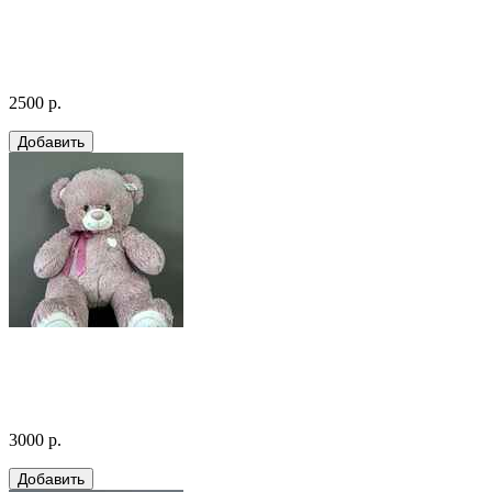
2500 р.
3000 р.