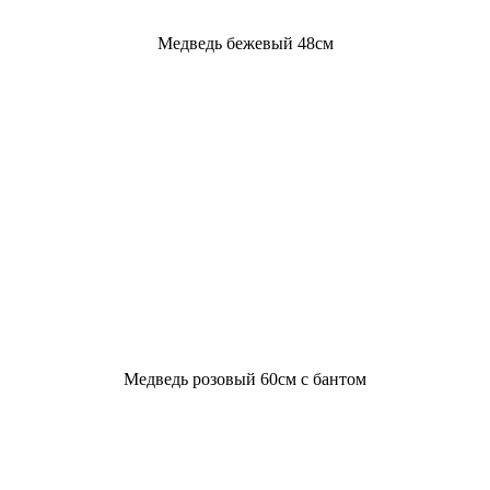
Медведь бежевый 48см
Медведь розовый 60см с бантом