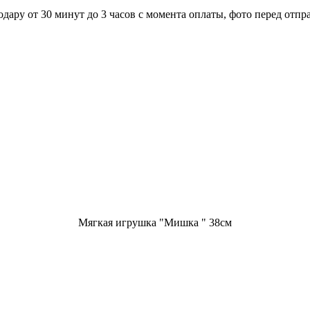
ару от 30 минут до 3 часов с момента оплаты, фото перед отпра
Мягкая игрушка "Мишка " 38см