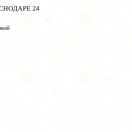
СНОДАРЕ 24
вкой