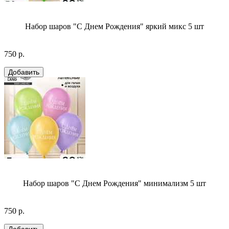
Набор шаров "С Днем Рождения" яркий микс 5 шт
750 р.
Набор шаров "С Днем Рождения" минимализм 5 шт
750 р.