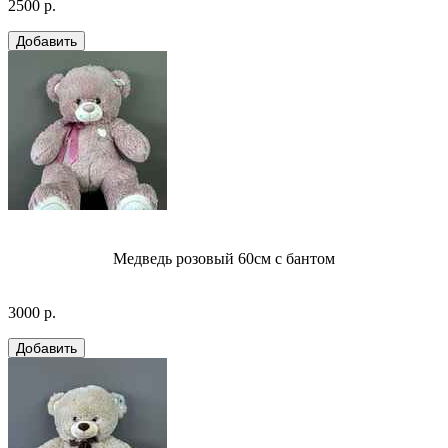
2500 р.
Медведь розовый 60см с бантом
3000 р.