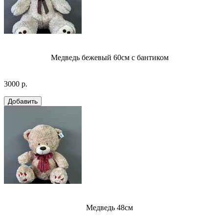
Медведь бежевый 60см с бантиком
3000 р.
Медведь 48см