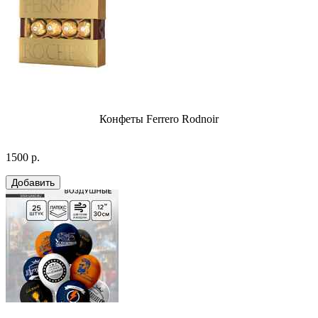
Конфеты Ferrero Rodnoir
1500 р.