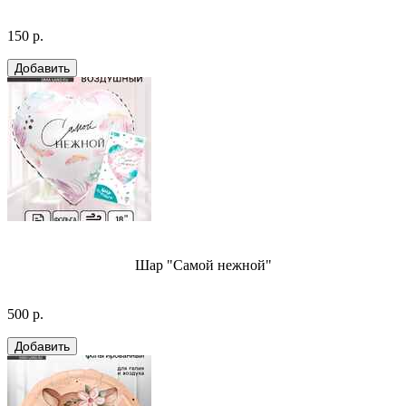
150 р.
Шар "Самой нежной"
500 р.