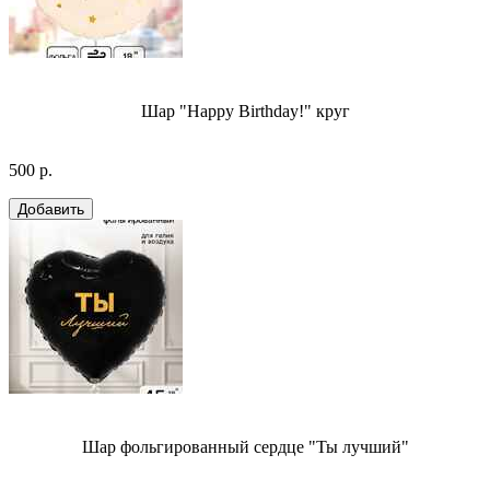
Шар "Happy Birthday!" круг
500 р.
Шар фольгированный сердце "Ты лучший"