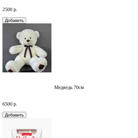
2500 р.
Медведь 70см
6500 р.