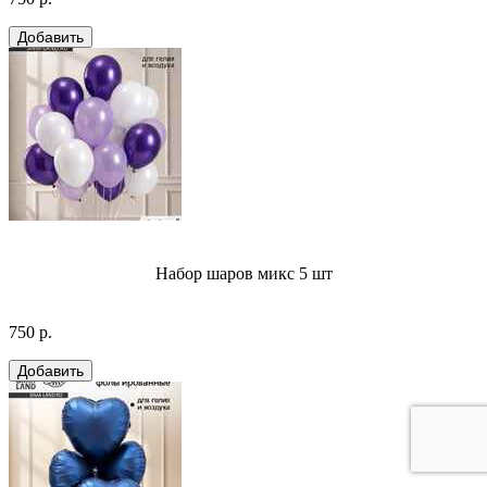
Набор шаров микс 5 шт
750 р.