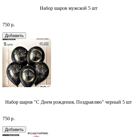
Набор шаров мужской 5 шт
750 р.
Набор шаров "С Днем рождения, Поздравляю" черный 5 шт
750 р.