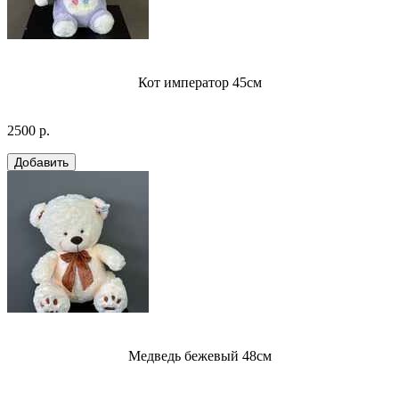
Кот император 45см
2500 р.
Медведь бежевый 48см