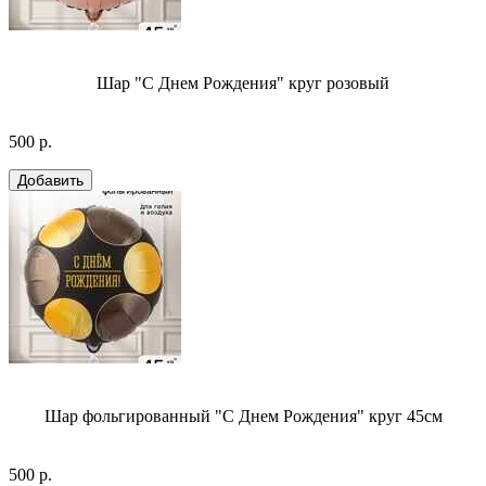
Шар "С Днем Рождения" круг розовый
500 р.
Шар фольгированный "С Днем Рождения" круг 45см
500 р.