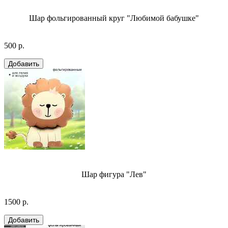
Шар фольгированный круг "Любимой бабушке"
500 р.
Шар фигура "Лев"
1500 р.