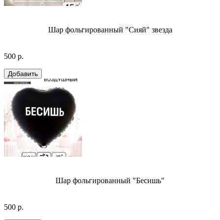
Шар фольгированный "Сияй" звезда
500 р.
Шар фольгированный "Бесишь"
500 р.