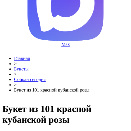
Max
Главная
>
Букеты
>
Собран сегодня
>
Букет из 101 красной кубанской розы
Букет из 101 красной
кубанской розы