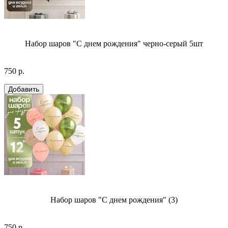
Набор шаров "С днем рождения" черно-серый 5шт
750 р.
Набор шаров "С днем рождения" (3)
750 р.