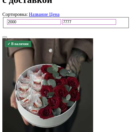
Сортировка:
Название
Цена
✓ В наличии