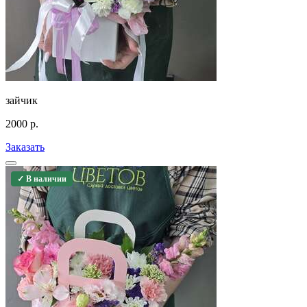
зайчик
2000
р.
Заказать
✓ В наличии