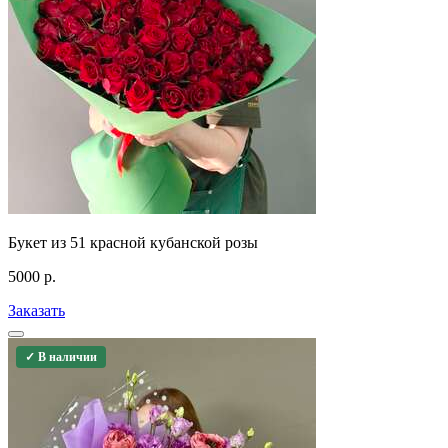
Букет из 51 красной кубанской розы
5000
р.
Заказать
✓ В наличии