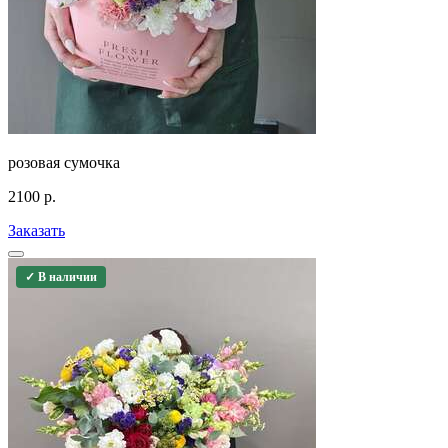
розовая сумочка
2100
р.
Заказать
✓ В наличии