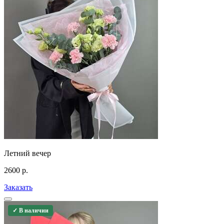
Летний вечер
2600
р.
Заказать
✓ В наличии