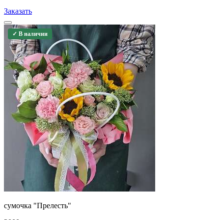
Заказать
✓ В наличии
сумочка "Прелесть"