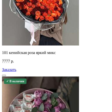
101 кенийская роза яркий микс
7777
р.
Заказать
✓ В наличии