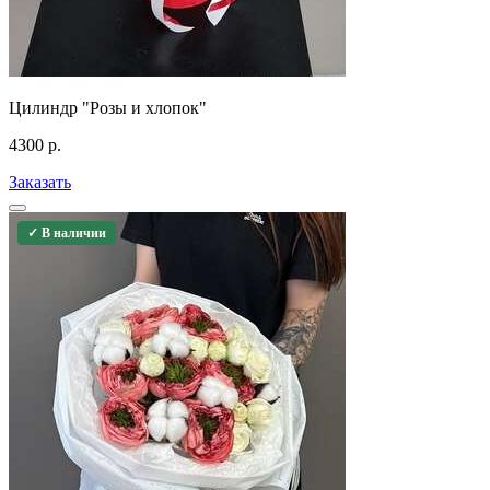
Цилиндр "Розы и хлопок"
4300
р.
Заказать
✓ В наличии