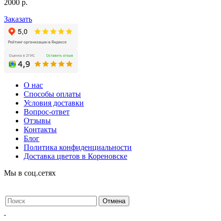
2000
р.
Заказать
О нас
Способы оплаты
Условия доставки
Вопрос-ответ
Отзывы
Контакты
Блог
Политика конфиденциальности
Доставка цветов в Кореновске
Мы в соц.сетях