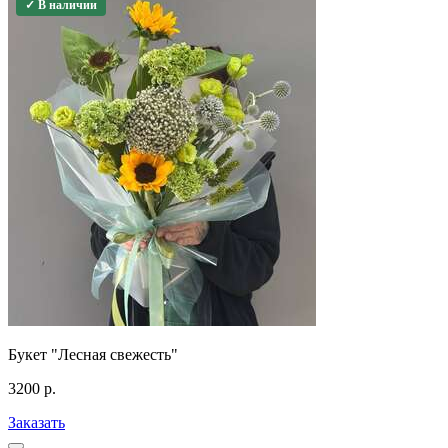
✓ В наличии
Букет "Лесная свежесть"
3200
р.
Заказать