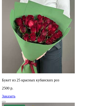
Букет из 25 красных кубанских роз
2500
р.
Заказать