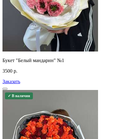
Букет "Белый мандарин" №1
3500
р.
Заказать
✓ В наличии