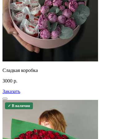
Сладкая коробка
3000
р.
Заказать
✓ В наличии