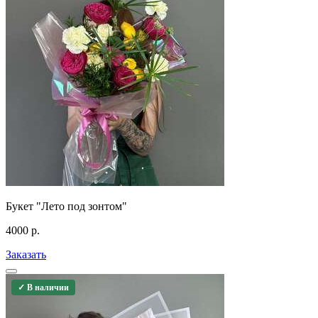
Букет "Лето под зонтом"
4000
р.
Заказать
✓ В наличии