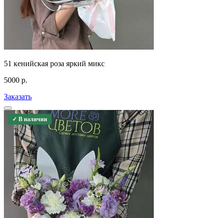
51 кенийская роза яркий микс
5000
р.
Заказать
✓ В наличии