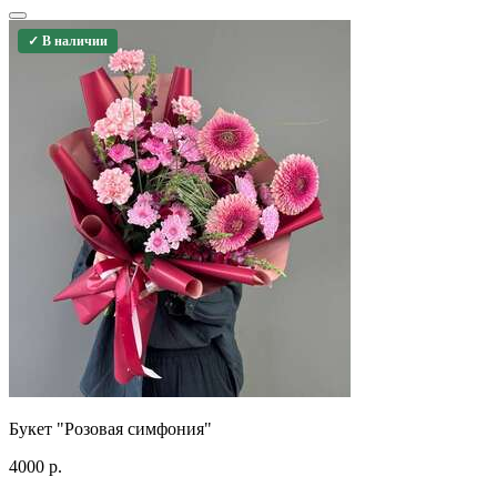
✓ В наличии
Букет "Розовая симфония"
4000
р.