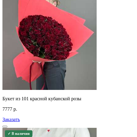
Букет из 101 красной кубанской розы
7777
р.
Заказать
✓ В наличии