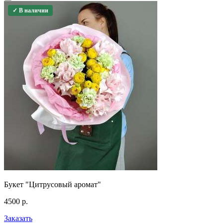
✓ В наличии
Букет "Цитрусовый аромат"
4500
р.
Заказать