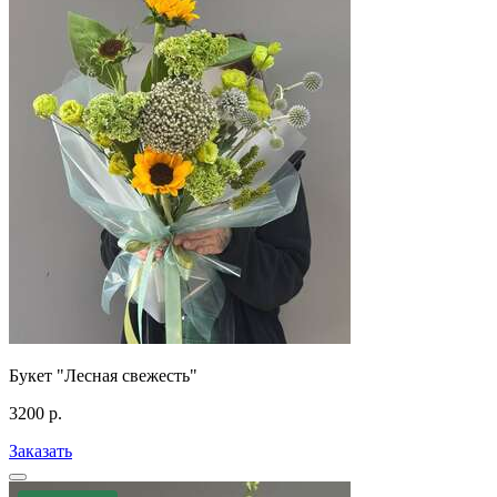
Букет "Лесная свежесть"
3200
р.
Заказать