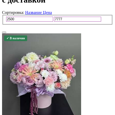
Сортировка:
Название
Цена
✓ В наличии