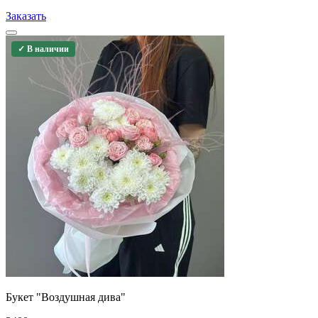
Заказать
✓ В наличии
Букет "Воздушная дива"