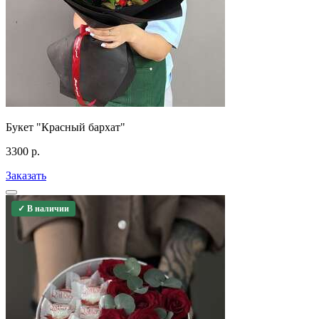
Букет "Красный бархат"
3300
р.
Заказать
✓ В наличии