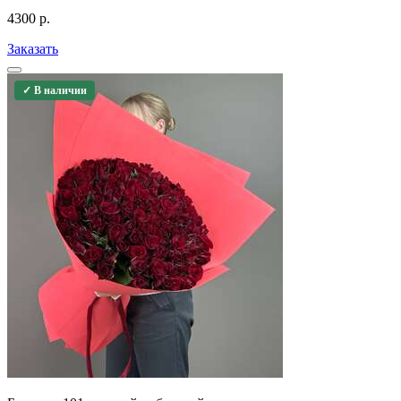
4300
р.
Заказать
✓ В наличии