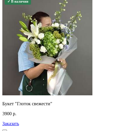
✓ В наличии
Букет "Глоток свежести"
3900
р.
Заказать