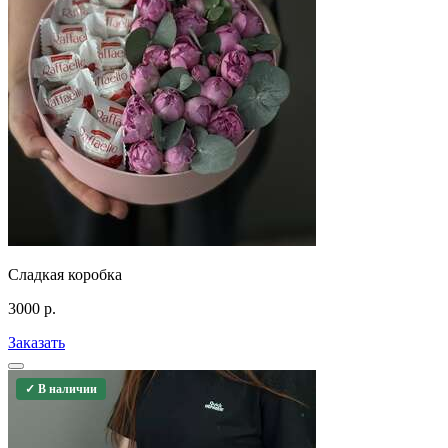
Сладкая коробка
3000
р.
Заказать
✓ В наличии