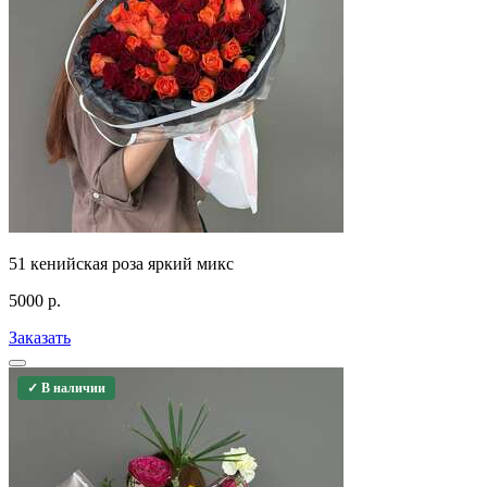
51 кенийская роза яркий микс
5000
р.
Заказать
✓ В наличии