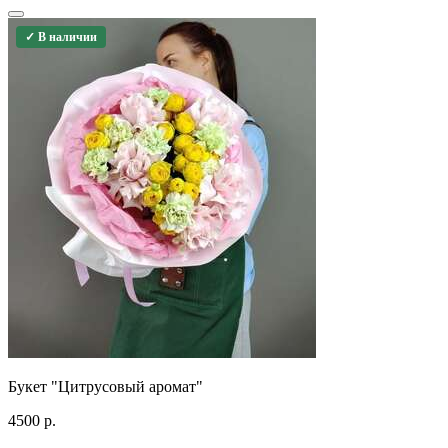
✓ В наличии
Букет "Цитрусовый аромат"
4500
р.