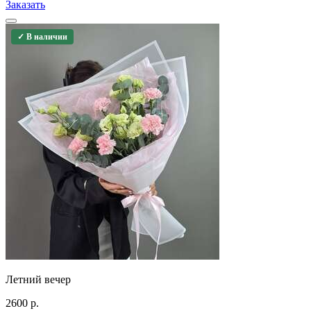
Заказать
✓ В наличии
Летний вечер
2600
р.