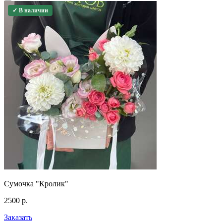
✓ В наличии
Сумочка "Кролик"
2500
р.
Заказать