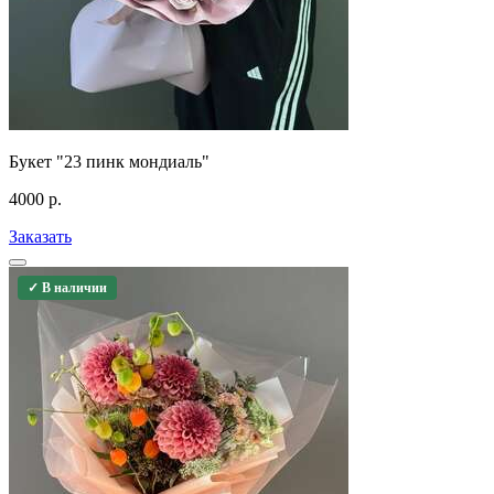
Букет "23 пинк мондиаль"
4000
р.
Заказать
✓ В наличии