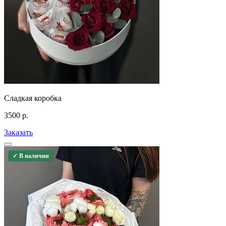
Сладкая коробка
3500
р.
Заказать
✓ В наличии