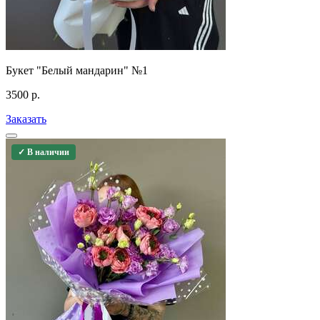
Букет "Белый мандарин" №1
3500
р.
Заказать
✓ В наличии