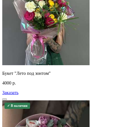
Букет "Лето под зонтом"
4000
р.
Заказать
✓ В наличии