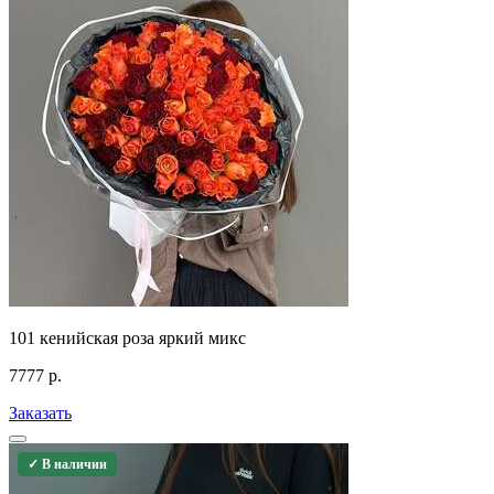
101 кенийская роза яркий микс
7777
р.
Заказать
✓ В наличии