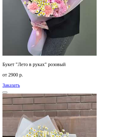
Букет "Лето в руках" розовый
от
2900
р.
Заказать