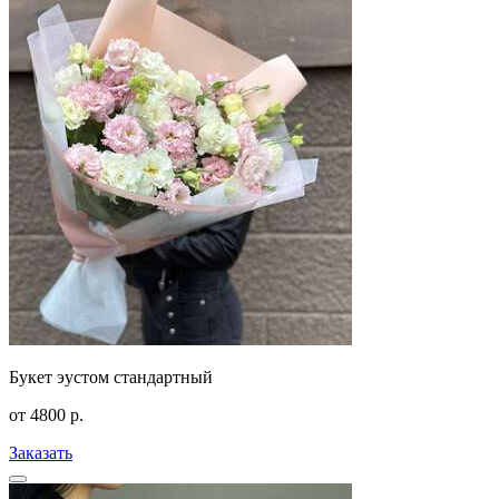
Букет эустом стандартный
от
4800
р.
Заказать