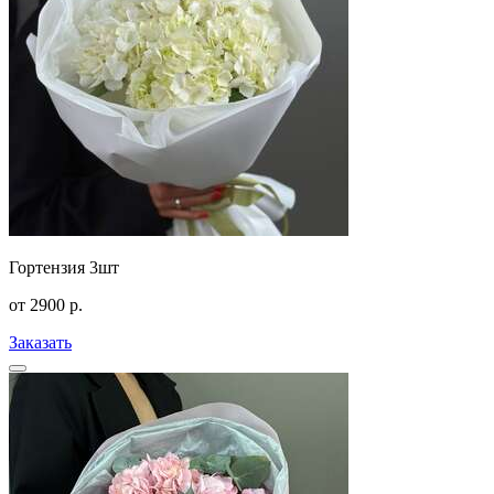
Гортензия 3шт
от
2900
р.
Заказать