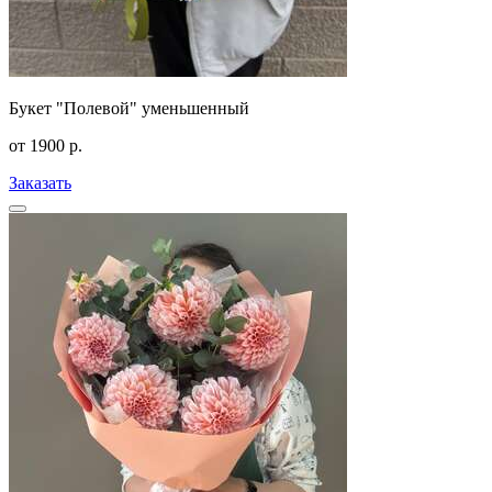
Букет "Полевой" уменьшенный
от
1900
р.
Заказать