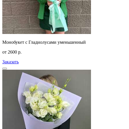
Монобукет с Гладиолусами уменьшенный
от
2600
р.
Заказать