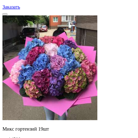
Заказать
Микс гортензий 19шт