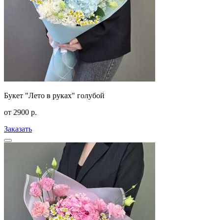
Букет "Лето в руках" голубой
от
2900
р.
Заказать