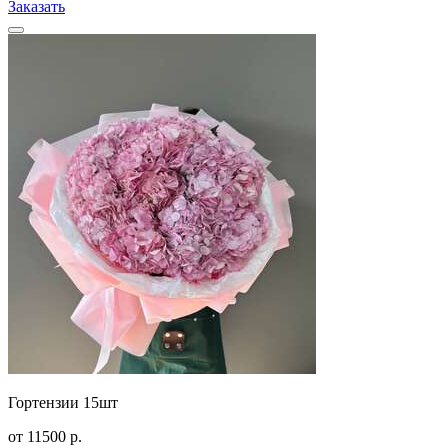
Заказать
Гортензии 15шт
от
11500
р.