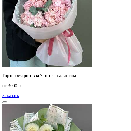
Гортензия розовая 3шт с эвкалиптом
от
3000
р.
Заказать