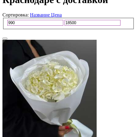
Сортировка:
Название
Цена