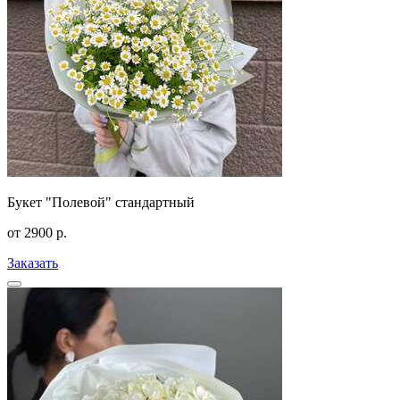
Букет "Полевой" стандартный
от
2900
р.
Заказать