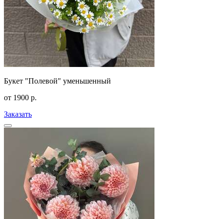
Букет "Полевой" уменьшенный
от
1900
р.
Заказать