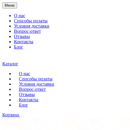
Меню
О нас
Способы оплаты
Условия доставки
Вопрос-ответ
Отзывы
Контакты
Блог
Каталог
О нас
Способы оплаты
Условия доставки
Вопрос-ответ
Отзывы
Контакты
Блог
Корзина