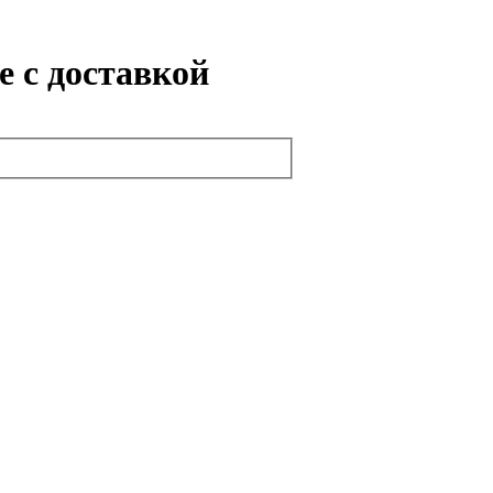
е с доставкой