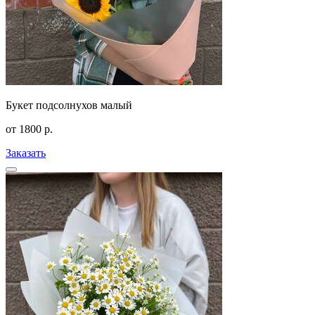
Букет подсолнухов малый
от
1800
р.
Заказать