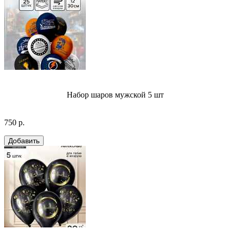
Набор шаров мужской 5 шт
750 р.