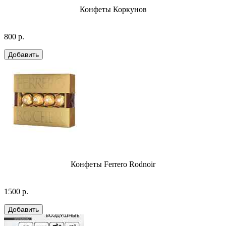
Конфеты Коркунов
800 р.
Конфеты Ferrero Rodnoir
1500 р.