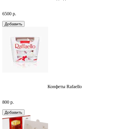
6500 р.
Конфеты Rafaello
800 р.