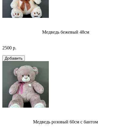
Медведь бежевый 48см
2500 р.
Медведь розовый 60см с бантом