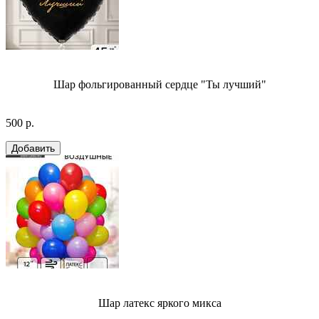
Шар фольгированный сердце "Ты лучший"
500 р.
Шар латекс яркого микса