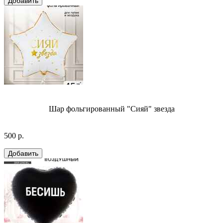
Шар фольгированный "Сияй" звезда
500 р.