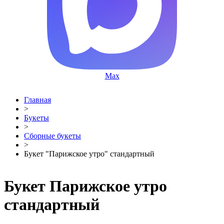
Max
Главная
>
Букеты
>
Сборные букеты
>
Букет "Парижское утро" стандартный
Букет Парижское утро
стандартный