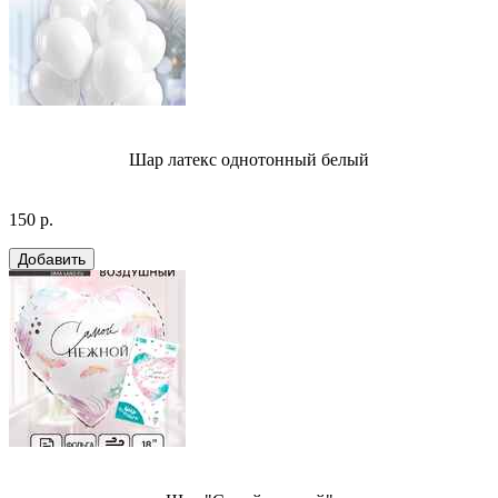
Шар латекс однотонный белый
150 р.