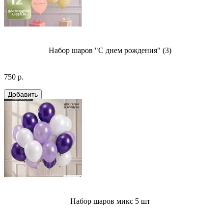
Набор шаров "С днем рождения" (3)
750 р.
Набор шаров микс 5 шт