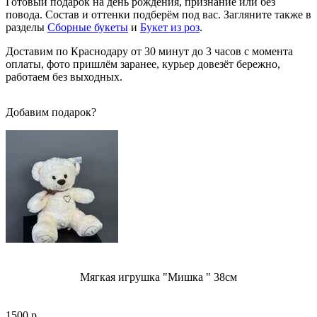
Готовый подарок на день рождения, признание или без
повода. Состав и оттенки подберём под вас. Загляните также в
разделы
Сборные букеты
и
Букет из роз
.
Доставим по Краснодару от 30 минут до 3 часов с момента
оплаты, фото пришлём заранее, курьер довезёт бережно,
работаем без выходных.
Добавим подарок?
Мягкая игрушка "Мишка " 38см
1500 р.