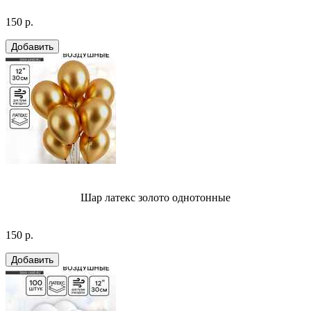
150 р.
Шар латекс золото однотонные
150 р.