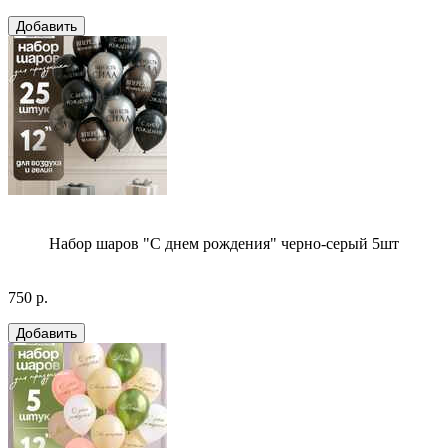
Набор шаров "С днем рождения" черно-серый 5шт
750 р.