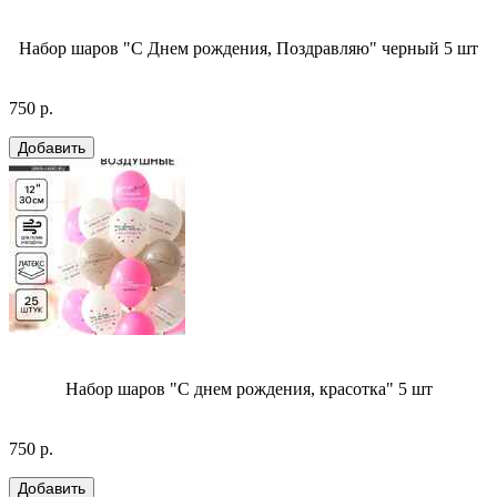
Набор шаров "С Днем рождения, Поздравляю" черный 5 шт
750 р.
Набор шаров "С днем рождения, красотка" 5 шт
750 р.