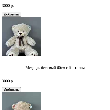
3000 р.
Медведь бежевый 60см с бантиком
3000 р.