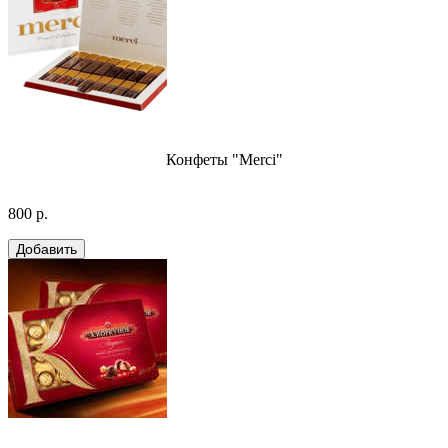
Конфеты "Merci"
800 р.