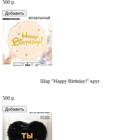
500 р.
Шар "Happy Birthday!" круг
500 р.