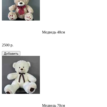
Медведь 48см
2500 р.
Медведь 70см