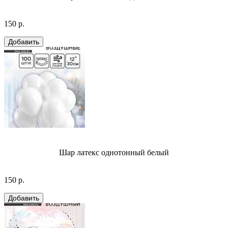
150 р.
Шар латекс однотонный белый
150 р.