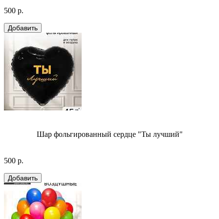
500 р.
Шар фольгированный сердце "Ты лучший"
500 р.