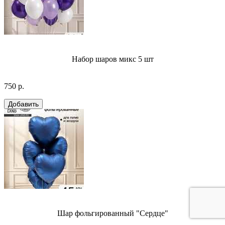
Набор шаров микс 5 шт
750 р.
Шар фольгированный "Сердце"