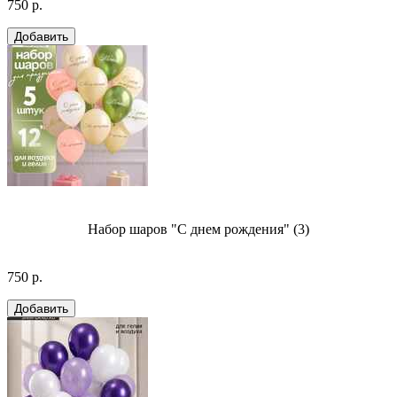
750 р.
Набор шаров "С днем рождения" (3)
750 р.