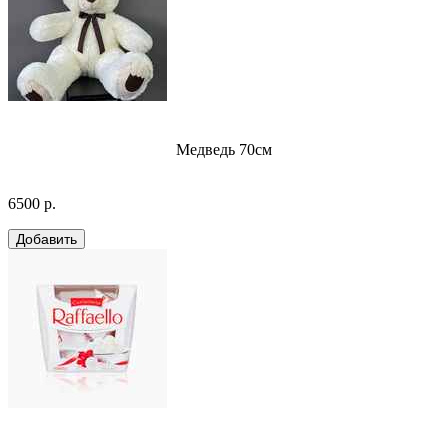
Медведь 70см
6500 р.