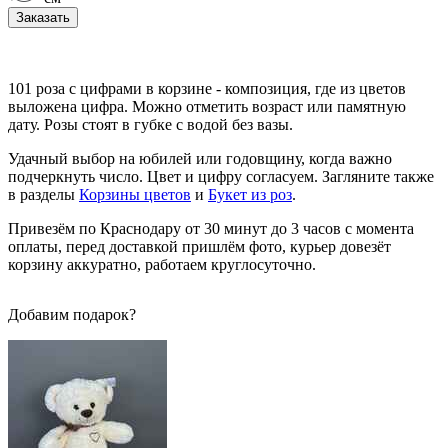
Заказать
101 роза с цифрами в корзине - композиция, где из цветов
выложена цифра. Можно отметить возраст или памятную
дату. Розы стоят в губке с водой без вазы.
Удачный выбор на юбилей или годовщину, когда важно
подчеркнуть число. Цвет и цифру согласуем. Загляните также
в разделы
Корзины цветов
и
Букет из роз
.
Привезём по Краснодару от 30 минут до 3 часов с момента
оплаты, перед доставкой пришлём фото, курьер довезёт
корзину аккуратно, работаем круглосуточно.
Добавим подарок?