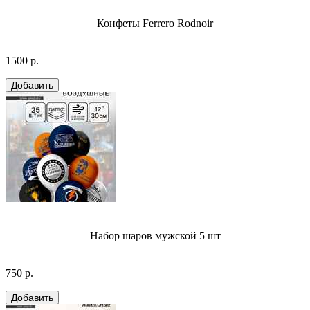
Конфеты Ferrero Rodnoir
1500 р.
Набор шаров мужской 5 шт
750 р.