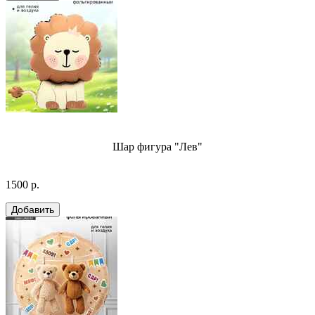
Шар фигура "Лев"
1500 р.