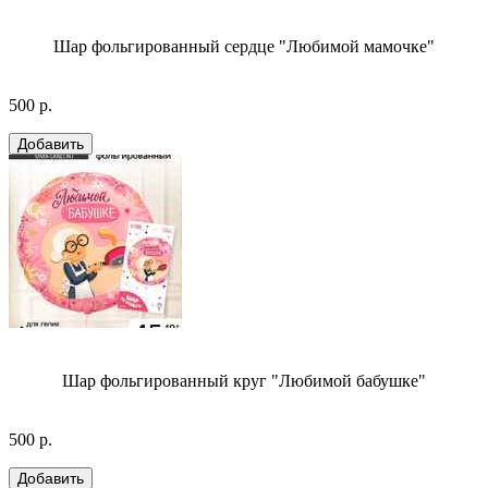
Шар фольгированный сердце "Любимой мамочке"
500 р.
Шар фольгированный круг "Любимой бабушке"
500 р.