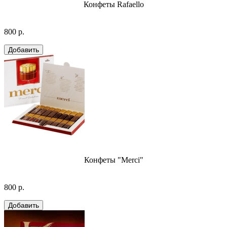
Конфеты Rafaello
800 р.
Конфеты "Merci"
800 р.