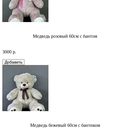
Медведь розовый 60см с бантом
3000 р.
Медведь бежевый 60см с бантиком