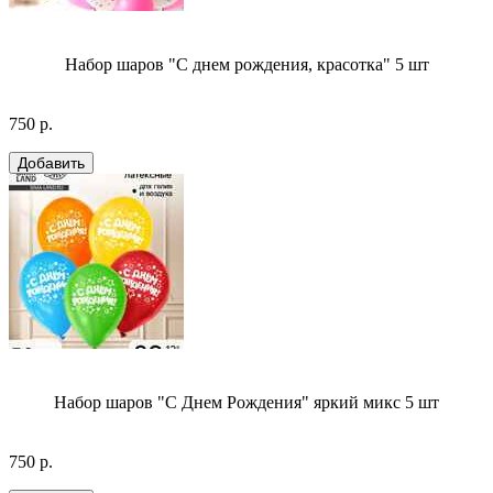
Набор шаров "С днем рождения, красотка" 5 шт
750 р.
Набор шаров "С Днем Рождения" яркий микс 5 шт
750 р.