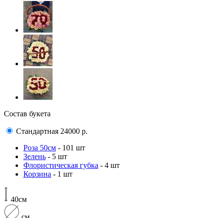
Состав букета
Стандартная
24000
р.
Роза 50см
- 101 шт
Зелень
- 5 шт
Флористическая губка
- 4 шт
Корзина
- 1 шт
40см
см