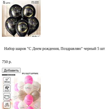
Набор шаров "С Днем рождения, Поздравляю" черный 5 шт
750 р.