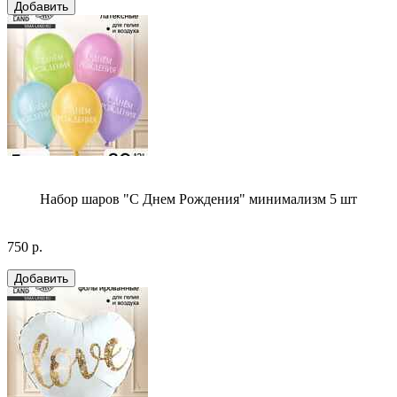
Набор шаров "С Днем Рождения" минимализм 5 шт
750 р.