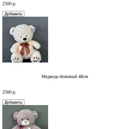
2500 р.
Медведь бежевый 48см
2500 р.