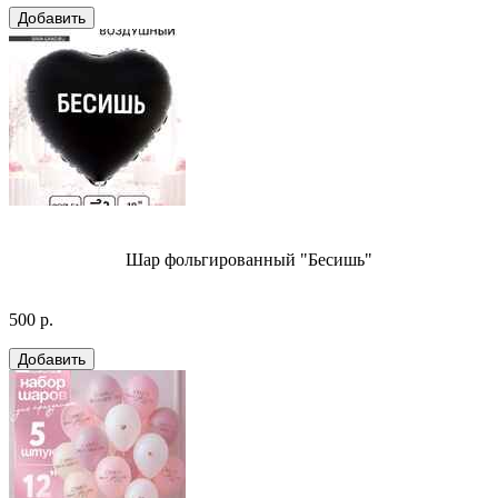
Шар фольгированный "Бесишь"
500 р.