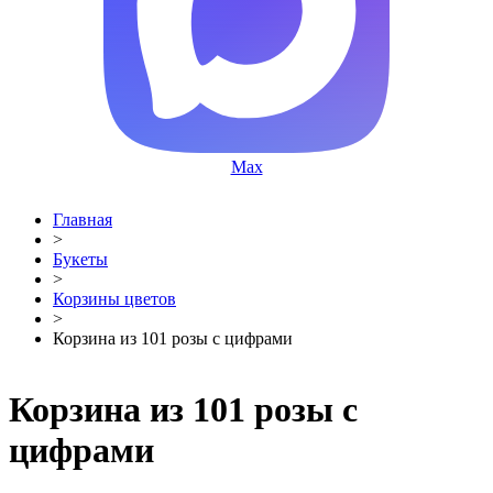
Max
Главная
>
Букеты
>
Корзины цветов
>
Корзина из 101 розы с цифрами
Корзина из 101 розы с
цифрами