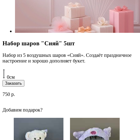
Набор шаров "Сияй" 5шт
Набор из 5 воздушных шаров «Сияй». Создаёт праздничное
настроение и хорошо дополняет букет.
0см
Заказать
750
р.
Добавим подарок?