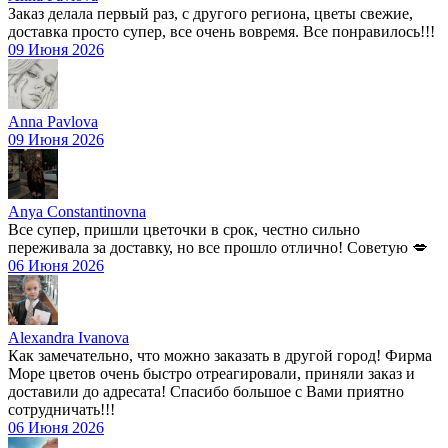
Заказ делала первый раз, с другого региона, цветы свежие,
доставка просто супер, все очень вовремя. Все понравилось!!!
09 Июня 2026
Anna Pavlova
09 Июня 2026
Anya Constantinovna
Все супер, пришли цветочки в срок, честно сильно
переживала за доставку, но все прошло отлично! Советую 💋
06 Июня 2026
Alexandra Ivanova
Как замечательно, что можно заказать в другой город! Фирма
Море цветов очень быстро отреагировали, приняли заказ и
доставили до адресата! Спасибо большое с Вами приятно
сотрудничать!!!
06 Июня 2026