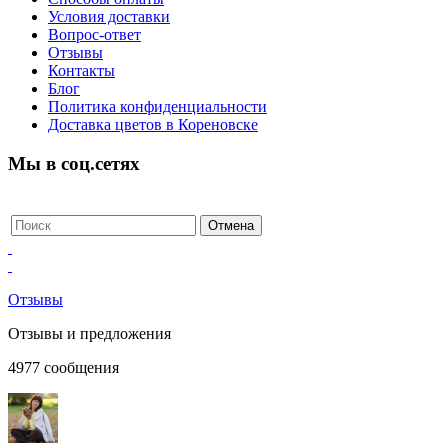
Условия доставки
Вопрос-ответ
Отзывы
Контакты
Блог
Политика конфиденциальности
Доставка цветов в Кореновске
Мы в соц.сетях
Отзывы
Отзывы и предложения
4977
сообщения