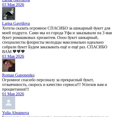
03 Мая 2026
Larisa Gavrilova
Хотела сказать огромное СПАСИБО за шикарный букет для
моей подруги. Сами мы из города Уфа и заказывали на 3 мая
букет ромашковых хризантем. Оооо букет шикарный,
специалисты флористы молодцы максимально идеально
собрали букет Будем заказывать ещё и ещё раз. СПАСИБО
ВАМ 🧡🧡🧡
03 Мая 2026
Roman Gaponenko
Огромное спасибо персоналу за прекрасный букет,
отзывчивость, скорось и качество сервиса!!! Успехов вам и
процветания!!!
01 Мая 2026
Yulia Abramova